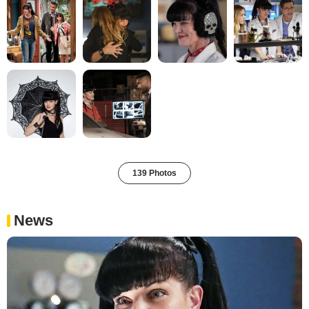
139 Photos
News