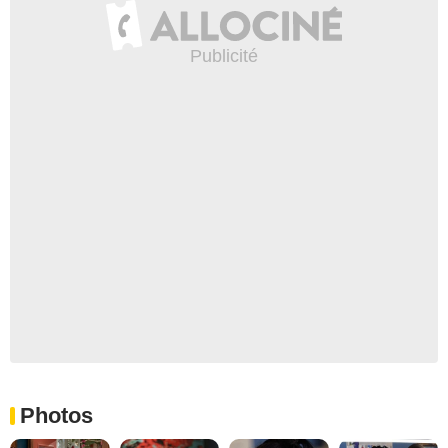
Photos