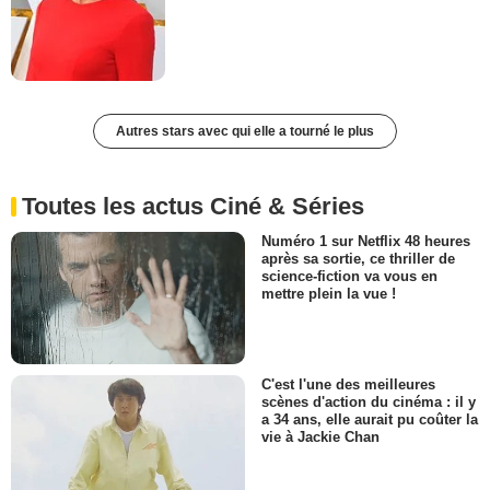
Autres stars avec qui elle a tourné le plus
Toutes les actus Ciné & Séries
Numéro 1 sur Netflix 48 heures
après sa sortie, ce thriller de
science-fiction va vous en
mettre plein la vue !
C'est l'une des meilleures
scènes d'action du cinéma : il y
a 34 ans, elle aurait pu coûter la
vie à Jackie Chan