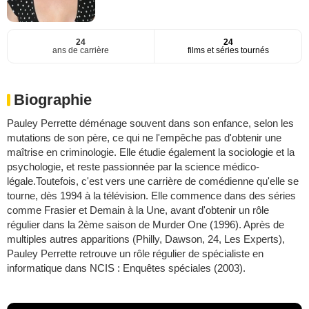
24
24
ans de carrière
films et séries tournés
Biographie
Pauley Perrette déménage souvent dans son enfance, selon les
mutations de son père, ce qui ne l'empêche pas d'obtenir une
maîtrise en criminologie. Elle étudie également la sociologie et la
psychologie, et reste passionnée par la science médico-
légale.Toutefois, c'est vers une carrière de comédienne qu'elle se
tourne, dès 1994 à la télévision. Elle commence dans des séries
comme Frasier et Demain à la Une, avant d'obtenir un rôle
régulier dans la 2ème saison de Murder One (1996). Après de
multiples autres apparitions (Philly, Dawson, 24, Les Experts),
Pauley Perrette retrouve un rôle régulier de spécialiste en
informatique dans NCIS : Enquêtes spéciales (2003).