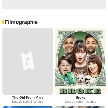
Filmographie
The Girl From Mars
Broke
Date de sortie inconnue
Date de sortie inconnue