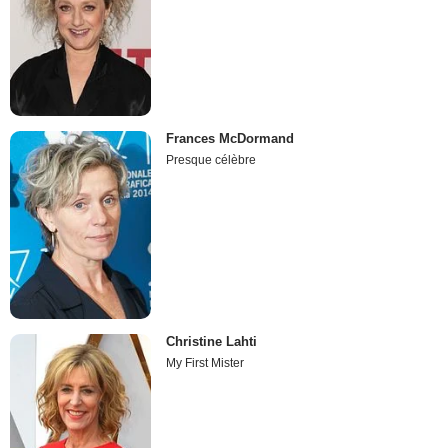
Frances McDormand
Presque célèbre
Christine Lahti
My First Mister