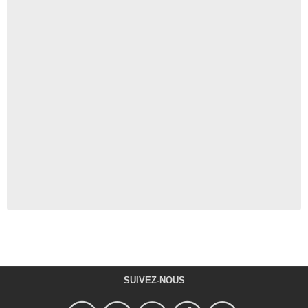
SUIVEZ-NOUS