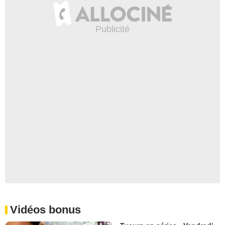
Vidéos bonus