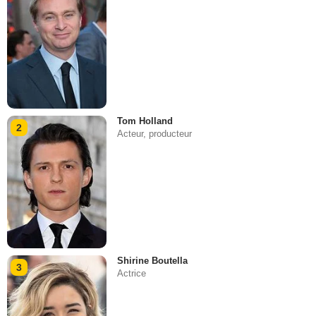
Tom Holland
2
Acteur, producteur
Shirine Boutella
3
Actrice