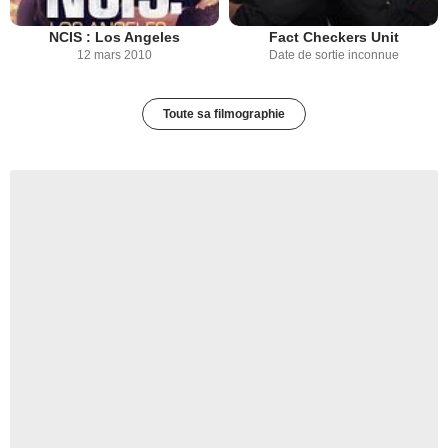
NCIS : Los Angeles
Fact Checkers Unit
12 mars 2010
Date de sortie inconnue
Toute sa filmographie