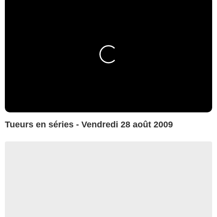
Tueurs en séries - Vendredi 28 août 2009