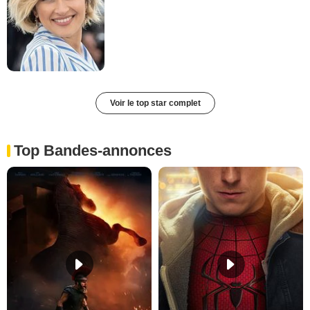
Voir le top star complet
Top Bandes-annonces