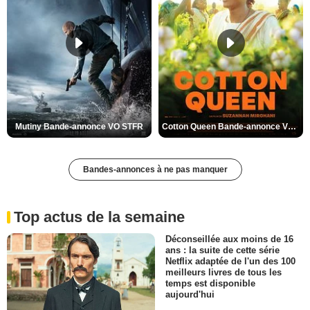
Mutiny Bande-annonce VO STFR
Cotton Queen Bande-annonce VO STFR
Bandes-annonces à ne pas manquer
Top actus de la semaine
Déconseillée aux moins de 16
ans : la suite de cette série
Netflix adaptée de l'un des 100
meilleurs livres de tous les
temps est disponible
aujourd'hui