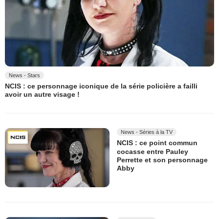
News - Stars
NCIS : ce personnage iconique de la série policière a failli
avoir un autre visage !
News - Séries à la TV
NCIS : ce point commun
cocasse entre Pauley
Perrette et son personnage
Abby