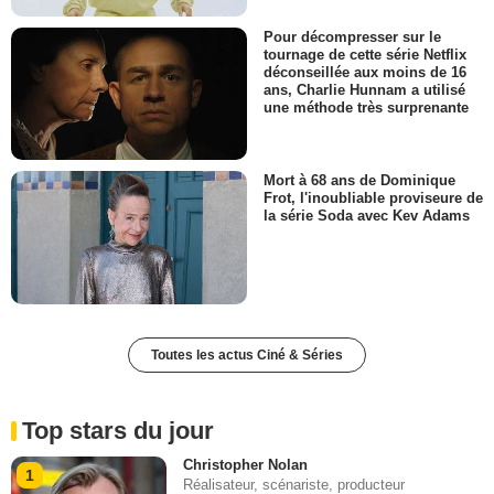
Pour décompresser sur le
tournage de cette série Netflix
déconseillée aux moins de 16
ans, Charlie Hunnam a utilisé
une méthode très surprenante
Mort à 68 ans de Dominique
Frot, l'inoubliable proviseure de
la série Soda avec Kev Adams
Toutes les actus Ciné & Séries
Top stars du jour
Christopher Nolan
1
Réalisateur, scénariste, producteur