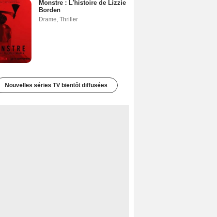
Monstre : L'histoire de Lizzie
Borden
Drame
,
Thriller
Nouvelles séries TV bientôt diffusées