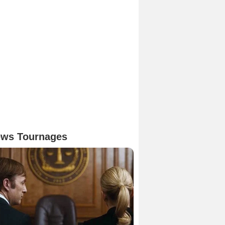
ws Tournages