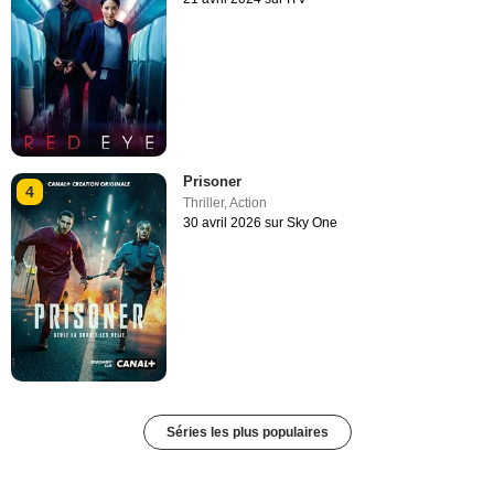
Prisoner
4
Thriller
,
Action
30 avril 2026 sur Sky One
Séries les plus populaires