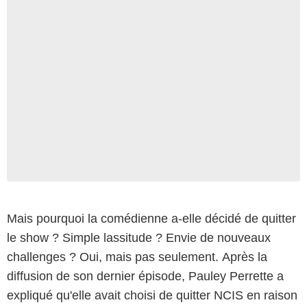
Mais pourquoi la comédienne a-elle décidé de quitter
le show ? Simple lassitude ? Envie de nouveaux
challenges ? Oui, mais pas seulement. Après la
diffusion de son dernier épisode, Pauley Perrette a
expliqué qu'elle avait choisi de quitter NCIS en raison