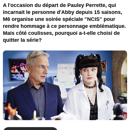
A l'occasion du départ de Pauley Perrette, qui
incarnait le personne d'Abby depuis 15 saisons,
M6 organise une soirée spéciale "NCIS" pour
rendre hommage à ce personnage emblématique.
Mais côté coulisses, pourquoi a-t-elle choisi de
quitter la série?