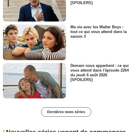
[SPOILERS]
Ma vie avec les Walter Boys :
tout ce qui vous attend dans la
saison 3
Demain nous appartient : ce qui
vous attend dans l'épisode 2264
du jeudi 6 août 2026
[SPOILERS]
Dernières news séries