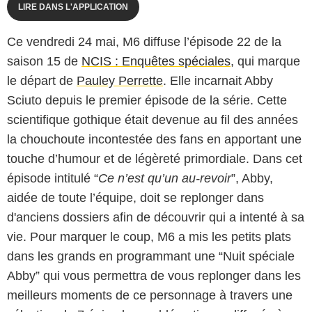
LIRE DANS L'APPLICATION
Ce vendredi 24 mai, M6 diffuse l’épisode 22 de la
saison 15 de
NCIS : Enquêtes spéciales
, qui marque
le départ de
Pauley Perrette
. Elle incarnait Abby
Sciuto depuis le premier épisode de la série. Cette
scientifique gothique était devenue au fil des années
la chouchoute incontestée des fans en apportant une
touche d’humour et de légèreté primordiale. Dans cet
épisode intitulé “
Ce n’est qu’un au-revoir
”, Abby,
aidée de toute l’équipe, doit se replonger dans
d'anciens dossiers afin de découvrir qui a intenté à sa
vie. Pour marquer le coup, M6 a mis les petits plats
dans les grands en programmant une “Nuit spéciale
Abby” qui vous permettra de vous replonger dans les
meilleurs moments de ce personnage à travers une