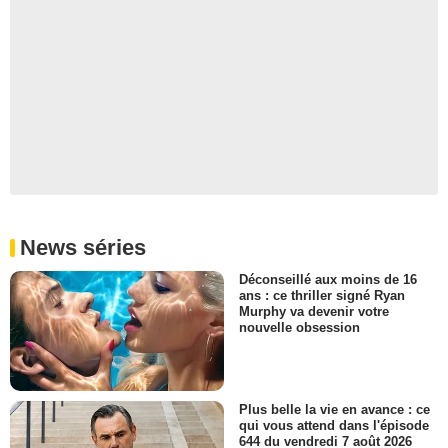
News séries
Déconseillé aux moins de 16
ans : ce thriller signé Ryan
Murphy va devenir votre
nouvelle obsession
Plus belle la vie en avance : ce
qui vous attend dans l'épisode
644 du vendredi 7 août 2026