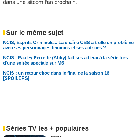
dans une sitcom l'an prochain.
Sur le même sujet
NCIS, Esprits Criminels... La chaîne CBS a-t-elle un problème
avec ses personnages féminins et ses actrices ?
NCIS : Pauley Perrette (Abby) fait ses adieux à la série lors
d'une soirée spéciale sur M6
NCIS : un retour choc dans le final de la saison 16
[SPOILERS]
Séries TV les + populaires