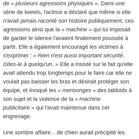
de
« plusieurs agressions physiques »
. Dans une
série de tweets, l'actrice a déclaré que même si elle
n'avait jamais raconté son histoire publiquement, ces
agressions ainsi que la
« machine »
qui lui imposait
de garder le silence l'avaient finalement poussée à
partir. Elle a également encouragé les victimes à
s'exprimer :
« Rien n'est aussi important sécurité.
Dites-le à quelqu'un. »
Elle a insisté sur le fait qu'elle
avait attendu trop longtemps pour le faire car elle ne
voulait pas baisser les bras et désirait protéger son
équipe, et évoqué les
« mensonges »
des tabloids à
son sujet et la violence de la
« machine
publicitaire »
qui l'avait maintenue dans cet
engrenage.
Une sombre affaire... de chien aurait précipité les