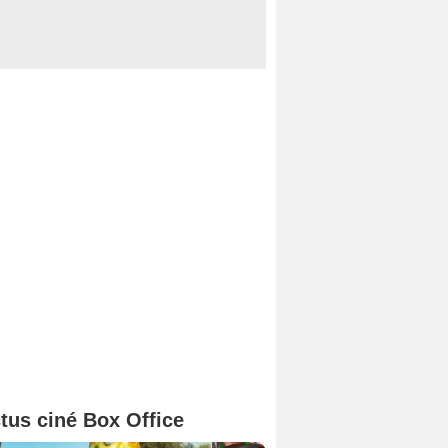
tus ciné Box Office