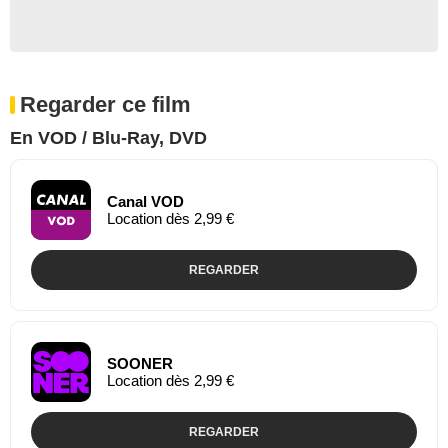
Regarder ce film
En VOD / Blu-Ray, DVD
Canal VOD
Location dès 2,99 €
REGARDER
SOONER
Location dès 2,99 €
REGARDER