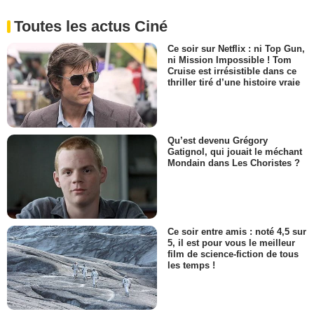
Toutes les actus Ciné
Ce soir sur Netflix : ni Top Gun,
ni Mission Impossible ! Tom
Cruise est irrésistible dans ce
thriller tiré d’une histoire vraie
Qu’est devenu Grégory
Gatignol, qui jouait le méchant
Mondain dans Les Choristes ?
Ce soir entre amis : noté 4,5 sur
5, il est pour vous le meilleur
film de science-fiction de tous
les temps !