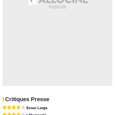
Critiques Presse
Ecran Large