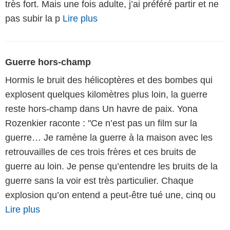
très fort. Mais une fois adulte, j’ai préféré partir et ne
pas subir la p
Lire plus
Guerre hors-champ
Hormis le bruit des hélicoptères et des bombes qui
explosent quelques kilomètres plus loin, la guerre
reste hors-champ dans Un havre de paix. Yona
Rozenkier raconte : "Ce n’est pas un film sur la
guerre… Je ramène la guerre à la maison avec les
retrouvailles de ces trois frères et ces bruits de
guerre au loin. Je pense qu’entendre les bruits de la
guerre sans la voir est très particulier. Chaque
explosion qu’on entend a peut-être tué une, cinq ou
Lire plus