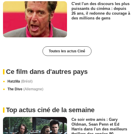
C'est l'un des discours les plus
puissants du cinéma : depuis
26 ans, il redonne du courage à
des millions de gens
Toutes les actus Ciné
Ce film dans d'autres pays
Hatzlila
(Brésil)
The Dive
(Allemagne)
Top actus ciné de la semaine
Ce soir entre amis : Gary
Oldman, Sean Penn et Ed
Harris dans l'un des meilleurs
thrillers des années 90