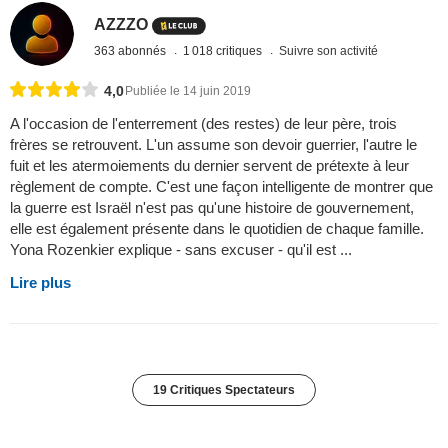
AZZZO
363 abonnés
1 018 critiques
Suivre son activité
4,0
Publiée le 14 juin 2019
A l'occasion de l'enterrement (des restes) de leur père, trois
frères se retrouvent. L'un assume son devoir guerrier, l'autre le
fuit et les atermoiements du dernier servent de prétexte à leur
règlement de compte. C'est une façon intelligente de montrer que
la guerre est Israël n'est pas qu'une histoire de gouvernement,
elle est également présente dans le quotidien de chaque famille.
Yona Rozenkier explique - sans excuser - qu'il est ...
Lire plus
19 Critiques Spectateurs