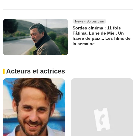
News - Sorties ciné
Sorties cinéma : 11 fois
Fátima, Lune de Miel, Un
havre de paix... Les films de
la semaine
Acteurs et actrices