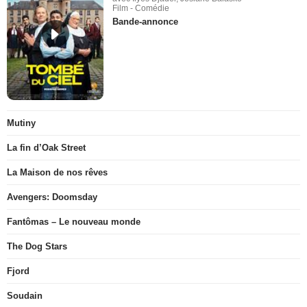
Film - Comédie
Bande-annonce
Mutiny
La fin d’Oak Street
La Maison de nos rêves
Avengers: Doomsday
Fantômas – Le nouveau monde
The Dog Stars
Fjord
Soudain