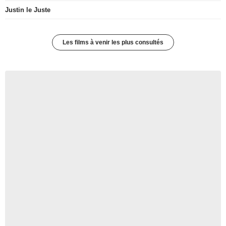
Justin le Juste
Les films à venir les plus consultés