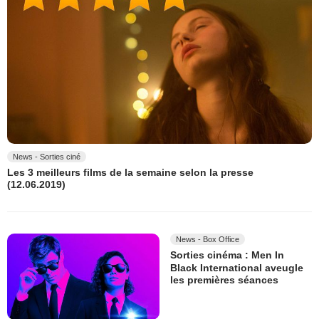
News - Sorties ciné
Les 3 meilleurs films de la semaine selon la presse
(12.06.2019)
News - Box Office
Sorties cinéma : Men In
Black International aveugle
les premières séances