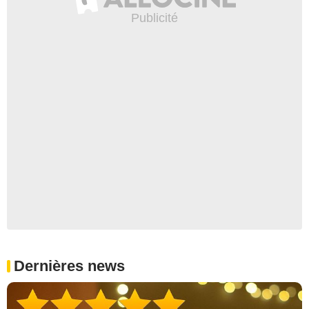
Dernières news