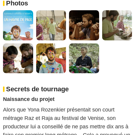
Photos
Secrets de tournage
Naissance du projet
Alors que Yona Rozenkier présentait son court
métrage Raz et Raja au festival de Venise, son
producteur lui a conseillé de ne pas mettre dix ans à