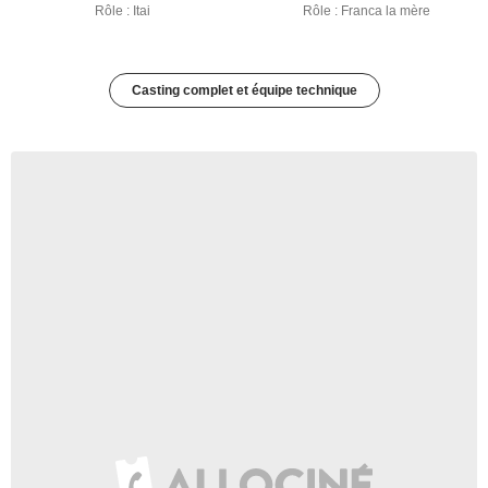
Rôle : Itai
Rôle : Franca la mère
Casting complet et équipe technique