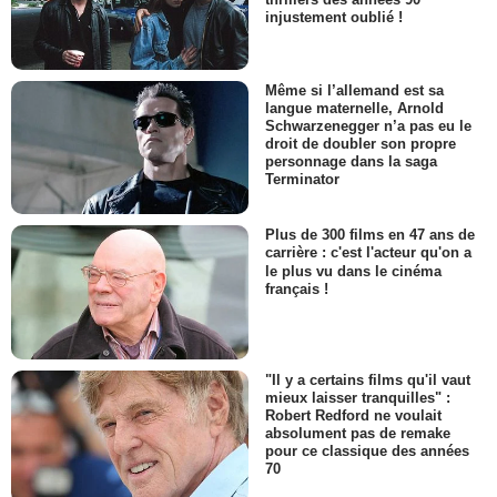
injustement oublié !
Même si l’allemand est sa
langue maternelle, Arnold
Schwarzenegger n’a pas eu le
droit de doubler son propre
personnage dans la saga
Terminator
Plus de 300 films en 47 ans de
carrière : c'est l'acteur qu'on a
le plus vu dans le cinéma
français !
"Il y a certains films qu'il vaut
mieux laisser tranquilles" :
Robert Redford ne voulait
absolument pas de remake
pour ce classique des années
70