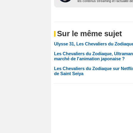
les contenus streaming et l’actualité 
Sur le même sujet
Ulysse 31, Les Chevaliers du Zodiaque
Les Chevaliers du Zodiaque, Ultraman,
marché de l'animation japonaise ?
Les Chevaliers du Zodiaque sur Netfli
de Saint Seiya