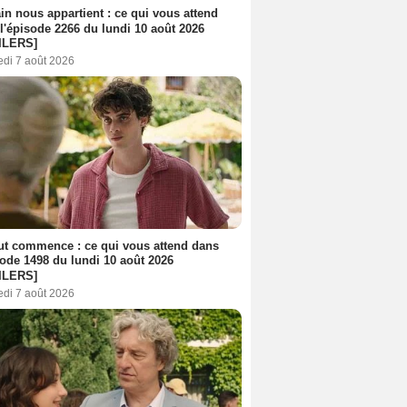
n nous appartient : ce qui vous attend
l'épisode 2266 du lundi 10 août 2026
ILERS]
edi 7 août 2026
out commence : ce qui vous attend dans
sode 1498 du lundi 10 août 2026
ILERS]
edi 7 août 2026