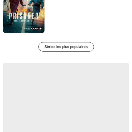
Séries les plus populaires