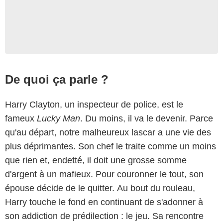
De quoi ça parle ?
Harry Clayton, un inspecteur de police, est le
fameux
Lucky Man
. Du moins, il va le devenir. Parce
qu'au départ, notre malheureux lascar a une vie des
plus déprimantes. Son chef le traite comme un moins
que rien et, endetté, il doit une grosse somme
d'argent à un mafieux. Pour couronner le tout, son
épouse décide de le quitter. Au bout du rouleau,
Harry touche le fond en continuant de s'adonner à
son addiction de prédilection : le jeu. Sa rencontre