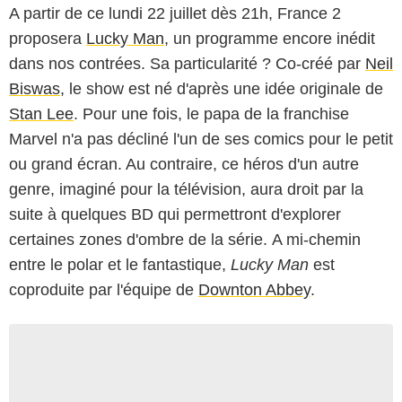
A partir de ce lundi 22 juillet dès 21h, France 2
proposera
Lucky Man
, un programme encore inédit
dans nos contrées. Sa particularité ? Co-créé par
Neil
Biswas
, le show est né d'après une idée originale de
Stan Lee
. Pour une fois, le papa de la franchise
Marvel n'a pas décliné l'un de ses comics pour le petit
ou grand écran. Au contraire, ce héros d'un autre
genre, imaginé pour la télévision, aura droit par la
suite à quelques BD qui permettront d'explorer
certaines zones d'ombre de la série. A mi-chemin
entre le polar et le fantastique,
Lucky Man
est
coproduite par l'équipe de
Downton Abbey
.