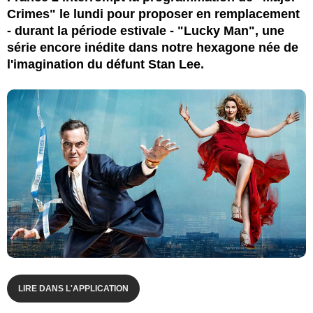
Crimes" le lundi pour proposer en remplacement
- durant la période estivale - "Lucky Man", une
série encore inédite dans notre hexagone née de
l'imagination du défunt Stan Lee.
LIRE DANS L'APPLICATION