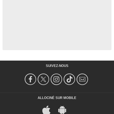
SUIVEZ-NOUS
ALLOCINÉ SUR MOBILE