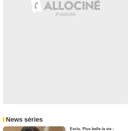
News séries
Exclu. Plus belle la vie :