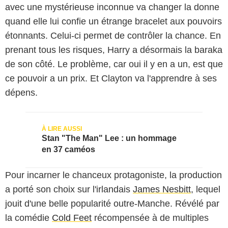
avec une mystérieuse inconnue va changer la donne
quand elle lui confie un étrange bracelet aux pouvoirs
étonnants. Celui-ci permet de contrôler la chance. En
prenant tous les risques, Harry a désormais la baraka
de son côté. Le problème, car oui il y en a un, est que
ce pouvoir a un prix. Et Clayton va l'apprendre à ses
dépens.
Stan "The Man" Lee : un hommage
en 37 caméos
Pour incarner le chanceux protagoniste, la production
a porté son choix sur l'irlandais
James Nesbitt
, lequel
jouit d'une belle popularité outre-Manche. Révélé par
la comédie
Cold Feet
récompensée à de multiples