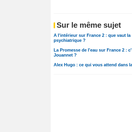
Sur le même sujet
A l'intérieur sur France 2 : que vaut la
psychiatrique ?
La Promesse de l'eau sur France 2 : c
Jouannet ?
Alex Hugo : ce qui vous attend dans l