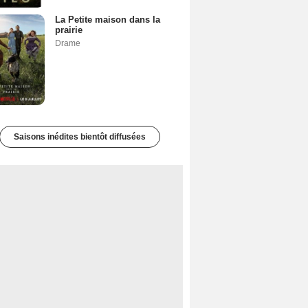
La Petite maison dans la
prairie
Drame
Saisons inédites bientôt diffusées