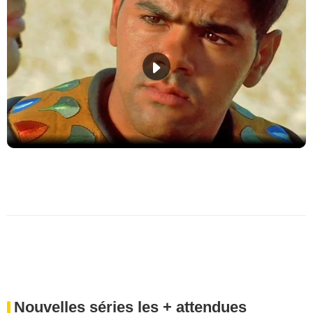
Nouvelles séries les + attendues