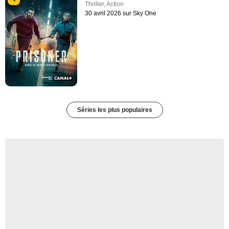
Thriller
,
Action
30 avril 2026 sur Sky One
Séries les plus populaires