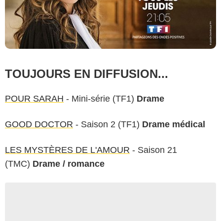
TOUJOURS EN DIFFUSION...
POUR SARAH
- Mini-série (TF1)
Drame
GOOD DOCTOR
- Saison 2 (TF1)
Drame médical
LES MYSTÈRES DE L'AMOUR
- Saison 21
(TMC)
Drame / romance