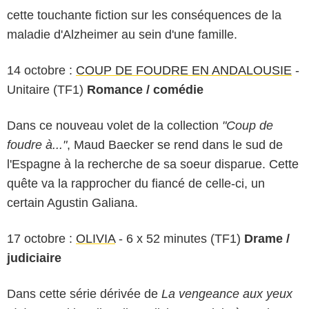
cette touchante fiction sur les conséquences de la
maladie d'Alzheimer au sein d'une famille.
14 octobre :
COUP DE FOUDRE EN ANDALOUSIE
-
Unitaire (TF1)
Romance / comédie
Dans ce nouveau volet de la collection
"Coup de
foudre à..."
, Maud Baecker se rend dans le sud de
l'Espagne à la recherche de sa soeur disparue. Cette
quête va la rapprocher du fiancé de celle-ci, un
certain Agustin Galiana.
17 octobre :
OLIVIA
- 6 x 52 minutes (TF1)
Drame /
judiciaire
Dans cette série dérivée de
La vengeance aux yeux