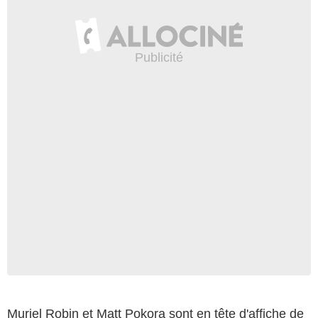
Muriel Robin et Matt Pokora sont en tête d'affiche de