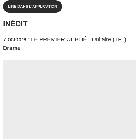
LIRE DANS L'APPLICATION
INÉDIT
7 octobre :
LE PREMIER OUBLIÉ
- Unitaire (TF1)
Drame