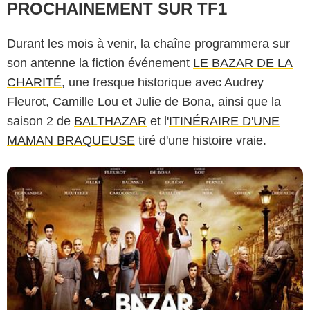
PROCHAINEMENT SUR TF1
Durant les mois à venir, la chaîne programmera sur
son antenne la fiction événement
LE BAZAR DE LA
CHARITÉ
, une fresque historique avec Audrey
Fleurot, Camille Lou et Julie de Bona, ainsi que la
saison 2 de
BALTHAZAR
et l'
ITINÉRAIRE D'UNE
MAMAN BRAQUEUSE
tiré d'une histoire vraie.