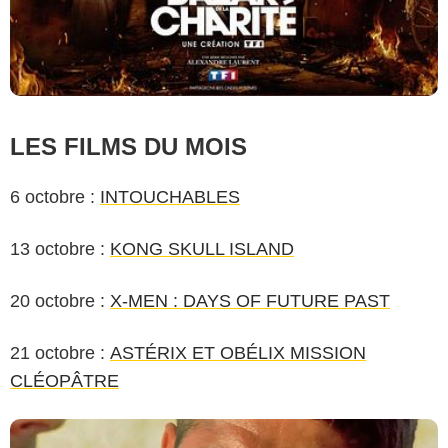
LES FILMS DU MOIS
6 octobre :
INTOUCHABLES
13 octobre :
KONG SKULL ISLAND
20 octobre :
X-MEN : DAYS OF FUTURE PAST
21 octobre :
ASTÉRIX ET OBÉLIX MISSION
CLÉOPÂTRE