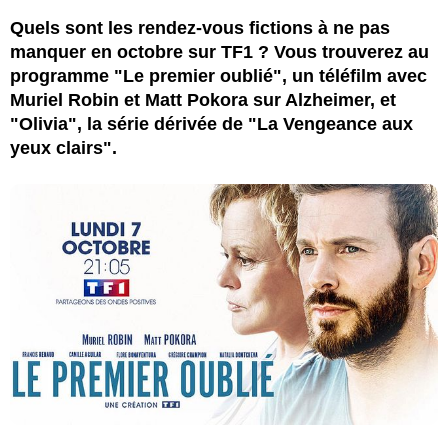
Quels sont les rendez-vous fictions à ne pas
manquer en octobre sur TF1 ? Vous trouverez au
programme "Le premier oublié", un téléfilm avec
Muriel Robin et Matt Pokora sur Alzheimer, et
"Olivia", la série dérivée de "La Vengeance aux
yeux clairs".