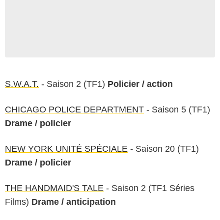
S.W.A.T.
- Saison 2 (TF1)
Policier / action
CHICAGO POLICE DEPARTMENT
- Saison 5 (TF1)
Drame / policier
NEW YORK UNITÉ SPÉCIALE
- Saison 20 (TF1)
Drame / policier
THE HANDMAID'S TALE
- Saison 2 (TF1 Séries
Films)
Drame / anticipation