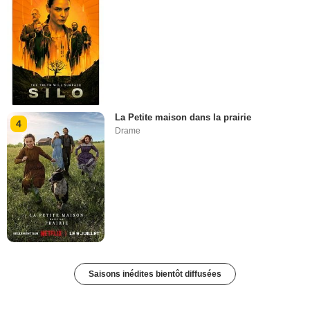
La Petite maison dans la prairie
4
Drame
Saisons inédites bientôt diffusées