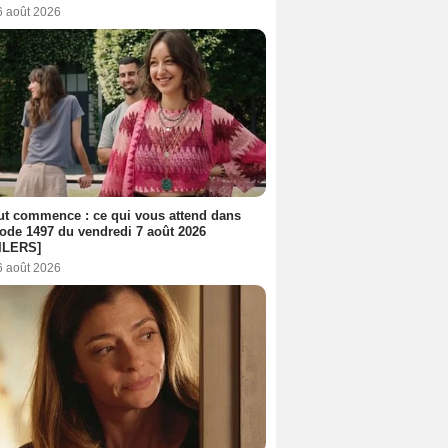
6 août 2026
out commence : ce qui vous attend dans
sode 1497 du vendredi 7 août 2026
ILERS]
6 août 2026