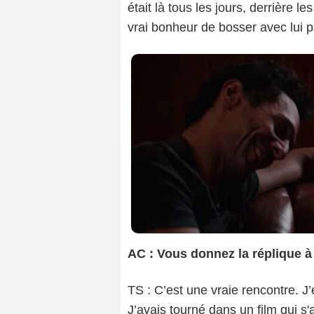
était là tous les jours, derrière le
vrai bonheur de bosser avec lui 
AC : Vous donnez la réplique 
TS : C’est une vraie rencontre. J’
J’avais tourné dans un film qui s'