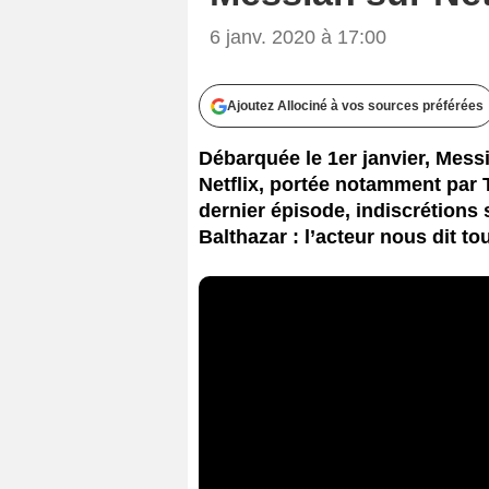
6 janv. 2020 à 17:00
Ajoutez Allociné à vos sources préférées
Débarquée le 1er janvier, Messi
Netflix, portée notamment par 
dernier épisode, indiscrétions 
Balthazar : l’acteur nous dit tou