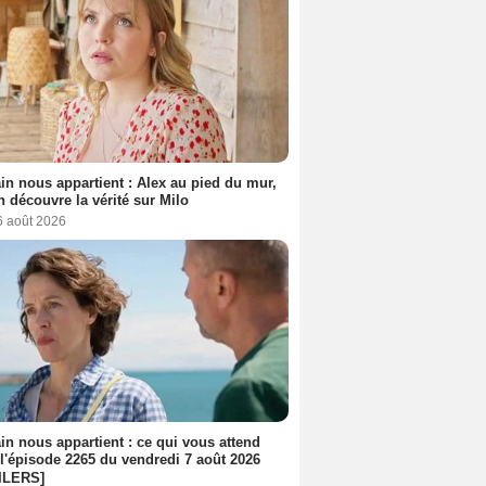
n nous appartient : Alex au pied du mur,
h découvre la vérité sur Milo
6 août 2026
n nous appartient : ce qui vous attend
l'épisode 2265 du vendredi 7 août 2026
ILERS]