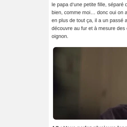
le papa d’une petite fille, sépar
bien, comme moi… donc oui on a 
en plus de tout ça, il a un passé
découvre au fur et à mesure des
oignon.