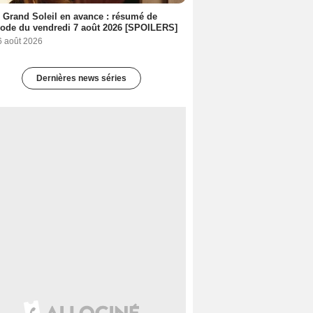
 Grand Soleil en avance : résumé de
sode du vendredi 7 août 2026 [SPOILERS]
6 août 2026
Dernières news séries