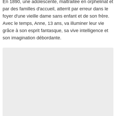
En 1890, une adolescente, maltraitée en orphelinat et
par des familles d'accueil, atterrit par erreur dans le
foyer d'une vieille dame sans enfant et de son frère.
Avec le temps, Anne, 13 ans, va illuminer leur vie
grâce à son esprit fantasque, sa vive intelligence et
son imagination débordante.