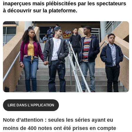
inaperçues mais plébiscitées par les spectateurs
à découvrir sur la plateforme.
LIRE DANS L'APPLICATION
Note d’attention : seules les séries ayant eu
moins de 400 notes ont été prises en compte