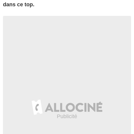
dans ce top.