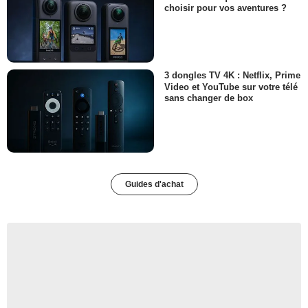
choisir pour vos aventures ?
3 dongles TV 4K : Netflix, Prime
Video et YouTube sur votre télé
sans changer de box
Guides d'achat