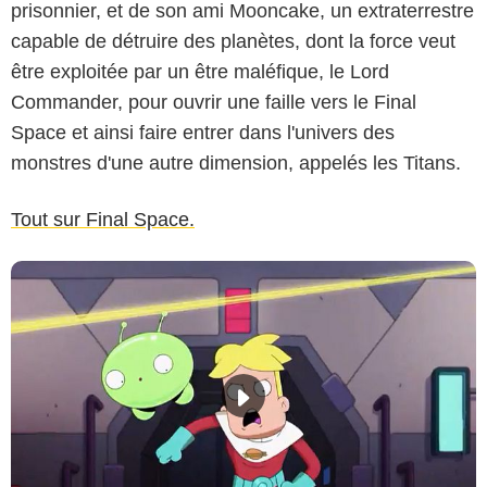
prisonnier, et de son ami Mooncake, un extraterrestre
capable de détruire des planètes, dont la force veut
être exploitée par un être maléfique, le Lord
Commander, pour ouvrir une faille vers le Final
Space et ainsi faire entrer dans l'univers des
monstres d'une autre dimension, appelés les Titans.
Tout sur Final Space.