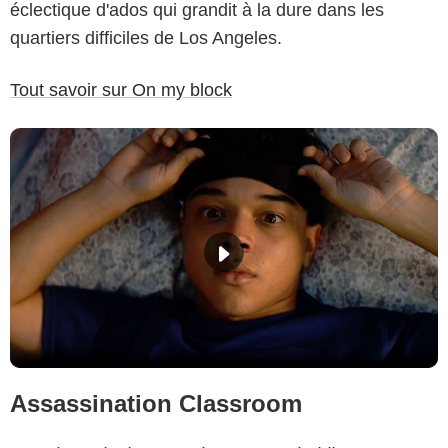
éclectique d'ados qui grandit à la dure dans les
quartiers difficiles de Los Angeles.
Tout savoir sur On my block
Assassination Classroom