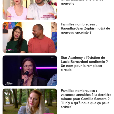
nouvelle
Familles nombreuses :
Raoudha-Jean Zéphirin déjà de
nouveau enceinte ?
Star Academy : l'éviction de
Lucie Bernardoni confirmée ?
Un nom pour la remplacer
circule
Familles nombreuses :
vacances annulées à la dernière
minute pour Camille Santoro ?
"Il n'y a qu'à nous que ça peut
arriver"