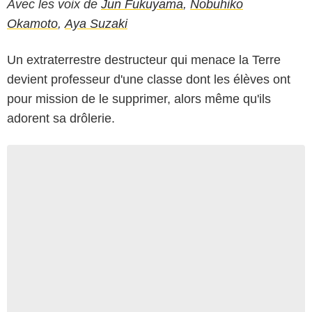
Avec les voix de
Jun Fukuyama
,
Nobuhiko
Okamoto
,
Aya Suzaki
Un extraterrestre destructeur qui menace la Terre
devient professeur d'une classe dont les élèves ont
pour mission de le supprimer, alors même qu'ils
adorent sa drôlerie.