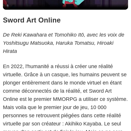
Sword Art Online
De Reki Kawahara et Tomohiko Itō, avec les voix de
Yoshitsugu Matsuoka, Haruka Tomatsu, Hiroaki
Hirata
En 2022, l'humanité a réussi à créer une réalité
virtuelle. Grâce à un casque, les humains peuvent se
plonger entièrement dans le monde virtuel en étant
comme déconnectés de la réalité, et Sword Art
Online est le premier MMORPG a utiliser ce système.
Mais voila que le premier jour de jeu, 10 000
personnes se retrouvent piégées dans cette réalité
virtuelle par son créateur : Akihiko Kayaba. Le seul