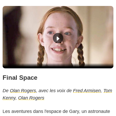
Final Space
De
Olan Rogers
, avec les voix de
Fred Armisen
,
Tom
Kenny
,
Olan Rogers
Les aventures dans l'espace de Gary, un astronaute