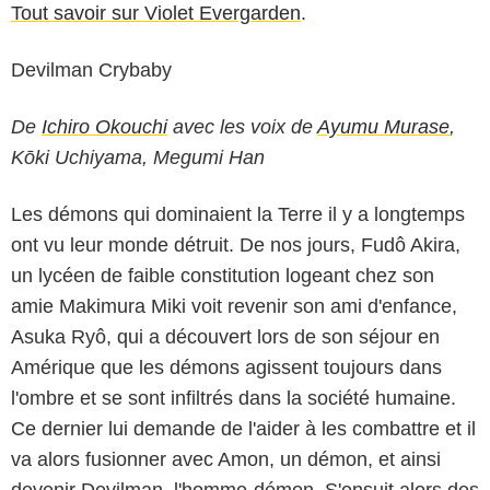
Tout savoir sur Violet Evergarden
.
Devilman Crybaby
De
Ichiro Okouchi
avec les voix de
Ayumu Murase
,
Kōki Uchiyama, Megumi Han
Les démons qui dominaient la Terre il y a longtemps
ont vu leur monde détruit. De nos jours, Fudô Akira,
un lycéen de faible constitution logeant chez son
amie Makimura Miki voit revenir son ami d'enfance,
Asuka Ryô, qui a découvert lors de son séjour en
Amérique que les démons agissent toujours dans
l'ombre et se sont infiltrés dans la société humaine.
Ce dernier lui demande de l'aider à les combattre et il
va alors fusionner avec Amon, un démon, et ainsi