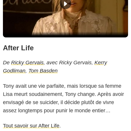
After Life
De
Ricky Gervais
, avec Ricky Gervais,
Kerry
Godliman
,
Tom Basden
Tony avait une vie parfaite, mais lorsque sa femme
Lisa meurt soudainement, Tony change. Après avoir
envisagé de se suicider, il décide plutôt de vivre
assez longtemps pour punir le monde entier…
Tout savoir sur After Life
.