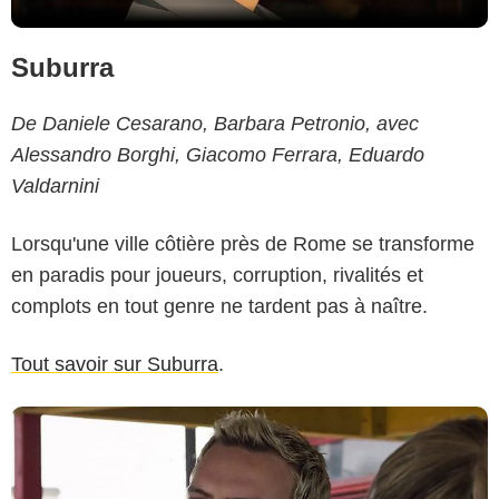
Suburra
De Daniele Cesarano, Barbara Petronio, avec
Alessandro Borghi, Giacomo Ferrara, Eduardo
Valdarnini
Lorsqu'une ville côtière près de Rome se transforme
en paradis pour joueurs, corruption, rivalités et
complots en tout genre ne tardent pas à naître.
Tout savoir sur Suburra
.