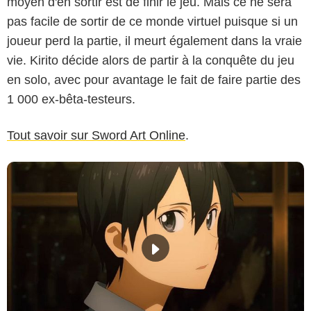
moyen d'en sortir est de finir le jeu. Mais ce ne sera
pas facile de sortir de ce monde virtuel puisque si un
joueur perd la partie, il meurt également dans la vraie
vie. Kirito décide alors de partir à la conquête du jeu
en solo, avec pour avantage le fait de faire partie des
1 000 ex-bêta-testeurs.
Tout savoir sur Sword Art Online
.