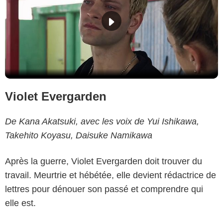
Violet Evergarden
De Kana Akatsuki, avec les voix de Yui Ishikawa,
Takehito Koyasu, Daisuke Namikawa
Après la guerre, Violet Evergarden doit trouver du
travail. Meurtrie et hébétée, elle devient rédactrice de
lettres pour dénouer son passé et comprendre qui
elle est.