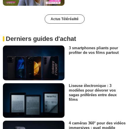
Actus Téléréalité
Derniers guides d'achat
3 smartphones pliants pour
profiter de vos films partout
Liseuse électronique : 3
modèles pour dévorer vos
sagas préférées entre deux
films
4 caméras 360° pour des vidéos
immersives : quel modèle