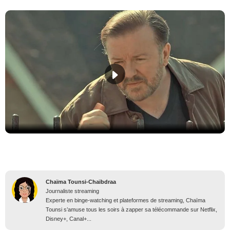
Chaïma Tounsi-Chaïbdraa
Journaliste streaming
Experte en binge-watching et plateformes de streaming, Chaïma
Tounsi s’amuse tous les soirs à zapper sa télécommande sur Netflix,
Disney+, Canal+...