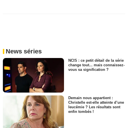
News séries
NCIS : ce petit détail de la série
change tout... mais connaissez-
vous sa signification ?
Demain nous appartient :
Christelle est-elle atteinte d’une
leucémie ? Les résultats sont
enfin tombés !