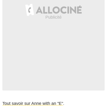
Tout savoir sur Anne with an "E"
.