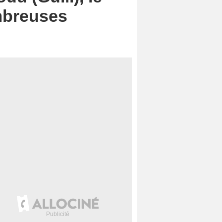
ombreuses