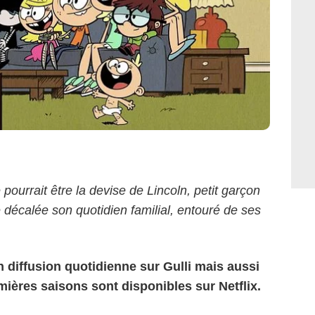
ourrait être la devise de Lincoln, petit garçon
 décalée son quotidien familial, entouré de ses
 diffusion quotidienne sur Gulli mais aussi
ières saisons sont disponibles sur Netflix.