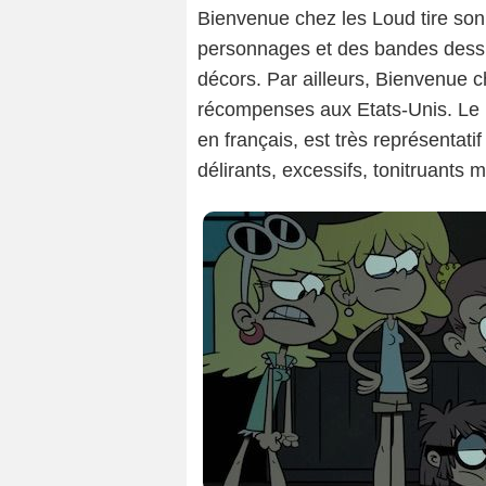
Bienvenue chez les Loud tire son 
personnages et des bandes dessin
décors. Par ailleurs, Bienvenue
récompenses aux Etats-Unis. Le n
en français, est très représentatif
délirants, excessifs, tonitruants m