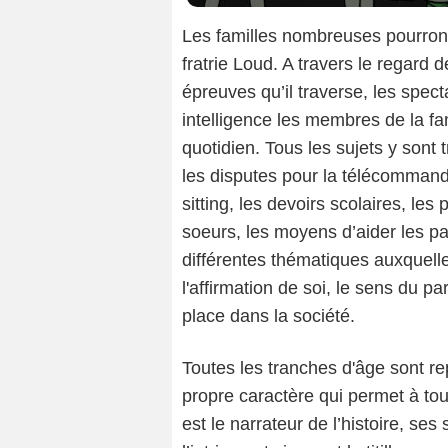
Les familles nombreuses pourront
fratrie Loud. A travers le regard 
épreuves qu’il traverse, les spe
intelligence les membres de la fam
quotidien. Tous les sujets y sont 
les disputes pour la télécommand
sitting, les devoirs scolaires, les
soeurs, les moyens d’aider les p
différentes thématiques auxquelle
l'affirmation de soi, le sens du pa
place dans la société.
Toutes les tranches d'âge sont r
propre caractère qui permet à tout
est le narrateur de l’histoire, se