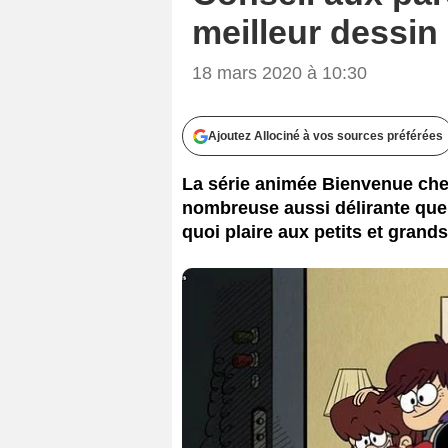
meilleur dessin
18 mars 2020 à 10:30
Ajoutez Allociné à vos sources préférées
La série animée Bienvenue chez
nombreuse aussi délirante que
quoi plaire aux petits et grands