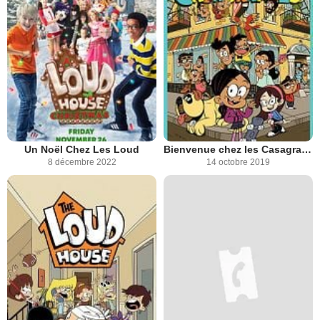
Un Noël Chez Les Loud
Bienvenue chez les Casagrandes
8 décembre 2022
14 octobre 2019