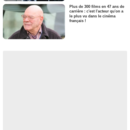
Plus de 300 films en 47 ans de
carrière : c'est l'acteur qu'on a
le plus vu dans le cinéma
français !