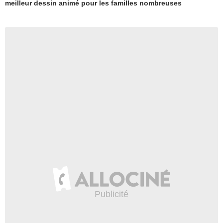
meilleur dessin animé pour les familles nombreuses