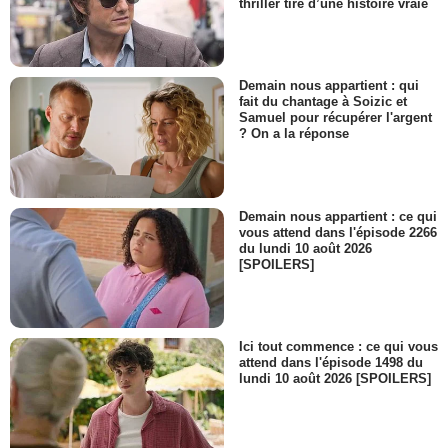
thriller tiré d’une histoire vraie
Demain nous appartient : qui
fait du chantage à Soizic et
Samuel pour récupérer l'argent
? On a la réponse
Demain nous appartient : ce qui
vous attend dans l'épisode 2266
du lundi 10 août 2026
[SPOILERS]
Ici tout commence : ce qui vous
attend dans l'épisode 1498 du
lundi 10 août 2026 [SPOILERS]