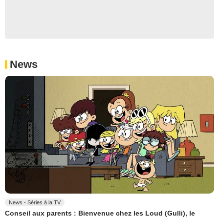
News
News - Séries à la TV
Conseil aux parents : Bienvenue chez les Loud (Gulli), le