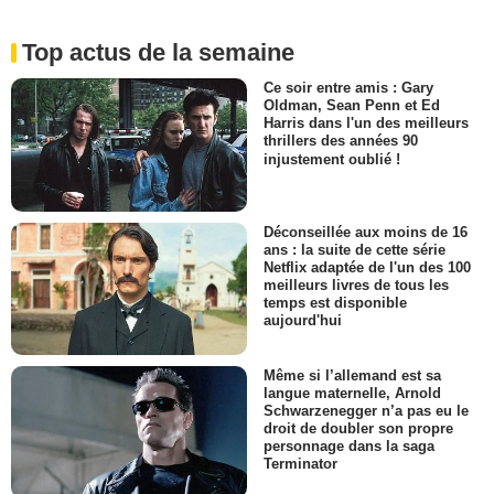
Top actus de la semaine
Ce soir entre amis : Gary
Oldman, Sean Penn et Ed
Harris dans l'un des meilleurs
thrillers des années 90
injustement oublié !
Déconseillée aux moins de 16
ans : la suite de cette série
Netflix adaptée de l'un des 100
meilleurs livres de tous les
temps est disponible
aujourd'hui
Même si l’allemand est sa
langue maternelle, Arnold
Schwarzenegger n’a pas eu le
droit de doubler son propre
personnage dans la saga
Terminator