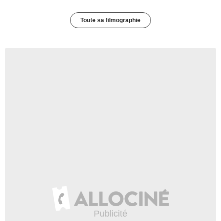
Toute sa filmographie