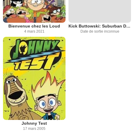
Bienvenue chez les Loud
Kick Buttowski: Suburban Daredevil
4 mars 2021
Date de sortie inconnue
Johnny Test
17 mars 2005