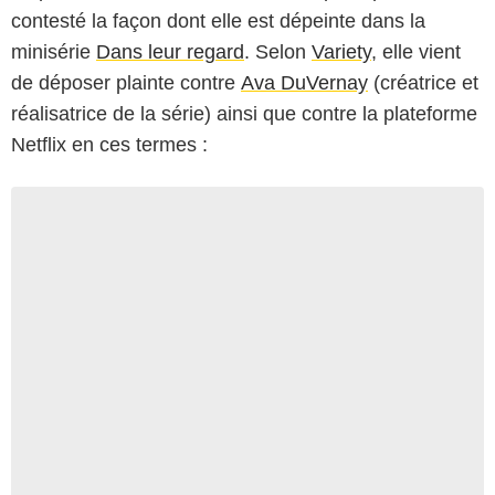
contesté la façon dont elle est dépeinte dans la
minisérie
Dans leur regard
. Selon
Variety
, elle vient
de déposer plainte contre
Ava DuVernay
(créatrice et
réalisatrice de la série) ainsi que contre la plateforme
Netflix en ces termes :