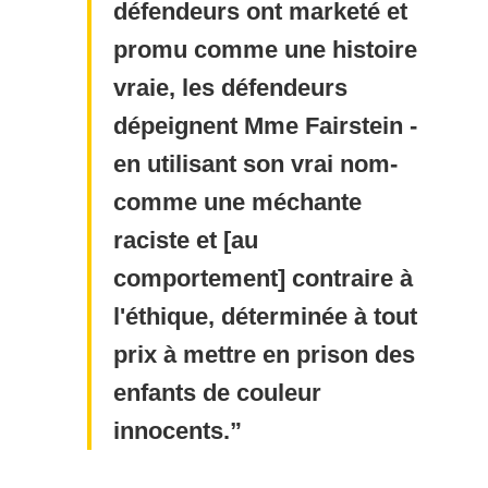
défendeurs ont marketé et
promu comme une histoire
vraie, les défendeurs
dépeignent Mme Fairstein -
en utilisant son vrai nom-
comme une méchante
raciste et [au
comportement] contraire à
l'éthique, déterminée à tout
prix à mettre en prison des
enfants de couleur
innocents.