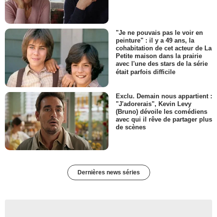
"Je ne pouvais pas le voir en
peinture" : il y a 49 ans, la
cohabitation de cet acteur de La
Petite maison dans la prairie
avec l'une des stars de la série
était parfois difficile
Exclu. Demain nous appartient :
"J'adorerais", Kevin Levy
(Bruno) dévoile les comédiens
avec qui il rêve de partager plus
de scènes
Dernières news séries