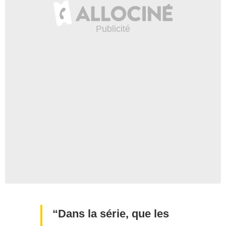
Dans la série, que les