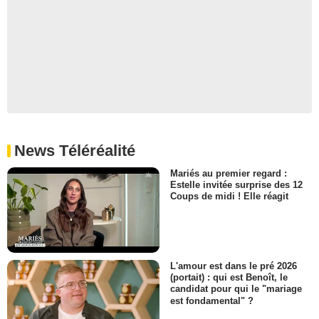
News Téléréalité
Mariés au premier regard :
Estelle invitée surprise des 12
Coups de midi ! Elle réagit
L'amour est dans le pré 2026
(portait) : qui est Benoît, le
candidat pour qui le "mariage
est fondamental" ?