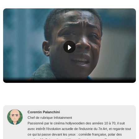
Corentin Palanchini
Chef de rubrique Infotainment
Passionné par le cinéma hollywoodien des années 10 à 70, il suit
avec intérêt l’évolution actuelle de l’industrie du 7e Art, et regarde tout
ce qui lui passe devant les yeux : comédie française, polar des