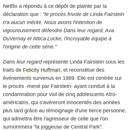
Netflix a répondu à ce dépôt de plainte par la
déclaration que :
"le procès frivole de Linda Fairstein
n'a aucun mérite. Nous avons l'intention de
vigoureusement défendre Dans leur regard, Ava
DuVernay et Attica Locke, l'incroyable équipe à
l'origine de cette série."
Dans leur regard
représente Linda Fairstein sous les
traits de
Felicity Huffman
, et reconstitue des
événements survenus en 1989. Elle est centrée sur
le procès -mené par Fairstein- ayant conduit à la
condamnation pour viol de cinq adolescents Afro-
américains, qui s'avéreront innocentés des années
plus tard grâce au témoignage d'une tierce personne,
qui admettra être l'agresseur de celle que l'on
surnommera "la joggeuse de Central Park".