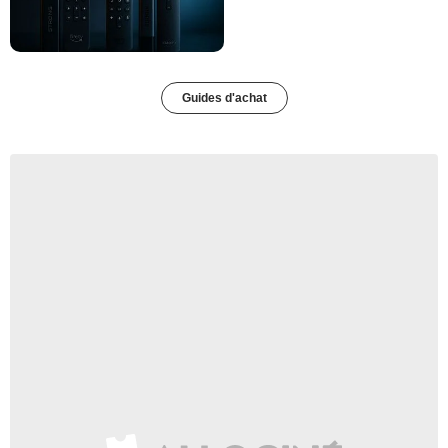
Guides d'achat