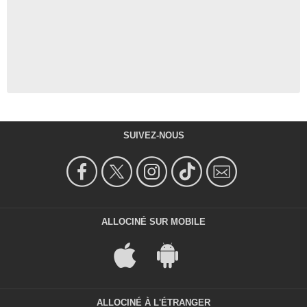
SUIVEZ-NOUS
ALLOCINÉ SUR MOBILE
ALLOCINÉ À L'ÉTRANGER