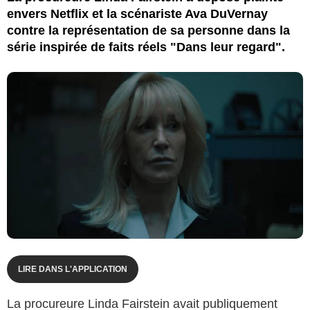
envers Netflix et la scénariste Ava DuVernay
contre la représentation de sa personne dans la
série inspirée de faits réels "Dans leur regard".
LIRE DANS L'APPLICATION
La procureure Linda Fairstein avait publiquement