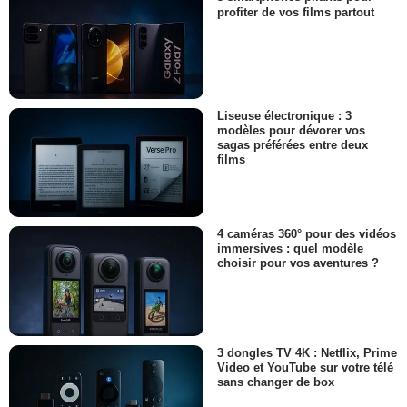
profiter de vos films partout
Liseuse électronique : 3
modèles pour dévorer vos
sagas préférées entre deux
films
4 caméras 360° pour des vidéos
immersives : quel modèle
choisir pour vos aventures ?
3 dongles TV 4K : Netflix, Prime
Video et YouTube sur votre télé
sans changer de box