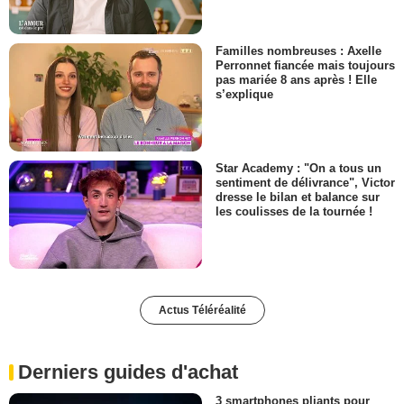
Familles nombreuses : Axelle
Perronnet fiancée mais toujours
pas mariée 8 ans après ! Elle
s’explique
Star Academy : "On a tous un
sentiment de délivrance", Victor
dresse le bilan et balance sur
les coulisses de la tournée !
Actus Téléréalité
Derniers guides d'achat
3 smartphones pliants pour