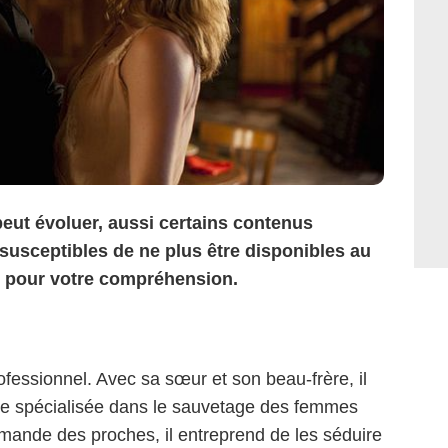
peut évoluer, aussi certains contenus
 susceptibles de ne plus être disponibles au
i pour votre compréhension.
ofessionnel. Avec sa sœur et son beau-frère, il
iale spécialisée dans le sauvetage des femmes
ande des proches, il entreprend de les séduire