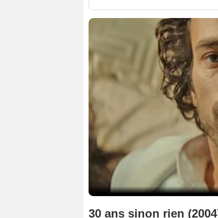
30 ans sinon rien (2004