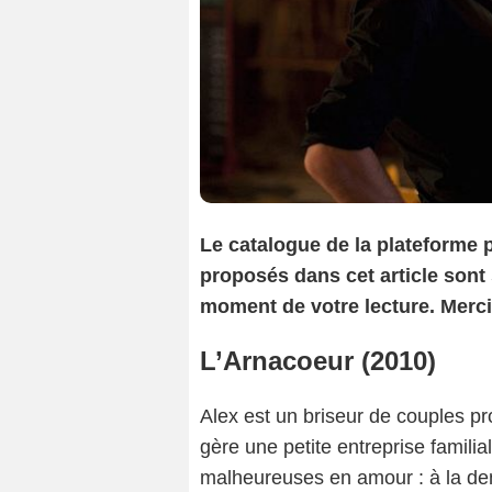
Le catalogue de la plateforme 
proposés dans cet article sont
moment de votre lecture. Merc
L’Arnacoeur (2010)
Alex est un briseur de couples pr
gère une petite entreprise famil
malheureuses en amour : à la dem