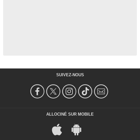
SUIVEZ-NOUS
ALLOCINÉ SUR MOBILE