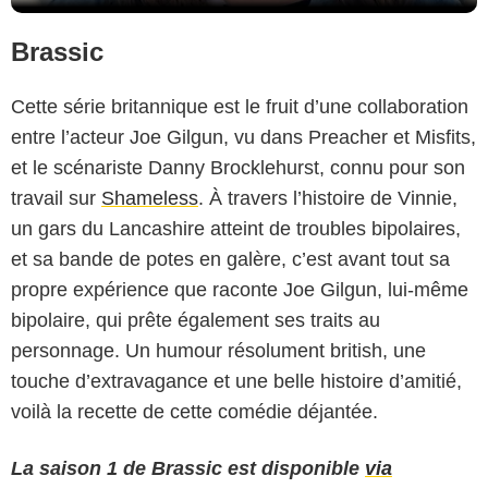
Brassic
Cette série britannique est le fruit d’une collaboration
entre l’acteur
Joe Gilgun
, vu dans Preacher et Misfits,
et le scénariste Danny Brocklehurst, connu pour son
travail sur
Shameless
. À travers l’histoire de Vinnie,
un gars du Lancashire atteint de troubles bipolaires,
et sa bande de potes en galère, c’est avant tout sa
propre expérience que raconte Joe Gilgun, lui-même
bipolaire, qui prête également ses traits au
personnage. Un humour résolument british, une
touche d’extravagance et une belle histoire d’amitié,
voilà la recette de cette comédie déjantée.
La saison 1 de Brassic est disponible
via