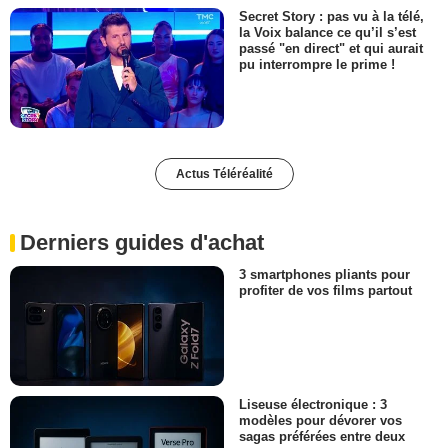
Secret Story : pas vu à la télé,
la Voix balance ce qu’il s’est
passé "en direct" et qui aurait
pu interrompre le prime !
Actus Téléréalité
Derniers guides d'achat
3 smartphones pliants pour
profiter de vos films partout
Liseuse électronique : 3
modèles pour dévorer vos
sagas préférées entre deux