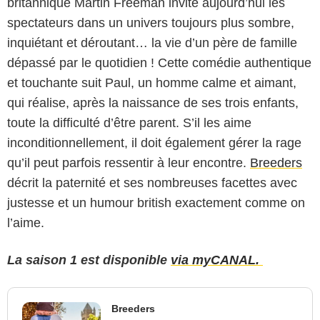
britannique Martin Freeman invite aujourd’hui les
spectateurs dans un univers toujours plus sombre,
inquiétant et déroutant… la vie d’un père de famille
dépassé par le quotidien ! Cette comédie authentique
et touchante suit Paul, un homme calme et aimant,
qui réalise, après la naissance de ses trois enfants,
toute la difficulté d’être parent. S’il les aime
inconditionnellement, il doit également gérer la rage
qu’il peut parfois ressentir à leur encontre.
Breeders
décrit la paternité et ses nombreuses facettes avec
justesse et un humour british exactement comme on
l’aime.
La saison 1 est disponible
via myCANAL.
Breeders