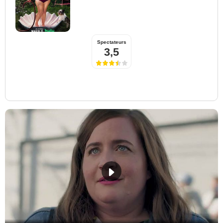
Spectateurs
3,5