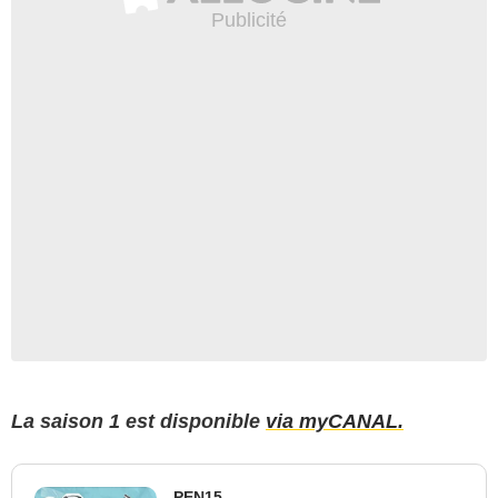
La saison 1 est disponible
via myCANAL.
PEN15