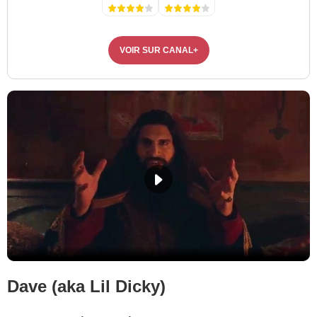
VOIR SUR CANAL+
Dave (aka Lil Dicky)