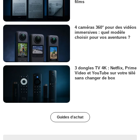
films
4 caméras 360° pour des vidéos
immersives : quel modèle
choisir pour vos aventures ?
3 dongles TV 4K : Netflix, Prime
Video et YouTube sur votre télé
sans changer de box
Guides d'achat