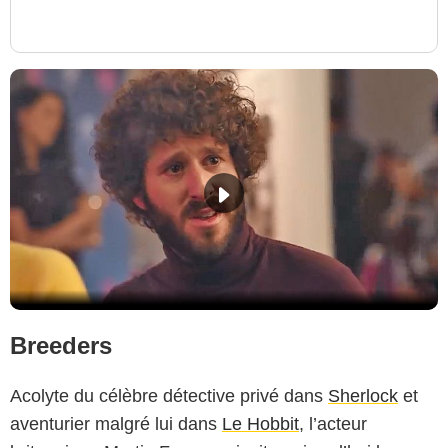
Breeders
Acolyte du célèbre détective privé dans
Sherlock
et
aventurier malgré lui dans
Le Hobbit
, l’acteur