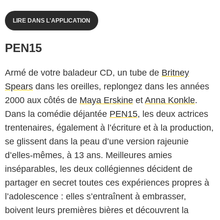
LIRE DANS L'APPLICATION
PEN15
Armé de votre baladeur CD, un tube de
Britney
Spears
dans les oreilles, replongez dans les années
2000 aux côtés de
Maya Erskine
et
Anna Konkle
.
Dans la comédie déjantée
PEN15
, les deux actrices
trentenaires, également à l’écriture et à la production,
se glissent dans la peau d’une version rajeunie
d’elles-mêmes, à 13 ans. Meilleures amies
inséparables, les deux collégiennes décident de
partager en secret toutes ces expériences propres à
l’adolescence : elles s’entraînent à embrasser,
boivent leurs premières bières et découvrent la