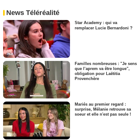
News Téléréalité
Star Academy : qui va
remplacer Lucie Bernardoni ?
Familles nombreuses : "Je sens
que l’aprem va être longue",
obligation pour Laëtitia
Provenchère
Mariés au premier regard :
surprise, Mélanie retrouve sa
soeur et elle n'est pas seule !