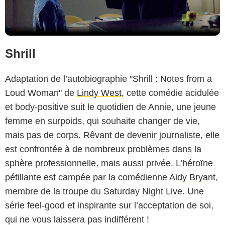
Shrill
Adaptation de l’autobiographie "Shrill : Notes from a
Loud Woman" de
Lindy West
, cette comédie acidulée
et body-positive suit le quotidien de Annie, une jeune
femme en surpoids, qui souhaite changer de vie,
mais pas de corps. Rêvant de devenir journaliste, elle
est confrontée à de nombreux problèmes dans la
sphère professionnelle, mais aussi privée. L’héroïne
pétillante est campée par la comédienne
Aidy Bryant
,
membre de la troupe du Saturday Night Live. Une
série feel-good et inspirante sur l’acceptation de soi,
qui ne vous laissera pas indifférent !