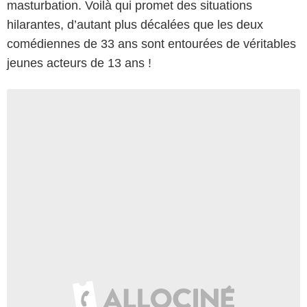
masturbation. Voilà qui promet des situations
hilarantes, d’autant plus décalées que les deux
comédiennes de 33 ans sont entourées de véritables
jeunes acteurs de 13 ans !