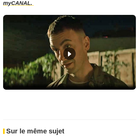
myCANAL.
Sur le même sujet