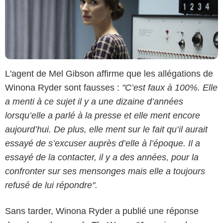
L'agent de Mel Gibson affirme que les allégations de
Winona Ryder sont fausses :
"C’est faux à 100%. Elle
a menti à ce sujet il y a une dizaine d’années
lorsqu’elle a parlé à la presse et elle ment encore
aujourd’hui. De plus, elle ment sur le fait qu’il aurait
essayé de s’excuser auprès d’elle à l’époque. Il a
essayé de la contacter, il y a des années, pour la
confronter sur ses mensonges mais elle a toujours
refusé de lui répondre".
Sans tarder, Winona Ryder a publié une réponse