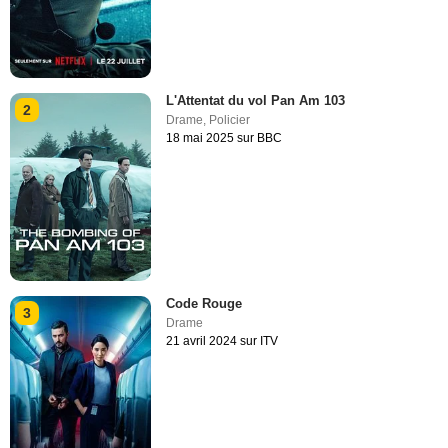
L'Attentat du vol Pan Am 103
2
Drame
,
Policier
18 mai 2025 sur BBC
Code Rouge
3
Drame
21 avril 2024 sur ITV