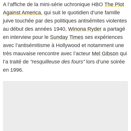
A l’affiche de la mini-série uchronique HBO
The Plot
Against America
, qui suit le quotidien d’une famille
juive touchée par des politiques antisémites violentes
au début des années 1940,
Winona Ryder
a partagé
en interview pour le
Sunday Times
ses expériences
avec l’antisémitisme à Hollywood et notamment une
très mauvaise rencontre avec l’acteur
Mel Gibson
qui
l’a traité de
"resquilleuse des fours"
lors d’une soirée
en 1996.