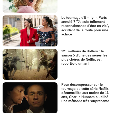
Le tournage d'Emily in Paris
annulé ? "Je suis tellement
reconnaissance d'être en vie",
accident de la route pour une
actrice
221 millions de dollars : la
saison 5 d'une des séries les
plus chères de Netflix est
reportée d'un an !
Pour décompresser sur le
tournage de cette série Netflix
déconseillée aux moins de 16
ans, Charlie Hunnam a utilisé
une méthode très surprenante