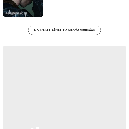
Nouvelles séries TV bientôt diffusées