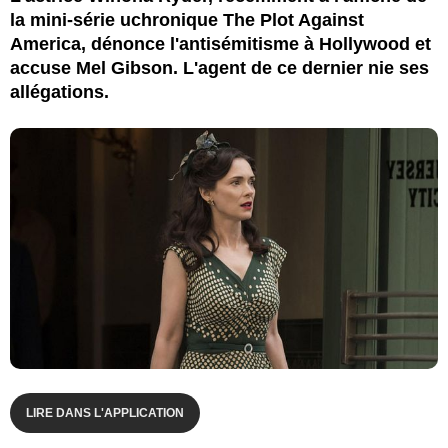
la mini-série uchronique The Plot Against
America, dénonce l'antisémitisme à Hollywood et
accuse Mel Gibson. L'agent de ce dernier nie ses
allégations.
LIRE DANS L'APPLICATION