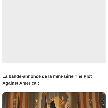
La bande-annonce de la mini-série The Plot
Against America :