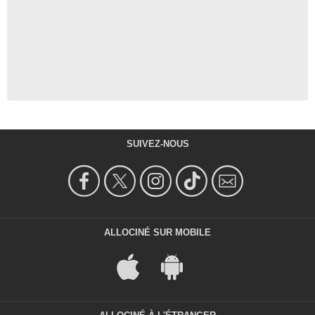
SUIVEZ-NOUS
ALLOCINÉ SUR MOBILE