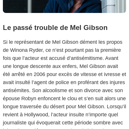
Le passé trouble de Mel Gibson
Si le représentant de Mel Gibson dément les propos
de Winona Ryder, ce n’est pourtant pas la première
fois que l’acteur est accusé d’antisémitisme. Avant
une longue descente aux enfers, Mel Gibson avait
été arrêté en 2006 pour excès de vitesse et ivresse et
avait insulté l’agent de police en proférant des injures
antisémites. Son alcoolisme et son divorce avec son
épouse Robyn enfoncent le clou et s’en suit alors une
longue traversée du désert pour Mel Gibson. Lorsqu’il
revient à Hollywood, l’acteur insulte n’importe quel
journaliste qui évoquerait cette période sombre avec