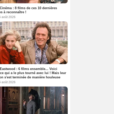
Cinéma : 8 films de ces 10 dernières
s à reconnaître !
6 août 2026
 Eastwood : 6 films ensemble... Voici
rice qui a le plus tourné avec lui ! Mais leur
ion s'est terminée de manière houleuse
6 août 2026