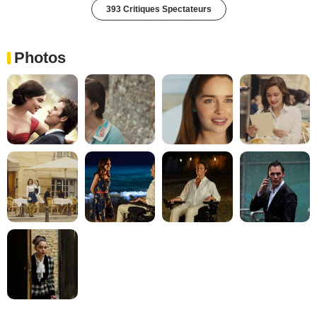
393 Critiques Spectateurs
Photos