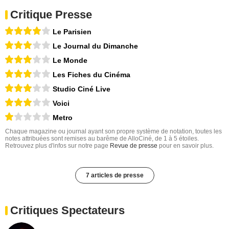
Critique Presse
Le Parisien
Le Journal du Dimanche
Le Monde
Les Fiches du Cinéma
Studio Ciné Live
Voici
Metro
Chaque magazine ou journal ayant son propre système de notation, toutes les
notes attribuées sont remises au barême de AlloCiné, de 1 à 5 étoiles.
Retrouvez plus d'infos sur notre page
Revue de presse
pour en savoir plus.
7 articles de presse
Critiques Spectateurs