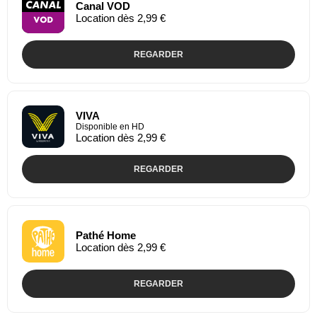
Canal VOD
Location dès 2,99 €
REGARDER
VIVA
Disponible en HD
Location dès 2,99 €
REGARDER
Pathé Home
Location dès 2,99 €
REGARDER