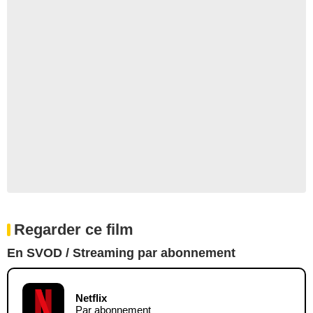
Regarder ce film
En SVOD / Streaming par abonnement
Netflix
Par abonnement