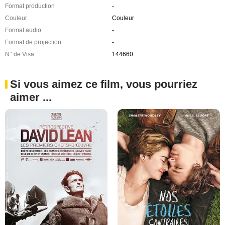
Format production
-
Couleur
Couleur
Format audio
-
Format de projection
-
N° de Visa
144660
Si vous aimez ce film, vous pourriez
aimer ...