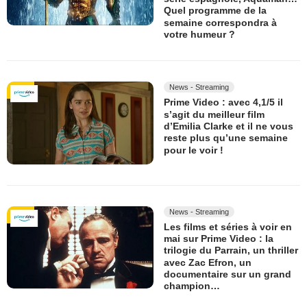
Quel programme de la
semaine correspondra à
votre humeur ?
News - Streaming
Prime Video : avec 4,1/5 il
s’agit du meilleur film
d’Emilia Clarke et il ne vous
reste plus qu’une semaine
pour le voir !
News - Streaming
Les films et séries à voir en
mai sur Prime Video : la
trilogie du Parrain, un thriller
avec Zac Efron, un
documentaire sur un grand
champion…