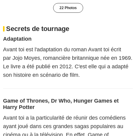
22 Photos
Secrets de tournage
Adaptation
Avant toi est l'adaptation du roman Avant toi écrit
par Jojo Moyes, romancière britannique née en 1969.
Le livre a été publié en 2012. C'est elle qui a adapté
son histoire en scénario de film.
Game of Thrones, Dr Who, Hunger Games et
Harry Potter
Avant toi a la particularité de réunir des comédiens
ayant joué dans ces grandes sagas populaires au
cinéma ou à la télévision. En effet, Game of