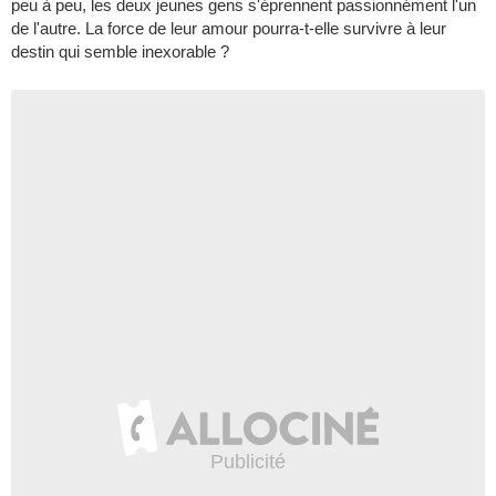
peu à peu, les deux jeunes gens s'éprennent passionnément l'un
de l'autre. La force de leur amour pourra-t-elle survivre à leur
destin qui semble inexorable ?