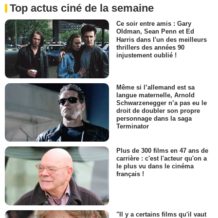
Top actus ciné de la semaine
Ce soir entre amis : Gary
Oldman, Sean Penn et Ed
Harris dans l'un des meilleurs
thrillers des années 90
injustement oublié !
Même si l’allemand est sa
langue maternelle, Arnold
Schwarzenegger n’a pas eu le
droit de doubler son propre
personnage dans la saga
Terminator
Plus de 300 films en 47 ans de
carrière : c'est l'acteur qu'on a
le plus vu dans le cinéma
français !
"Il y a certains films qu'il vaut