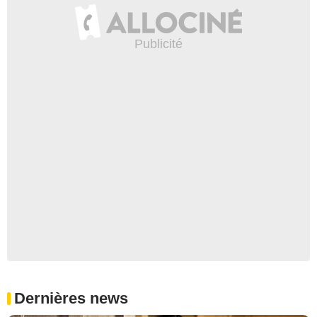
Dernières news