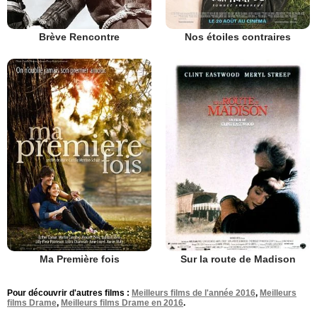
Brève Rencontre
Nos étoiles contraires
Ma Première fois
Sur la route de Madison
Pour découvrir d'autres films :
Meilleurs films de l'année 2016
,
Meilleurs
films Drame
,
Meilleurs films Drame en 2016
.