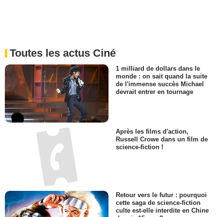
Toutes les actus Ciné
1 milliard de dollars dans le
monde : on sait quand la suite
de l'immense succès Michael
devrait entrer en tournage
Après les films d'action,
Russell Crowe dans un film de
science-fiction !
Retour vers le futur : pourquoi
cette saga de science-fiction
culte est-elle interdite en Chine