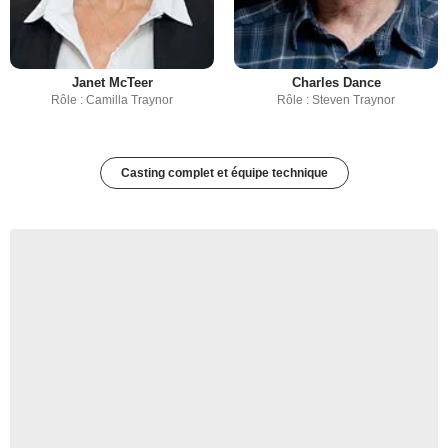
Janet McTeer
Charles Dance
Rôle : Camilla Traynor
Rôle : Steven Traynor
Casting complet et équipe technique