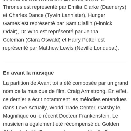
Thrones est représenté par Emilia Clarke (Daenerys)
et Charles Dance (Tywin Lannister), Hunger
Games est représenté par Sam Claflin (Finnick
Odair), Dr Who est représenté par Jenna
Coleman (Clara Oswald) et Harry Potter est
représenté par Matthew Lewis (Neville Londubat).
En avant la musique
La partition de Avant toi a été composée par un grand
nom de la musique de film, Craig Armstrong. En effet,
ce dernier a écrit notamment les mélodies entendues
dans Love Actually, World Trade Center, Gatsby le
Magnifique ou le récent Docteur Frankenstein. Le
musicien a également été récompensé du Golden