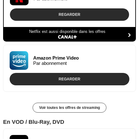
REGARDER
Netflix est aussi disponible dans les offres
Amazon Prime Video
Par abonnement
REGARDER
Voir toutes les offres de streaming
En VOD / Blu-Ray, DVD