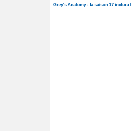
Grey's Anatomy : la saison 17 inclura