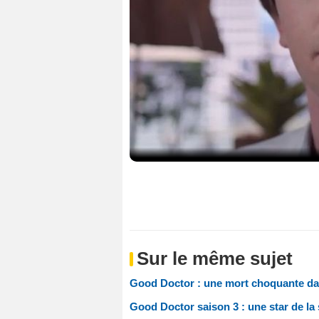
Sur le même sujet
Good Doctor : une mort choquante dan
Good Doctor saison 3 : une star de la 