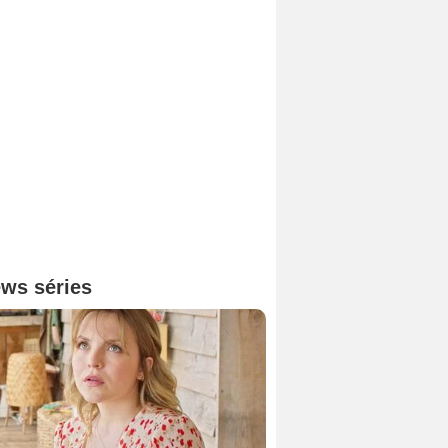
ws séries