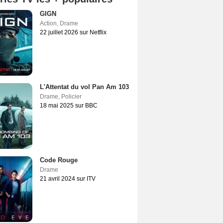
GIGN
Action
,
Drame
22 juillet 2026 sur Netflix
L'Attentat du vol Pan Am 103
Drame
,
Policier
18 mai 2025 sur BBC
Code Rouge
Drame
21 avril 2024 sur ITV