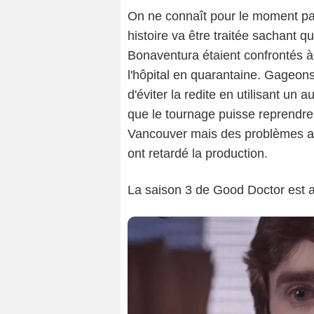
On ne connaît pour le moment pas
histoire va être traitée sachant q
Bonaventura étaient confrontés à 
l'hôpital en quarantaine. Gageon
d'éviter la redite en utilisant un 
que le tournage puisse reprendre
Vancouver mais des problèmes au
ont retardé la production.
La saison 3 de Good Doctor est 