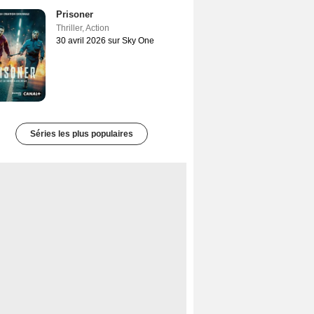
Prisoner
Thriller
,
Action
30 avril 2026 sur Sky One
Séries les plus populaires