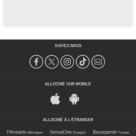
SUIVEZ-NOUS
ALLOCINÉ SUR MOBILE
ALLOCINÉ À L'ÉTRANGER
Filmstarts
SensaCine
Beyazperde
Allemagne
Espagne
Turquie