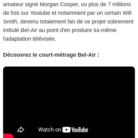
amateur signé Morgan Cooper, vu plus de 7 millions
de fois sur Youtube et notamment par un certain Will
Smith, devenu totalement fan de ce projet sobrement
intitulé
Bel-Air
au point d'en produire lui-même
l'adaptation télévisée.
Découvrez le court-métrage Bel-Air :