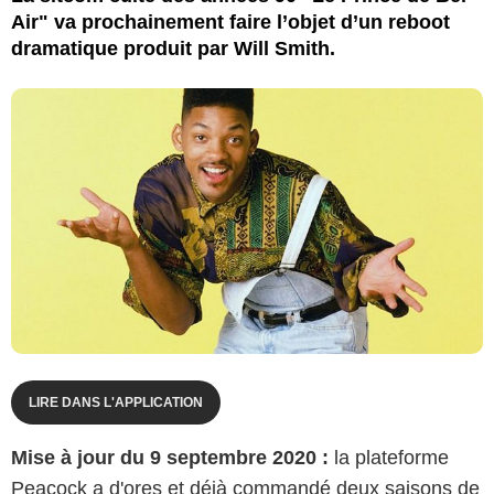
Air" va prochainement faire l’objet d’un reboot
dramatique produit par Will Smith.
LIRE DANS L'APPLICATION
Mise à jour du 9 septembre 2020 :
la plateforme
Peacock a d'ores et déjà commandé deux saisons de