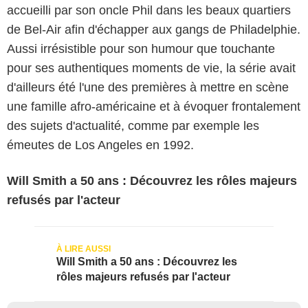
accueilli par son oncle Phil dans les beaux quartiers
de Bel-Air afin d'échapper aux gangs de Philadelphie.
Aussi irrésistible pour son humour que touchante
pour ses authentiques moments de vie, la série avait
d'ailleurs été l'une des premières à mettre en scène
une famille afro-américaine et à évoquer frontalement
des sujets d'actualité, comme par exemple les
émeutes de Los Angeles en 1992.
Will Smith a 50 ans : Découvrez les rôles majeurs
refusés par l'acteur
Will Smith a 50 ans : Découvrez les
rôles majeurs refusés par l'acteur