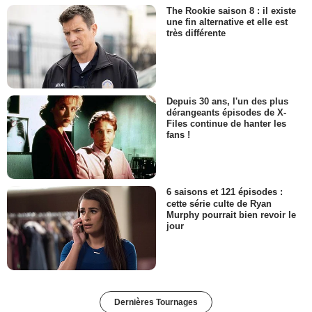
The Rookie saison 8 : il existe
une fin alternative et elle est
très différente
Depuis 30 ans, l'un des plus
dérangeants épisodes de X-
Files continue de hanter les
fans !
6 saisons et 121 épisodes :
cette série culte de Ryan
Murphy pourrait bien revoir le
jour
Dernières Tournages