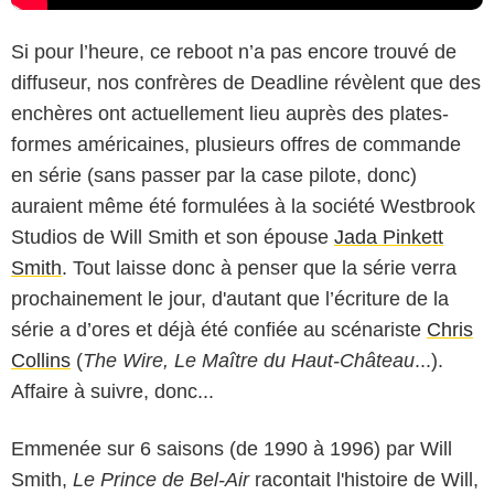
Si pour l’heure, ce reboot n’a pas encore trouvé de
diffuseur, nos confrères de Deadline révèlent que des
enchères ont actuellement lieu auprès des plates-
formes américaines, plusieurs offres de commande
en série (sans passer par la case pilote, donc)
auraient même été formulées à la société Westbrook
Studios de Will Smith et son épouse
Jada Pinkett
Smith
. Tout laisse donc à penser que la série verra
prochainement le jour, d'autant que l’écriture de la
série a d’ores et déjà été confiée au scénariste
Chris
Collins
(
The Wire, Le Maître du Haut-Château
...).
Affaire à suivre, donc...
Emmenée sur 6 saisons (de 1990 à 1996) par Will
Smith,
Le Prince de Bel-Air
racontait l'histoire de Will,