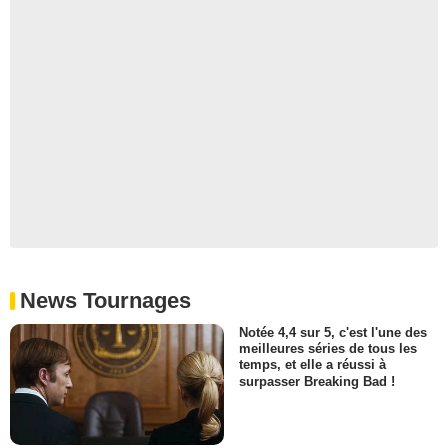
News Tournages
Notée 4,4 sur 5, c'est l'une des
meilleures séries de tous les
temps, et elle a réussi à
surpasser Breaking Bad !