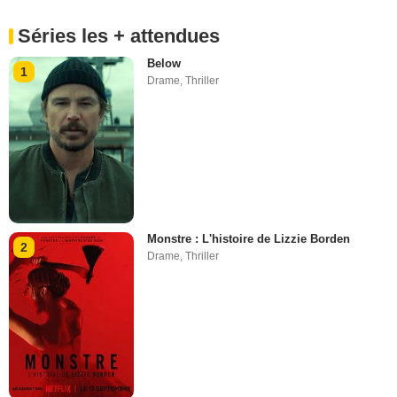
Séries les + attendues
Below
1
Drame
,
Thriller
Monstre : L'histoire de Lizzie Borden
2
Drame
,
Thriller