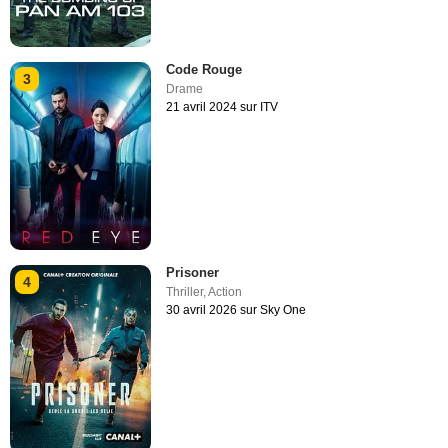
Code Rouge
3
Drame
21 avril 2024 sur ITV
Prisoner
4
Thriller
,
Action
30 avril 2026 sur Sky One