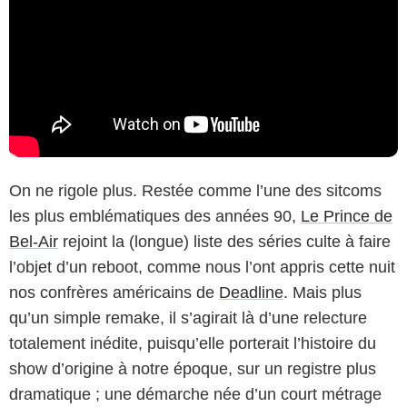
On ne rigole plus. Restée comme l’une des sitcoms
les plus emblématiques des années 90,
Le Prince de
Bel-Air
rejoint la (longue) liste des séries culte à faire
l’objet d’un reboot, comme nous l’ont appris cette nuit
nos confrères américains de
Deadline
. Mais plus
qu’un simple remake, il s’agirait là d’une relecture
totalement inédite, puisqu’elle porterait l’histoire du
show d’origine à notre époque, sur un registre plus
dramatique ; une démarche née d’un court métrage