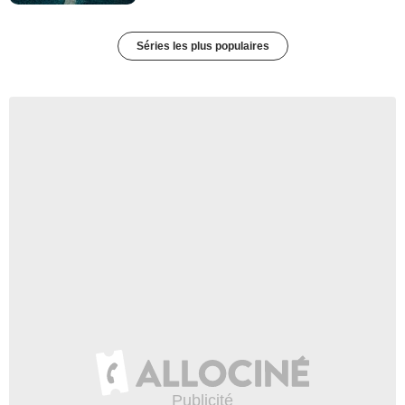
Séries les plus populaires