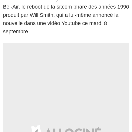
Bel-Air
, le reboot de la sitcom phare des années 1990
produit par Will Smith, qui a lui-même annoncé la
nouvelle dans une vidéo Youtube ce mardi 8
septembre.