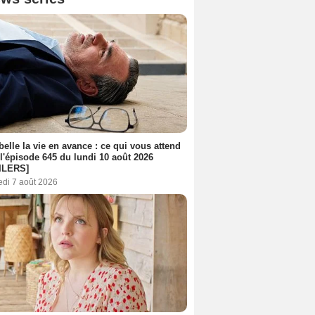
belle la vie en avance : ce qui vous attend
l'épisode 645 du lundi 10 août 2026
ILERS]
edi 7 août 2026