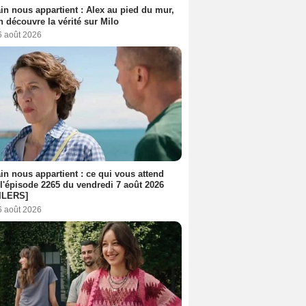
n nous appartient : Alex au pied du mur,
h découvre la vérité sur Milo
6 août 2026
n nous appartient : ce qui vous attend
l'épisode 2265 du vendredi 7 août 2026
ILERS]
6 août 2026