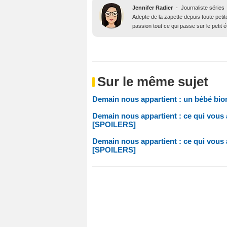
Jennifer Radier
-
Journaliste séries
Adepte de la zapette depuis toute petit
passion tout ce qui passe sur le petit 
Sur le même sujet
Demain nous appartient : un bébé bion
Demain nous appartient : ce qui vous 
[SPOILERS]
Demain nous appartient : ce qui vous
[SPOILERS]