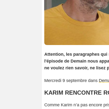
Attention, les paragraphes qui
l'épisode de Demain nous appar
ne voulez rien savoir, ne lisez p
Mercredi 9 septembre dans
Dema
KARIM RENCONTRE 
Comme Karim n’a pas encore pris