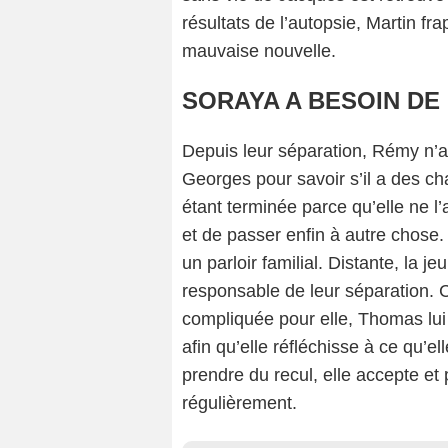
résultats de l’autopsie, Martin fr
mauvaise nouvelle.
SORAYA A BESOIN DE
Depuis leur séparation, Rémy n’a
Georges pour savoir s’il a des cha
étant terminée parce qu’elle ne l’
et de passer enfin à autre chose.
un parloir familial. Distante, la
responsable de leur séparation. 
compliquée pour elle, Thomas lui
afin qu’elle réfléchisse à ce qu’e
prendre du recul, elle accepte et
régulièrement.