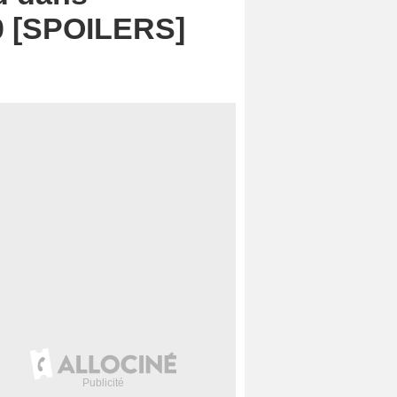
20 [SPOILERS]