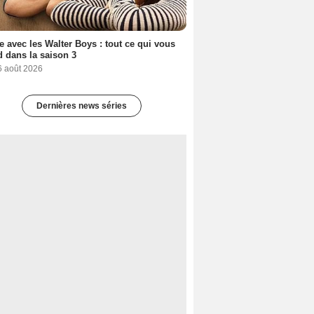
e avec les Walter Boys : tout ce qui vous
d dans la saison 3
6 août 2026
Dernières news séries