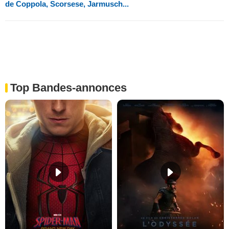
de Coppola, Scorsese, Jarmusch...
Top Bandes-annonces