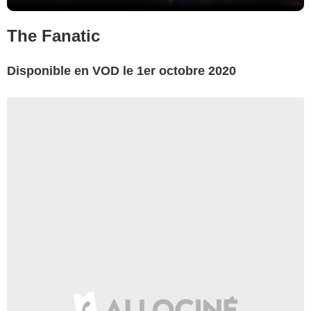
The Fanatic
Disponible en VOD le 1er octobre 2020