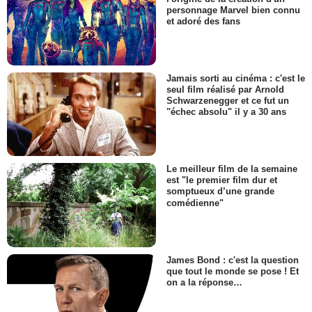
personnage Marvel bien connu
et adoré des fans
Jamais sorti au cinéma : c'est le
seul film réalisé par Arnold
Schwarzenegger et ce fut un
"échec absolu" il y a 30 ans
Le meilleur film de la semaine
est "le premier film dur et
somptueux d’une grande
comédienne"
James Bond : c'est la question
que tout le monde se pose ! Et
on a la réponse…