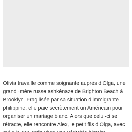
Olivia travaille comme soignante auprès d’Olga, une
grand -mère russe ashkénaze de Brighton Beach à
Brooklyn. Fragilisée par sa situation d’immigrante
philippine, elle paie secrètement un Américain pour
organiser un mariage blanc. Alors que celui-ci se
rétracte, elle rencontre Alex, le petit fils d’Olga, avec