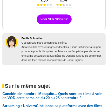
VOIR SUR SOONER
Emilie Schneider
Gestionnaire base de données cinéma
Amatrice d’œuvres étranges et décalées, Emilie Schneider a un goût
prononcé pour le bis qui tache. Mais ça ne l'empêche pas de verser
une larme devant les beaux mélos de Douglas Sirk ou de se plonger
dans les teen movies réconfortants de John Hughes.
Sur le même sujet
Canción sin nombre, Mosquito... Quels sont les films à voir
en VOD cette semaine du 20 au 26 septembre ?
Streaming : UniversCiné lance sa plateforme avec des films