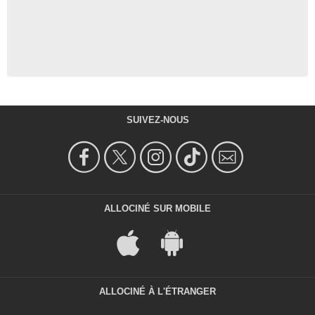
SUIVEZ-NOUS
ALLOCINÉ SUR MOBILE
ALLOCINÉ À L'ÉTRANGER