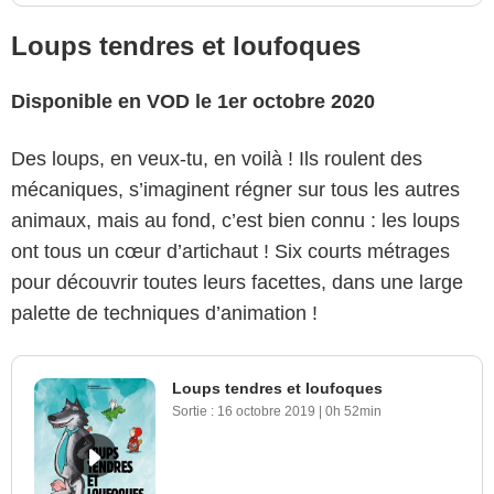
Loups tendres et loufoques
Disponible en VOD le 1er octobre 2020
Des loups, en veux-tu, en voilà ! Ils roulent des
mécaniques, s’imaginent régner sur tous les autres
animaux, mais au fond, c’est bien connu : les loups
ont tous un cœur d’artichaut ! Six courts métrages
pour découvrir toutes leurs facettes, dans une large
palette de techniques d’animation !
Loups tendres et loufoques
Sortie :
16 octobre 2019
|
0h 52min