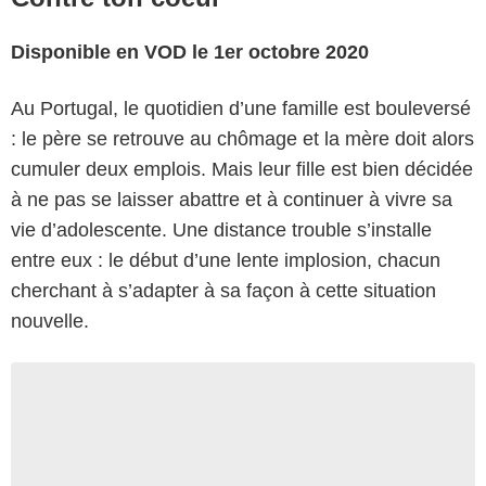
Disponible en VOD le 1er octobre 2020
Au Portugal, le quotidien d’une famille est bouleversé
: le père se retrouve au chômage et la mère doit alors
cumuler deux emplois. Mais leur fille est bien décidée
à ne pas se laisser abattre et à continuer à vivre sa
vie d’adolescente. Une distance trouble s’installe
entre eux : le début d’une lente implosion, chacun
cherchant à s’adapter à sa façon à cette situation
nouvelle.