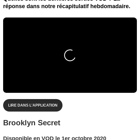
réponse dans notre récapitulatif hebdomadaire.
LIRE DANS L'APPLICATION
Brooklyn Secret
Disponible en VOD le 1er octobre 2020