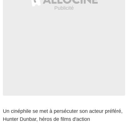
Un cinéphile se met à persécuter son acteur préféré,
Hunter Dunbar, héros de films d'action