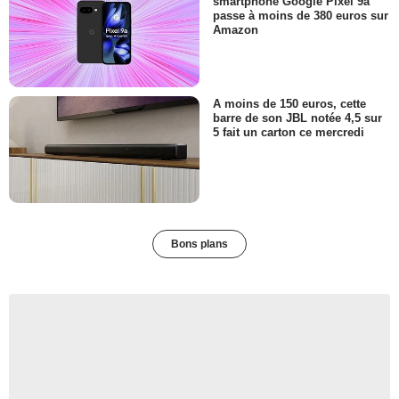
smartphone Google Pixel 9a
passe à moins de 380 euros sur
Amazon
A moins de 150 euros, cette
barre de son JBL notée 4,5 sur
5 fait un carton ce mercredi
Bons plans