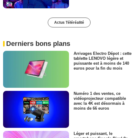
Actus Téléréalité
Derniers bons plans
Arrivages Electro Dépot : cette
tablette LENOVO légère et
puissante est à moins de 140
euros pour la fin du mois
Numéro 1 des ventes, ce
vidéoprojecteur compatible
avec la 4K est désormais à
moins de 66 euros
Léger et puissant, le