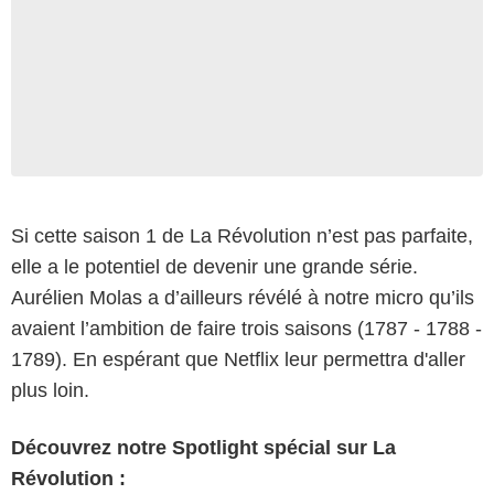
Si cette saison 1 de La Révolution n’est pas parfaite,
elle a le potentiel de devenir une grande série.
Aurélien Molas a d’ailleurs révélé à notre micro qu’ils
avaient l’ambition de faire trois saisons (1787 - 1788 -
1789). En espérant que Netflix leur permettra d'aller
plus loin.
Découvrez notre Spotlight spécial sur La
Révolution :