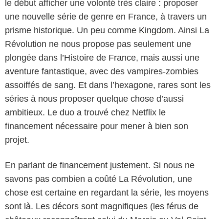
le début afficher une volonté très claire : proposer
une nouvelle série de genre en France, à travers un
prisme historique. Un peu comme
Kingdom
. Ainsi La
Révolution ne nous propose pas seulement une
plongée dans l’Histoire de France, mais aussi une
aventure fantastique, avec des vampires-zombies
assoiffés de sang. Et dans l’hexagone, rares sont les
séries à nous proposer quelque chose d’aussi
ambitieux. Le duo a trouvé chez Netflix le
financement nécessaire pour mener à bien son
projet.
En parlant de financement justement. Si nous ne
savons pas combien a coûté La Révolution, une
chose est certaine en regardant la série, les moyens
sont là. Les décors sont magnifiques (les férus de