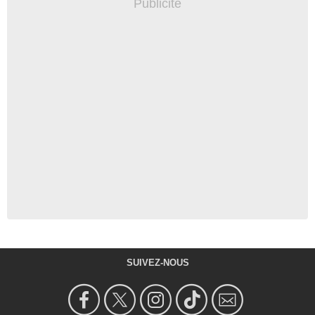
SUIVEZ-NOUS