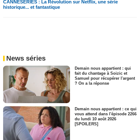
CANNESERIES : La Révolution sur Netflix, une série
historique... et fantastique
News séries
Demain nous appartient : qui
fait du chantage à Soizic et
Samuel pour récupérer l'argent
? On a la réponse
Demain nous appartient : ce qui
vous attend dans l'épisode 2266
du lundi 10 août 2026
[SPOILERS]