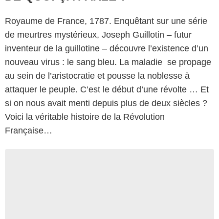
Royaume de France, 1787. Enquêtant sur une série
de meurtres mystérieux, Joseph Guillotin – futur
inventeur de la guillotine – découvre l’existence d’un
nouveau virus : le sang bleu. La maladie se propage
au sein de l’aristocratie et pousse la noblesse à
attaquer le peuple. C’est le début d’une révolte … Et
si on nous avait menti depuis plus de deux siècles ?
Voici la véritable histoire de la Révolution
Française…