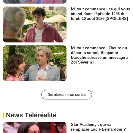
Ici tout commence : ce qui vous
attend dans l'épisode 1498 du
lundi 10 août 2026 [SPOILERS]
Ici tout commence : l'heure du
départ a sonné, Benjamin
Baroche adresse un message à
Zoï Séverin !
Dernières news séries
News Téléréalité
Star Academy : qui va
remplacer Lucie Bernardoni ?