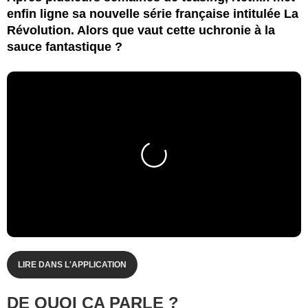
enfin ligne sa nouvelle série française intitulée La
Révolution. Alors que vaut cette uchronie à la
sauce fantastique ?
LIRE DANS L'APPLICATION
DE QUOI ÇA PARLE ?