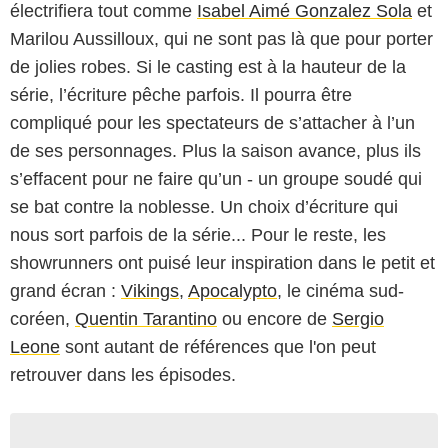
électrifiera tout comme
Isabel Aimé Gonzalez Sola
et
Marilou Aussilloux, qui ne sont pas là que pour porter
de jolies robes. Si le casting est à la hauteur de la
série, l’écriture pêche parfois. Il pourra être
compliqué pour les spectateurs de s’attacher à l’un
de ses personnages. Plus la saison avance, plus ils
s’effacent pour ne faire qu’un - un groupe soudé qui
se bat contre la noblesse. Un choix d’écriture qui
nous sort parfois de la série... Pour le reste, les
showrunners ont puisé leur inspiration dans le petit et
grand écran :
Vikings
,
Apocalypto
, le cinéma sud-
coréen,
Quentin Tarantino
ou encore de
Sergio
Leone
sont autant de références que l'on peut
retrouver dans les épisodes.