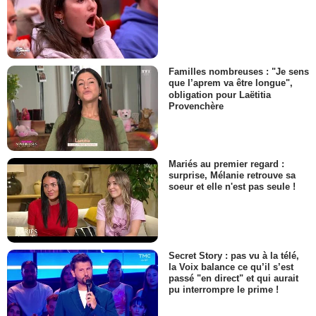
Familles nombreuses : "Je sens
que l’aprem va être longue",
obligation pour Laëtitia
Provenchère
Mariés au premier regard :
surprise, Mélanie retrouve sa
soeur et elle n'est pas seule !
Secret Story : pas vu à la télé,
la Voix balance ce qu’il s’est
passé "en direct" et qui aurait
pu interrompre le prime !