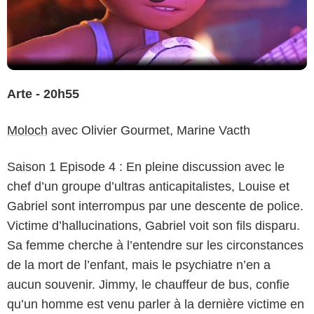
Arte - 20h55
Moloch
avec Olivier Gourmet, Marine Vacth
Saison 1 Episode 4 : En pleine discussion avec le
chef d’un groupe d’ultras anticapitalistes, Louise et
Gabriel sont interrompus par une descente de police.
Victime d’hallucinations, Gabriel voit son fils disparu.
Sa femme cherche à l’entendre sur les circonstances
de la mort de l’enfant, mais le psychiatre n’en a
aucun souvenir. Jimmy, le chauffeur de bus, confie
qu’un homme est venu parler à la dernière victime en