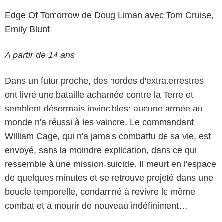
Edge Of Tomorrow
de Doug Liman avec Tom Cruise,
Emily Blunt
A partir de 14 ans
Dans un futur proche, des hordes d'extraterrestres
ont livré une bataille acharnée contre la Terre et
semblent désormais invincibles: aucune armée au
monde n'a réussi à les vaincre. Le commandant
William Cage, qui n'a jamais combattu de sa vie, est
envoyé, sans la moindre explication, dans ce qui
ressemble à une mission-suicide. Il meurt en l'espace
de quelques minutes et se retrouve projeté dans une
boucle temporelle, condamné à revivre le même
combat et à mourir de nouveau indéfiniment…