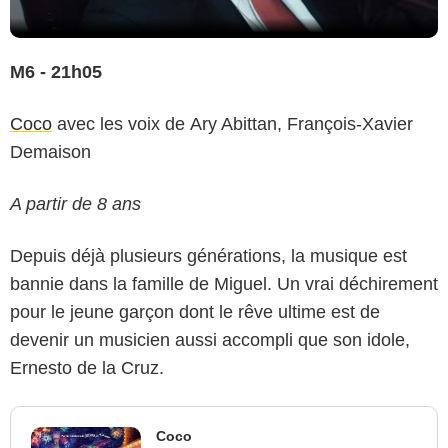
M6 - 21h05
Coco
avec les voix de Ary Abittan, François-Xavier
Demaison
A partir de 8 ans
Depuis déjà plusieurs générations, la musique est
bannie dans la famille de Miguel. Un vrai déchirement
pour le jeune garçon dont le rêve ultime est de
devenir un musicien aussi accompli que son idole,
Ernesto de la Cruz.
Coco