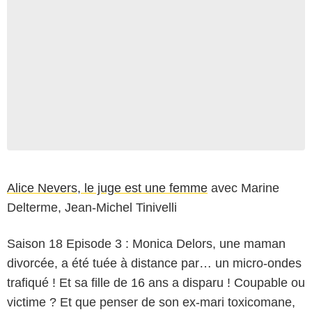
Alice Nevers, le juge est une femme
avec Marine
Delterme, Jean-Michel Tinivelli
Saison 18 Episode 3 : Monica Delors, une maman
divorcée, a été tuée à distance par… un micro-ondes
trafiqué ! Et sa fille de 16 ans a disparu ! Coupable ou
victime ? Et que penser de son ex-mari toxicomane,