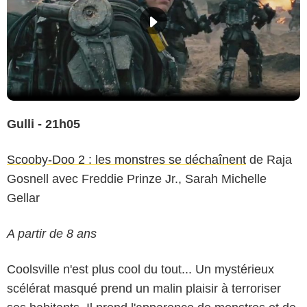
Gulli - 21h05
Scooby-Doo 2 : les monstres se déchaînent
de Raja
Gosnell avec Freddie Prinze Jr., Sarah Michelle
Gellar
A partir de 8 ans
Coolsville n'est plus cool du tout... Un mystérieux
scélérat masqué prend un malin plaisir à terroriser