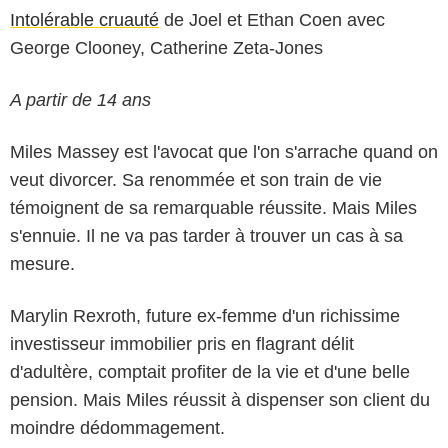
Intolérable cruauté
de Joel et Ethan Coen avec
George Clooney, Catherine Zeta-Jones
A partir de 14 ans
Miles Massey est l'avocat que l'on s'arrache quand on
veut divorcer. Sa renommée et son train de vie
témoignent de sa remarquable réussite. Mais Miles
s'ennuie. Il ne va pas tarder à trouver un cas à sa
mesure.
Marylin Rexroth, future ex-femme d'un richissime
investisseur immobilier pris en flagrant délit
d'adultère, comptait profiter de la vie et d'une belle
pension. Mais Miles réussit à dispenser son client du
moindre dédommagement.