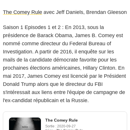
The Comey Rule
avec Jeff Daniels, Brendan Gleeson
Saison 1 Episodes 1 et 2 : En 2013, sous la
présidence de Barack Obama, James B. Comey est
nommé comme directeur du Federal Bureau of
Investigation. A partir de 2016, il enquête sur les
mails de la candidate démocrate favorite pour les
prochaines élections américaines, Hillary Clinton. En
mai 2017, James Comey est licencié par le Président
Donald Trump alors que le directeur du FBI
s'intéressait aux liens entre l'équipe de campagne de
l'ex-candidat républicain et la Russie.
The Comey Rule
Sortie :
2020-09-27