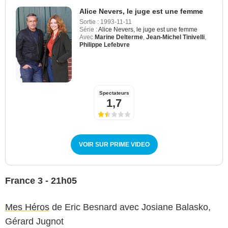
Alice Nevers, le juge est une femme
Sortie :
1993-11-11
Série :
Alice Nevers, le juge est une femme
Avec
Marine Delterme
,
Jean-Michel Tinivelli
,
Philippe Lefebvre
Spectateurs
1,7
VOIR SUR PRIME VIDEO
France 3 - 21h05
Mes Héros
de Eric Besnard avec Josiane Balasko,
Gérard Jugnot