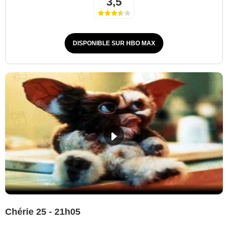
3,5
DISPONIBLE SUR HBO MAX
Chérie 25 - 21h05