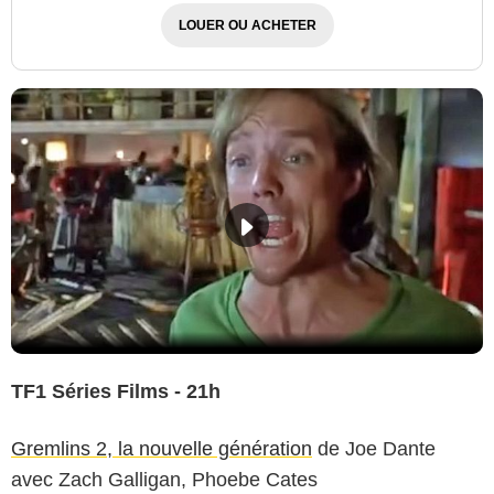
LOUER OU ACHETER
TF1 Séries Films - 21h
Gremlins 2, la nouvelle génération
de Joe Dante
avec Zach Galligan, Phoebe Cates