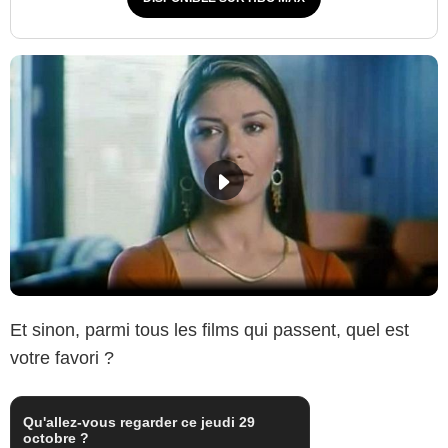
Et sinon, parmi tous les films qui passent, quel est
votre favori ?
Qu'allez-vous regarder ce jeudi 29
octobre ?