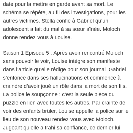
date pour la mettre en garde avant sa mort. Le
schéma se répète, au fil des investigations, pour les
autres victimes. Stella confie à Gabriel qu’un
adolescent a fait du mal à sa sœur aînée. Moloch
donne rendez-vous à Louise.
Saison 1 Episode 5 : Après avoir rencontré Moloch
sans pouvoir le voir, Louise intègre son manifeste
dans l’article qu’elle rédige pour son journal. Gabriel
s’enfonce dans ses hallucinations et commence à
craindre d’avoir joué un rôle dans la mort de son fils.
La police le soupçonne : c’est la seule pièce du
puzzle en lien avec toutes les autres. Par crainte de
voir des enfants brûler, Louise appelle la police sur le
lieu de son nouveau rendez-vous avec Moloch.
Jugeant qu’elle a trahi sa confiance, ce dernier lui