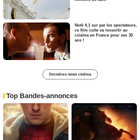
Noté 4,1 sur par les spectateurs,
ce film culte va ressortir au
cinéma en France pour ses 30
ans !
Dernières news cinéma
Top Bandes-annonces