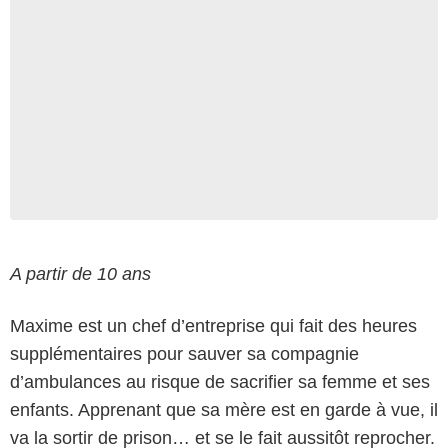
A partir de 10 ans
Maxime est un chef d’entreprise qui fait des heures
supplémentaires pour sauver sa compagnie
d’ambulances au risque de sacrifier sa femme et ses
enfants. Apprenant que sa mère est en garde à vue, il
va la sortir de prison… et se le fait aussitôt reprocher.