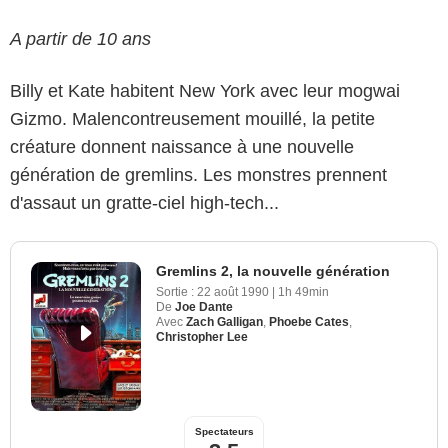
A partir de 10 ans
Billy et Kate habitent New York avec leur mogwai
Gizmo. Malencontreusement mouillé, la petite
créature donnent naissance à une nouvelle
génération de gremlins. Les monstres prennent
d'assaut un gratte-ciel high-tech...
Gremlins 2, la nouvelle génération
Sortie :
22 août 1990
|
1h 49min
De
Joe Dante
Avec
Zach Galligan
,
Phoebe Cates
,
Christopher Lee
Spectateurs