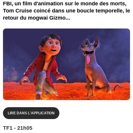
FBI, un film d'animation sur le monde des morts,
Tom Cruise coincé dans une boucle temporelle, le
retour du mogwai Gizmo...
LIRE DANS L'APPLICATION
TF1 - 21h05