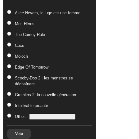
Alice Nevers, le juge est une femme
Mes Héros
The Comey Rule
Coco
Moloch
Edge Of Tomorrow
Scooby-Doo 2 : les monstres se
déchaînent
Gremlins 2, la nouvelle génération
Intolérable cruauté
Other:
Vote