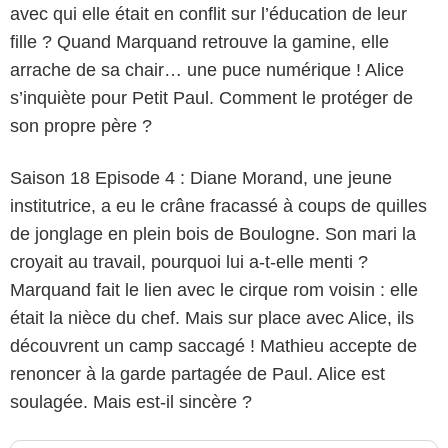
avec qui elle était en conflit sur l’éducation de leur
fille ? Quand Marquand retrouve la gamine, elle
arrache de sa chair… une puce numérique ! Alice
s’inquiète pour Petit Paul. Comment le protéger de
son propre père ?
Saison 18 Episode 4 : Diane Morand, une jeune
institutrice, a eu le crâne fracassé à coups de quilles
de jonglage en plein bois de Boulogne. Son mari la
croyait au travail, pourquoi lui a-t-elle menti ?
Marquand fait le lien avec le cirque rom voisin : elle
était la nièce du chef. Mais sur place avec Alice, ils
découvrent un camp saccagé ! Mathieu accepte de
renoncer à la garde partagée de Paul. Alice est
soulagée. Mais est-il sincère ?