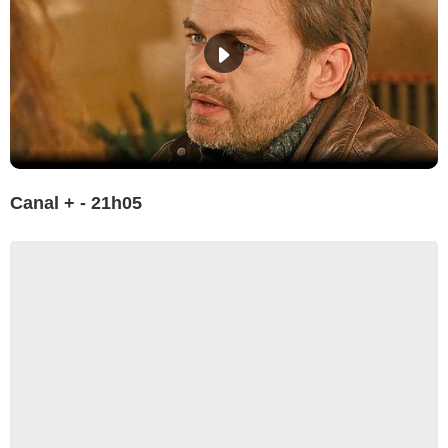
Canal + - 21h05