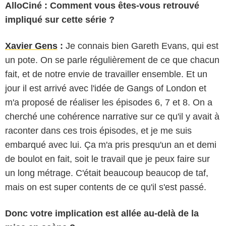
AlloCiné : Comment vous êtes-vous retrouvé
impliqué sur cette série ?
Xavier Gens
:
Je connais bien Gareth Evans, qui est
un pote. On se parle régulièrement de ce que chacun
fait, et de notre envie de travailler ensemble. Et un
jour il est arrivé avec l'idée de Gangs of London et
m'a proposé de réaliser les épisodes 6, 7 et 8. On a
cherché une cohérence narrative sur ce qu'il y avait à
raconter dans ces trois épisodes, et je me suis
embarqué avec lui. Ça m'a pris presqu'un an et demi
de boulot en fait, soit le travail que je peux faire sur
un long métrage. C'était beaucoup beaucop de taf,
mais on est super contents de ce qu'il s'est passé.
Donc votre implication est allée au-delà de la