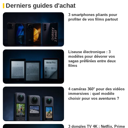
Derniers guides d'achat
3 smartphones pliants pour
profiter de vos films partout
Liseuse électronique : 3
modèles pour dévorer vos
sagas préférées entre deux
films
4 caméras 360° pour des vidéos
immersives : quel modèle
choisir pour vos aventures ?
3 dongles TV 4K : Netflix, Prime