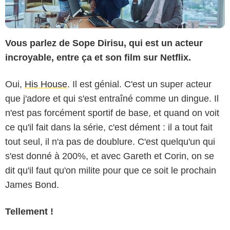
Vous parlez de Sope Dirisu, qui est un acteur
incroyable, entre ça et son film sur Netflix.
Oui,
His House
. Il est génial. C'est un super acteur
que j'adore et qui s'est entraîné comme un dingue. Il
n'est pas forcément sportif de base, et quand on voit
ce qu'il fait dans la série, c'est dément : il a tout fait
tout seul, il n'a pas de doublure. C'est quelqu'un qui
s'est donné à 200%, et avec Gareth et Corin, on se
dit qu'il faut qu'on milite pour que ce soit le prochain
James Bond.
Tellement !