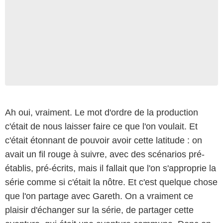
Ah oui, vraiment. Le mot d'ordre de la production
c'était de nous laisser faire ce que l'on voulait. Et
c'était étonnant de pouvoir avoir cette latitude : on
avait un fil rouge à suivre, avec des scénarios pré-
établis, pré-écrits, mais il fallait que l'on s'approprie la
série comme si c'était la nôtre. Et c'est quelque chose
que l'on partage avec Gareth. On a vraiment ce
plaisir d'échanger sur la série, de partager cette