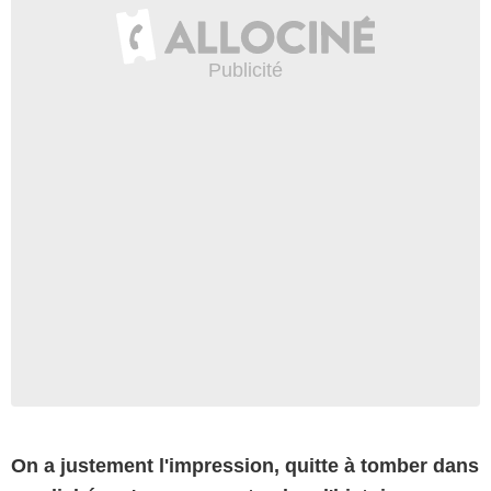
On a justement l'impression, quitte à tomber dans