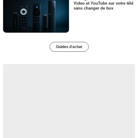
Video et YouTube sur votre télé
sans changer de box
Guides d'achat