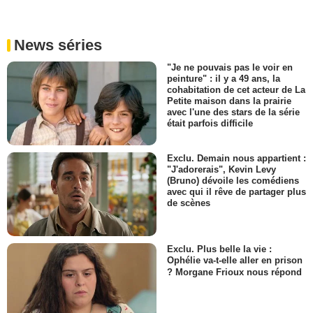
News séries
"Je ne pouvais pas le voir en
peinture" : il y a 49 ans, la
cohabitation de cet acteur de La
Petite maison dans la prairie
avec l'une des stars de la série
était parfois difficile
Exclu. Demain nous appartient :
"J'adorerais", Kevin Levy
(Bruno) dévoile les comédiens
avec qui il rêve de partager plus
de scènes
Exclu. Plus belle la vie :
Ophélie va-t-elle aller en prison
? Morgane Frioux nous répond