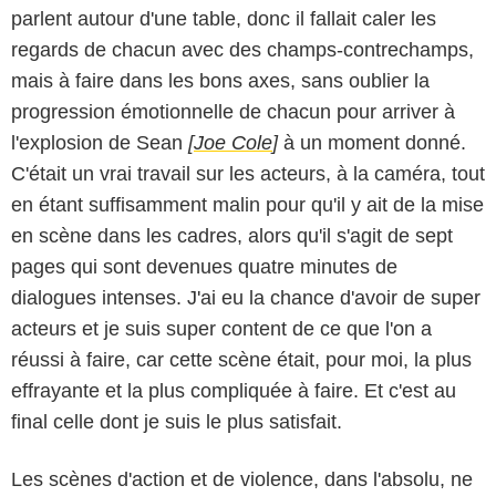
parlent autour d'une table, donc il fallait caler les
regards de chacun avec des champs-contrechamps,
mais à faire dans les bons axes, sans oublier la
progression émotionnelle de chacun pour arriver à
l'explosion de Sean
[
Joe Cole
]
à un moment donné.
C'était un vrai travail sur les acteurs, à la caméra, tout
en étant suffisamment malin pour qu'il y ait de la mise
en scène dans les cadres, alors qu'il s'agit de sept
pages qui sont devenues quatre minutes de
dialogues intenses. J'ai eu la chance d'avoir de super
acteurs et je suis super content de ce que l'on a
réussi à faire, car cette scène était, pour moi, la plus
effrayante et la plus compliquée à faire. Et c'est au
final celle dont je suis le plus satisfait.
Les scènes d'action et de violence, dans l'absolu, ne