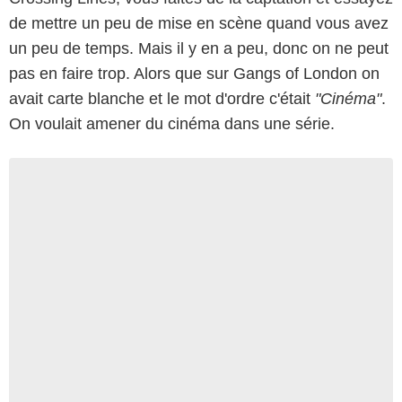
de mettre un peu de mise en scène quand vous avez
un peu de temps. Mais il y en a peu, donc on ne peut
pas en faire trop. Alors que sur Gangs of London on
avait carte blanche et le mot d'ordre c'était
"Cinéma"
.
On voulait amener du cinéma dans une série.