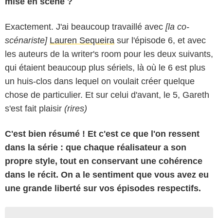
mise en scène ?
Exactement. J'ai beaucoup travaillé avec
[la co-
scénariste]
Lauren Sequeira
sur l'épisode 6, et avec
les auteurs de la writer's room pour les deux suivants,
qui étaient beaucoup plus sériels, là où le 6 est plus
un huis-clos dans lequel on voulait créer quelque
chose de particulier. Et sur celui d'avant, le 5, Gareth
s'est fait plaisir
(rires)
C'est bien résumé ! Et c'est ce que l'on ressent
dans la série : que chaque réalisateur a son
propre style, tout en conservant une cohérence
dans le récit. On a le sentiment que vous avez eu
une grande liberté sur vos épisodes respectifs.