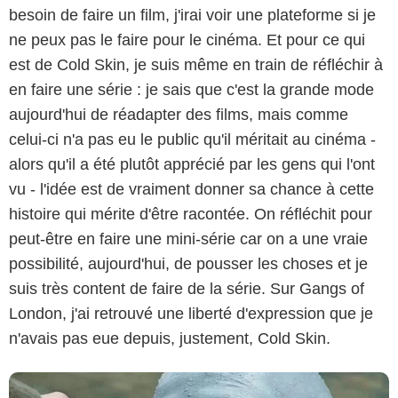
besoin de faire un film, j'irai voir une plateforme si je
ne peux pas le faire pour le cinéma. Et pour ce qui
est de Cold Skin, je suis même en train de réfléchir à
en faire une série : je sais que c'est la grande mode
aujourd'hui de réadapter des films, mais comme
celui-ci n'a pas eu le public qu'il méritait au cinéma -
alors qu'il a été plutôt apprécié par les gens qui l'ont
vu - l'idée est de vraiment donner sa chance à cette
histoire qui mérite d'être racontée. On réfléchit pour
peut-être en faire une mini-série car on a une vraie
possibilité, aujourd'hui, de pousser les choses et je
suis très content de faire de la série. Sur Gangs of
London, j'ai retrouvé une liberté d'expression que je
n'avais pas eue depuis, justement, Cold Skin.