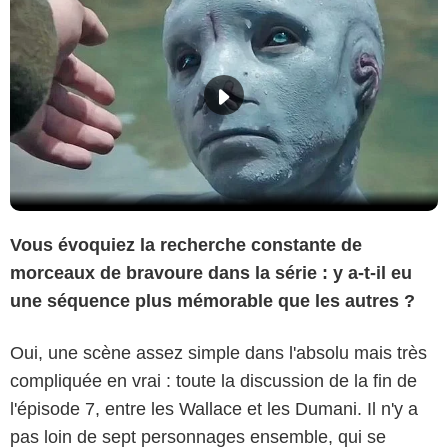
Vous évoquiez la recherche constante de
morceaux de bravoure dans la série : y a-t-il eu
une séquence plus mémorable que les autres ?
Oui, une scène assez simple dans l'absolu mais très
compliquée en vrai : toute la discussion de la fin de
l'épisode 7, entre les Wallace et les Dumani. Il n'y a
pas loin de sept personnages ensemble, qui se