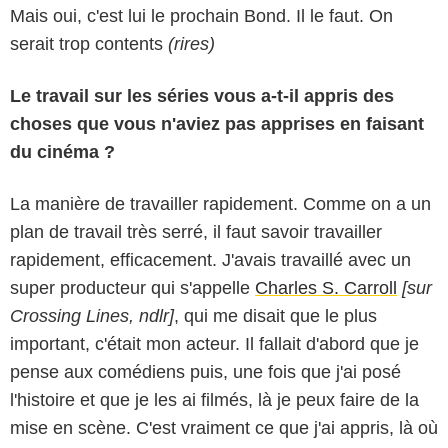
Mais oui, c'est lui le prochain Bond. Il le faut. On
serait trop contents
(rires)
Le travail sur les séries vous a-t-il appris des
choses que vous n'aviez pas apprises en faisant
du cinéma ?
La manière de travailler rapidement. Comme on a un
plan de travail très serré, il faut savoir travailler
rapidement, efficacement. J'avais travaillé avec un
super producteur qui s'appelle
Charles S. Carroll
[sur
Crossing Lines, ndlr]
, qui me disait que le plus
important, c'était mon acteur. Il fallait d'abord que je
pense aux comédiens puis, une fois que j'ai posé
l'histoire et que je les ai filmés, là je peux faire de la
mise en scène. C'est vraiment ce que j'ai appris, là où