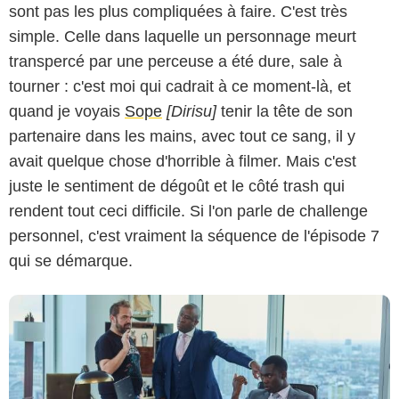
sont pas les plus compliquées à faire. C'est très
simple. Celle dans laquelle un personnage meurt
transpercé par une perceuse a été dure, sale à
tourner : c'est moi qui cadrait à ce moment-là, et
quand je voyais
Sope
[Dirisu]
tenir la tête de son
partenaire dans les mains, avec tout ce sang, il y
Sky Atlantic
avait quelque chose d'horrible à filmer. Mais c'est
juste le sentiment de dégoût et le côté trash qui
rendent tout ceci difficile. Si l'on parle de challenge
personnel, c'est vraiment la séquence de l'épisode 7
qui se démarque.