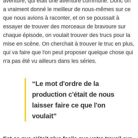
aventure, qui était une aventure commune. Donc on
a vraiment donné le meilleur de nous-mêmes sur ce
que nous avions à raconter, et on se poussait à
essayer de trouver des morceaux de bravoure sur
chaque épisode, on voulait trouver des trucs pour la
mise en scène. On cherchait à trouver le truc en plus,
qui va faire que l'on peut proposer quelque chose qui
n'a pas été vu ailleurs dans les séries.
Le mot d'ordre de la
production c'était de nous
laisser faire ce que l'on
voulait