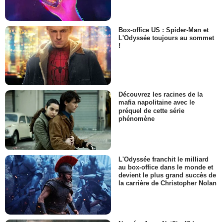
Box-office US : Spider-Man et
L'Odyssée toujours au sommet
!
Découvrez les racines de la
mafia napolitaine avec le
préquel de cette série
phénomène
L'Odyssée franchit le milliard
au box-office dans le monde et
devient le plus grand succès de
la carrière de Christopher Nolan