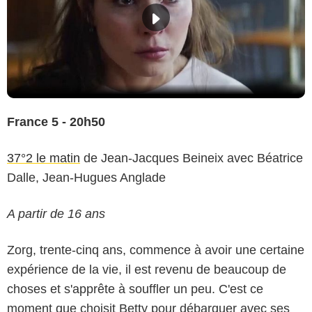
France 5 - 20h50
37°2 le matin
de Jean-Jacques Beineix avec Béatrice
Dalle, Jean-Hugues Anglade
A partir de 16 ans
Zorg, trente-cinq ans, commence à avoir une certaine
expérience de la vie, il est revenu de beaucoup de
choses et s'apprête à souffler un peu. C'est ce
moment que choisit Betty pour débarquer avec ses