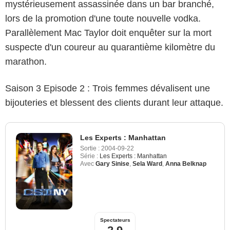
mystérieusement assassinée dans un bar branché,
lors de la promotion d'une toute nouvelle vodka.
Parallèlement Mac Taylor doit enquêter sur la mort
suspecte d'un coureur au quarantième kilomètre du
marathon.
Saison 3 Episode 2 : Trois femmes dévalisent une
bijouteries et blessent des clients durant leur attaque.
Les Experts : Manhattan
Sortie :
2004-09-22
Série :
Les Experts : Manhattan
Avec
Gary Sinise
,
Sela Ward
,
Anna Belknap
Spectateurs