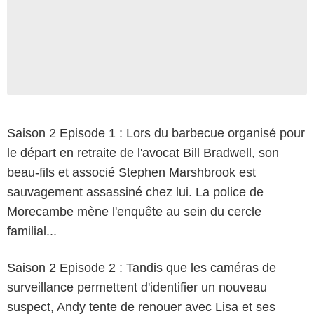
Saison 2 Episode 1 : Lors du barbecue organisé pour
le départ en retraite de l'avocat Bill Bradwell, son
beau-fils et associé Stephen Marshbrook est
sauvagement assassiné chez lui. La police de
Morecambe mène l'enquête au sein du cercle
familial...
Saison 2 Episode 2 : Tandis que les caméras de
surveillance permettent d'identifier un nouveau
suspect, Andy tente de renouer avec Lisa et ses