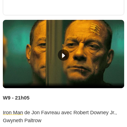
W9 - 21h05
Iron Man
de Jon Favreau avec Robert Downey Jr.,
Gwyneth Paltrow