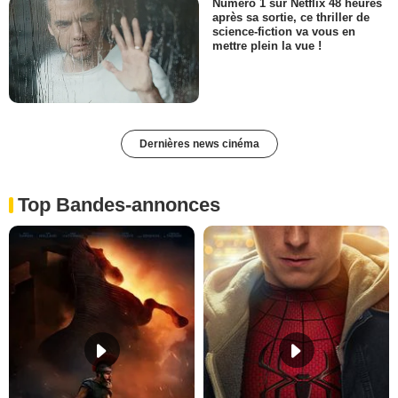
Numéro 1 sur Netflix 48 heures
après sa sortie, ce thriller de
science-fiction va vous en
mettre plein la vue !
Dernières news cinéma
Top Bandes-annonces