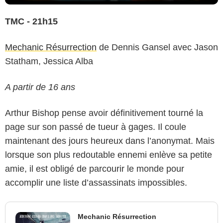
TMC - 21h15
Mechanic Résurrection
de Dennis Gansel avec Jason
Statham, Jessica Alba
A partir de 16 ans
Arthur Bishop pense avoir définitivement tourné la
page sur son passé de tueur à gages. Il coule
maintenant des jours heureux dans l’anonymat. Mais
lorsque son plus redoutable ennemi enlève sa petite
amie, il est obligé de parcourir le monde pour
accomplir une liste d’assassinats impossibles.
Mechanic Résurrection