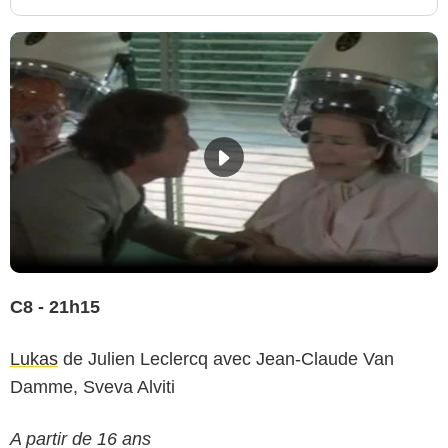
C8 - 21h15
Lukas
de Julien Leclercq avec Jean-Claude Van
Damme, Sveva Alviti
A partir de 16 ans