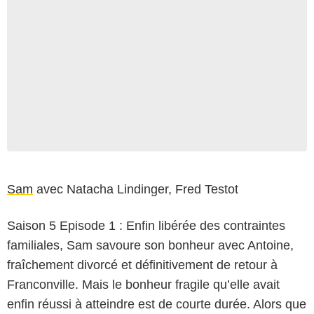
Sam
avec Natacha Lindinger, Fred Testot
Saison 5 Episode 1 : Enfin libérée des contraintes
familiales, Sam savoure son bonheur avec Antoine,
fraîchement divorcé et définitivement de retour à
Franconville. Mais le bonheur fragile qu’elle avait
enfin réussi à atteindre est de courte durée. Alors que