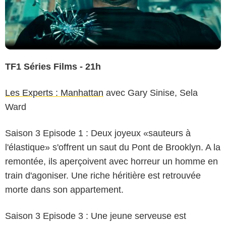
TF1 Séries Films - 21h
Les Experts : Manhattan
avec Gary Sinise, Sela
Ward
Saison 3 Episode 1 : Deux joyeux «sauteurs à
l'élastique» s'offrent un saut du Pont de Brooklyn. A la
remontée, ils aperçoivent avec horreur un homme en
train d'agoniser. Une riche héritière est retrouvée
morte dans son appartement.
Saison 3 Episode 3 : Une jeune serveuse est