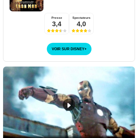
Presse
Spectateurs
3,4
4,0
VOIR SUR DISNEY
+