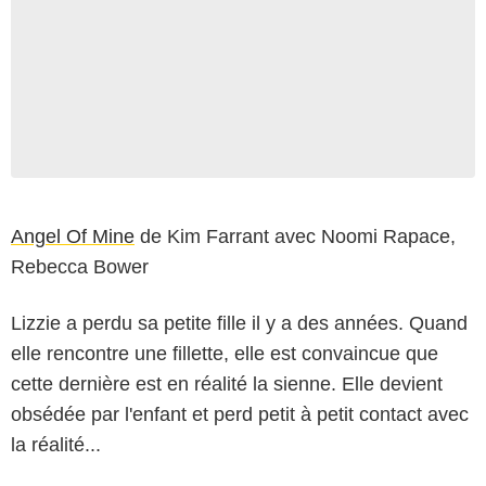
Angel Of Mine
de Kim Farrant avec Noomi Rapace,
Rebecca Bower
Lizzie a perdu sa petite fille il y a des années. Quand
elle rencontre une fillette, elle est convaincue que
cette dernière est en réalité la sienne. Elle devient
obsédée par l'enfant et perd petit à petit contact avec
la réalité...