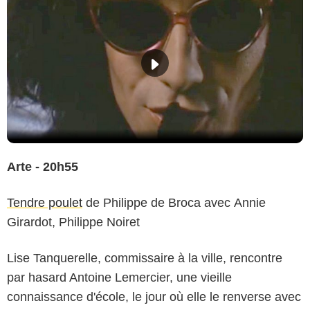
Arte - 20h55
Tendre poulet
de Philippe de Broca avec Annie
Girardot, Philippe Noiret
Lise Tanquerelle, commissaire à la ville, rencontre
par hasard Antoine Lemercier, une vieille
connaissance d'école, le jour où elle le renverse avec