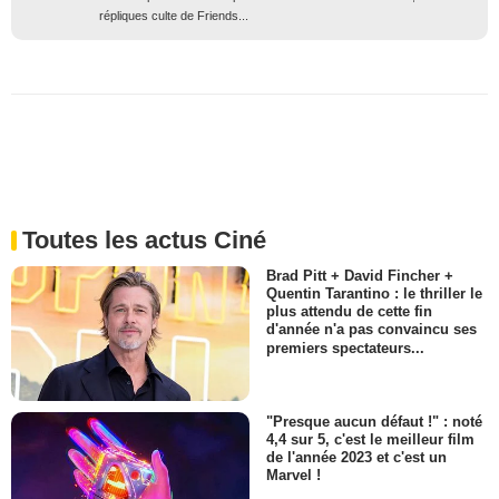
répliques culte de Friends...
Toutes les actus Ciné
Brad Pitt + David Fincher +
Quentin Tarantino : le thriller le
plus attendu de cette fin
d'année n'a pas convaincu ses
premiers spectateurs...
"Presque aucun défaut !" : noté
4,4 sur 5, c'est le meilleur film
de l'année 2023 et c'est un
Marvel !