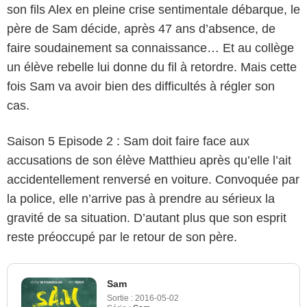
son fils Alex en pleine crise sentimentale débarque, le
père de Sam décide, après 47 ans d’absence, de
faire soudainement sa connaissance… Et au collège
un élève rebelle lui donne du fil à retordre. Mais cette
fois Sam va avoir bien des difficultés à régler son
cas.
Saison 5 Episode 2 : Sam doit faire face aux
accusations de son élève Matthieu après qu’elle l’ait
accidentellement renversé en voiture. Convoquée par
la police, elle n’arrive pas à prendre au sérieux la
gravité de sa situation. D’autant plus que son esprit
reste préoccupé par le retour de son père.
Sam
Sortie :
2016-05-02