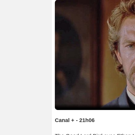
Canal + - 21h06