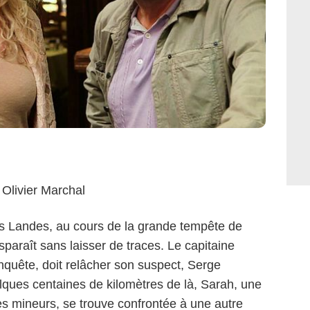
 Olivier Marchal
s Landes, au cours de la grande tempête de
sparaît sans laisser de traces. Le capitaine
nquête, doit relâcher son suspect, Serge
lques centaines de kilomètres de là, Sarah, une
es mineurs, se trouve confrontée à une autre