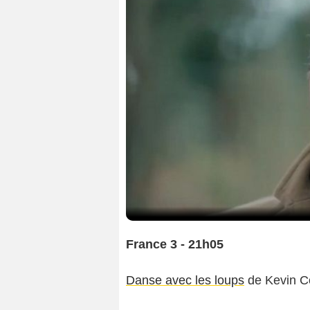
France 3 - 21h05
Danse avec les loups
de Kevin C