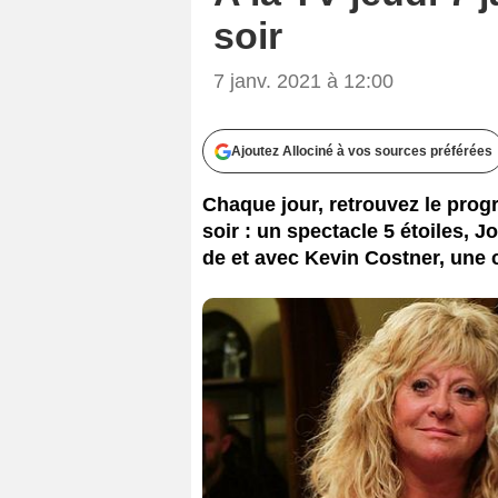
soir
7 janv. 2021 à 12:00
Ajoutez Allociné à vos sources préférées
Chaque jour, retrouvez le progr
soir : un spectacle 5 étoiles,
de et avec Kevin Costner, une 