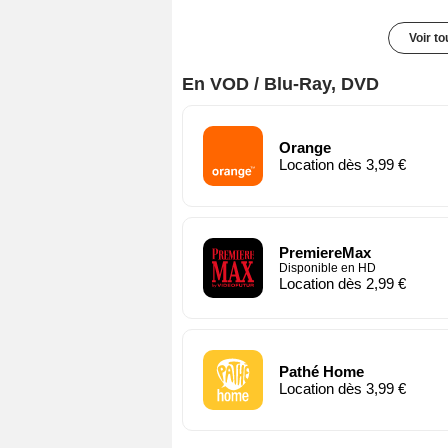
Voir t
En VOD / Blu-Ray, DVD
Orange
Location dès 3,99 €
PremiereMax
Disponible en HD
Location dès 2,99 €
Pathé Home
Location dès 3,99 €