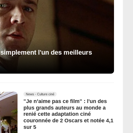
t simplement l'un des meilleurs
News - Culture ciné
"Je n’aime pas ce film" : l'un des
plus grands auteurs au monde a
renié cette adaptation ciné
couronnée de 2 Oscars et notée 4,1
sur 5