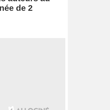
née de 2