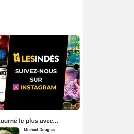
tourné le plus avec...
Michael Douglas