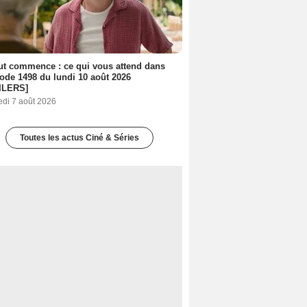
out commence : ce qui vous attend dans
sode 1498 du lundi 10 août 2026
ILERS]
edi 7 août 2026
Toutes les actus Ciné & Séries