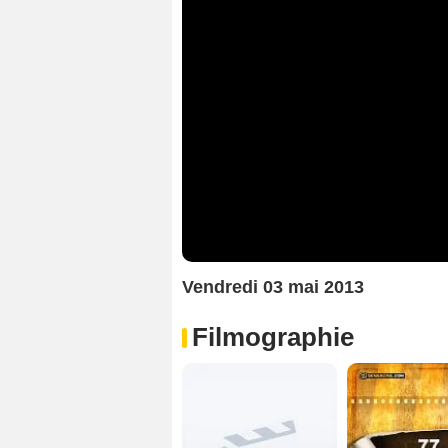
Vendredi 03 mai 2013
Filmographie