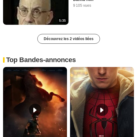
9 105 vues
5:35
Découvrez les 2 vidéos liées
Top Bandes-annonces