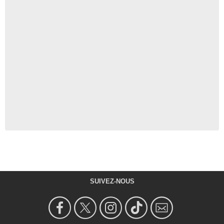
SUIVEZ-NOUS