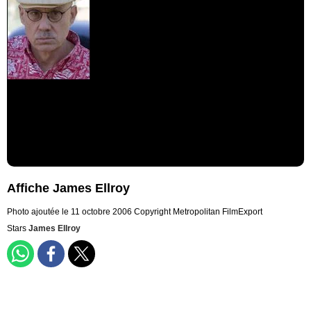
Affiche James Ellroy
Photo ajoutée le 11 octobre 2006
Copyright Metropolitan FilmExport
Stars
James Ellroy