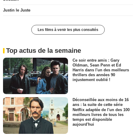
Justin le Juste
Les films à venir les plus consultés
Top actus de la semaine
Ce soir entre amis : Gary
Oldman, Sean Penn et Ed
Harris dans l'un des meilleurs
thrillers des années 90
injustement oublié !
Déconseillée aux moins de 16
ans : la suite de cette série
Netflix adaptée de l'un des 100
meilleurs livres de tous les
temps est disponible
aujourd'hui