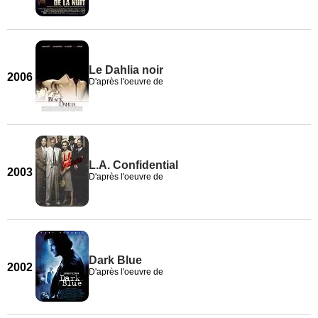
Le Dahlia noir
2006
D'après l'oeuvre de
L.A. Confidential
2003
D'après l'oeuvre de
Dark Blue
2002
D'après l'oeuvre de