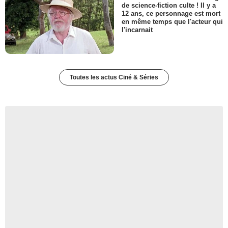
de science-fiction culte ! Il y a
12 ans, ce personnage est mort
en même temps que l'acteur qui
l'incarnait
Toutes les actus Ciné & Séries