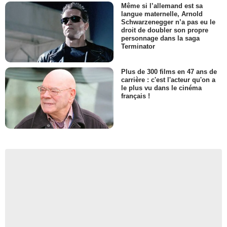
Même si l’allemand est sa
langue maternelle, Arnold
Schwarzenegger n’a pas eu le
droit de doubler son propre
personnage dans la saga
Terminator
Plus de 300 films en 47 ans de
carrière : c'est l'acteur qu'on a
le plus vu dans le cinéma
français !