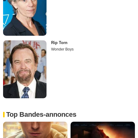
Rip Torn
Wonder Boys
Top Bandes-annonces