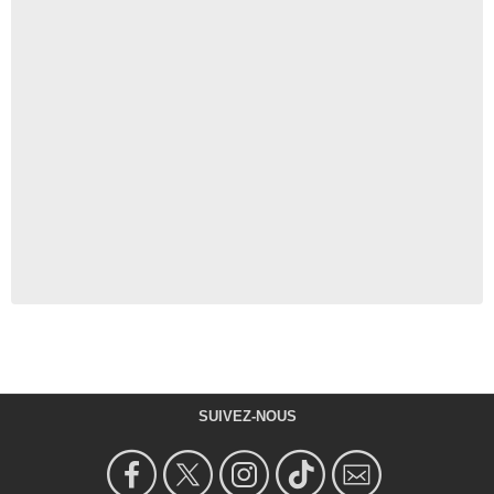
SUIVEZ-NOUS