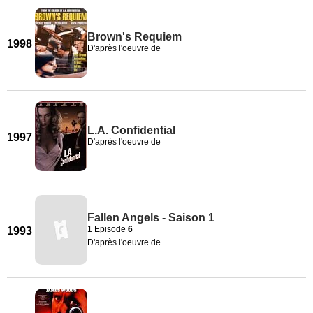
Brown's Requiem
1998
D'après l'oeuvre de
L.A. Confidential
1997
D'après l'oeuvre de
Fallen Angels - Saison 1
1 Episode
6
1993
D'après l'oeuvre de