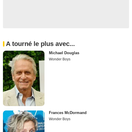
A tourné le plus avec...
Michael Douglas
Wonder Boys
Frances McDormand
Wonder Boys