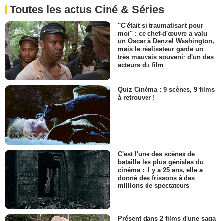
Toutes les actus Ciné & Séries
"C'était si traumatisant pour
moi" : ce chef-d'œuvre a valu
un Oscar à Denzel Washington,
mais le réalisateur garde un
très mauvais souvenir d'un des
acteurs du film
Quiz Cinéma : 9 scènes, 9 films
à retrouver !
C'est l'une des scènes de
bataille les plus géniales du
cinéma : il y a 25 ans, elle a
donné des frissons à des
millions de spectateurs
Présent dans 2 films d'une saga