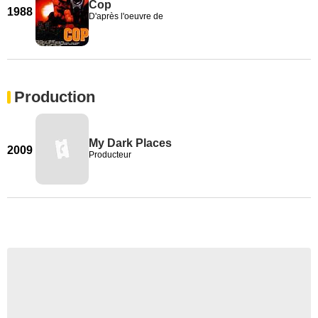
Cop
1988
D'après l'oeuvre de
Production
My Dark Places
2009
Producteur