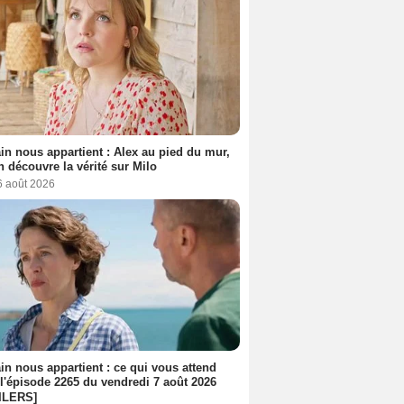
n nous appartient : Alex au pied du mur,
h découvre la vérité sur Milo
6 août 2026
n nous appartient : ce qui vous attend
l'épisode 2265 du vendredi 7 août 2026
ILERS]