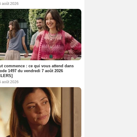
6 août 2026
out commence : ce qui vous attend dans
sode 1497 du vendredi 7 août 2026
ILERS]
6 août 2026