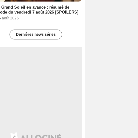
 Grand Soleil en avance : résumé de
sode du vendredi 7 août 2026 [SPOILERS]
6 août 2026
Dernières news séries