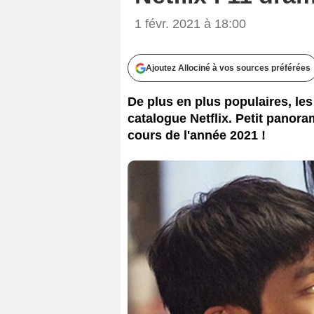
1 févr. 2021 à 18:00
Ajoutez Allociné à vos sources préférées
De plus en plus populaires, le
catalogue Netflix. Petit panora
cours de l'année 2021 !