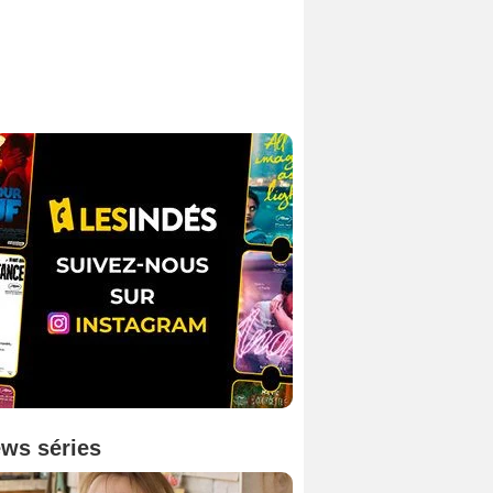
ws séries