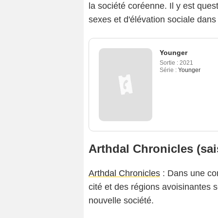
la société coréenne. Il y est que
sexes et d'élévation sociale dans
Younger
Sortie :
2021
Série :
Younger
Arthdal Chronicles (sai
Arthdal Chronicles
: Dans une con
cité et des régions avoisinantes s
nouvelle société.