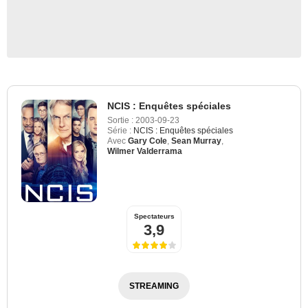
NCIS : Enquêtes spéciales
Sortie :
2003-09-23
Série :
NCIS : Enquêtes spéciales
Avec
Gary Cole
,
Sean Murray
,
Wilmer Valderrama
Spectateurs
3,9
STREAMING