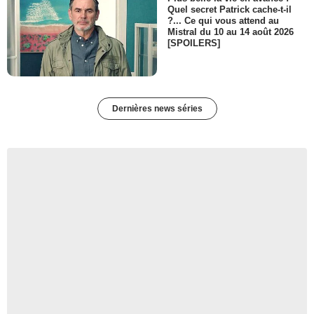
Quel secret Patrick cache-t-il
?... Ce qui vous attend au
Mistral du 10 au 14 août 2026
[SPOILERS]
Dernières news séries