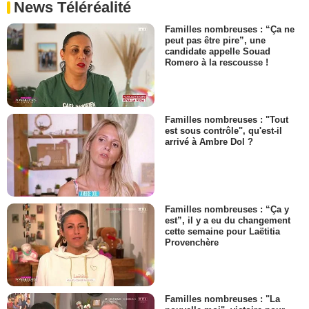
News Téléréalité
Familles nombreuses : “Ça ne
peut pas être pire”, une
candidate appelle Souad
Romero à la rescousse !
Familles nombreuses : "Tout
est sous contrôle", qu'est-il
arrivé à Ambre Dol ?
Familles nombreuses : “Ça y
est”, il y a eu du changement
cette semaine pour Laëtitia
Provenchère
Familles nombreuses : "La