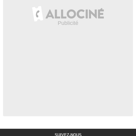
SUIVEZ-NOUS