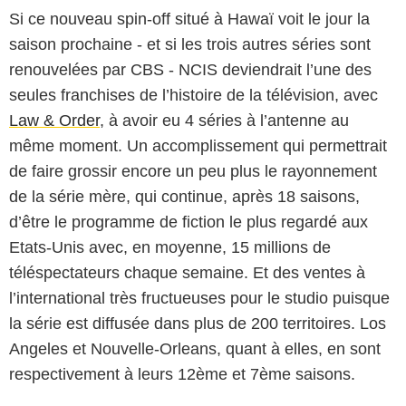
Si ce nouveau spin-off situé à Hawaï voit le jour la
saison prochaine - et si les trois autres séries sont
renouvelées par CBS - NCIS deviendrait l’une des
seules franchises de l’histoire de la télévision, avec
Law & Order
, à avoir eu 4 séries à l’antenne au
même moment. Un accomplissement qui permettrait
de faire grossir encore un peu plus le rayonnement
de la série mère, qui continue, après 18 saisons,
d’être le programme de fiction le plus regardé aux
Etats-Unis avec, en moyenne, 15 millions de
téléspectateurs chaque semaine. Et des ventes à
l’international très fructueuses pour le studio puisque
la série est diffusée dans plus de 200 territoires. Los
Angeles et Nouvelle-Orleans, quant à elles, en sont
respectivement à leurs 12ème et 7ème saisons.