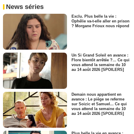
News séries
Exclu. Plus belle la vie :
Ophélie va-t-elle aller en prison
? Morgane Frioux nous répond
Un Si Grand Soleil en avance :
Flore bientôt arrêtée ?… Ce qui
vous attend la semaine du 10
au 14 août 2026 [SPOILERS]
Demain nous appartient en
avance : Le piège se referme
sur Soizic et Samuel... Ce qui
vous attend la semaine du 10
au 14 août 2026 [SPOILERS]
Plus belle la vie en avance :