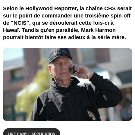
Selon le Hollywood Reporter, la chaîne CBS serait
sur le point de commander une troisième spin-off
de "NCIS", qui se déroulerait cette fois-ci à
Hawaï. Tandis qu'en parallèle, Mark Harmon
pourrait bientôt faire ses adieux à la série mère.
LIRE DANS L'APPLICATION