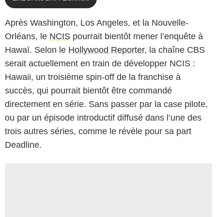
Après Washington, Los Angeles, et la Nouvelle-
Orléans, le
NCIS
pourrait bientôt mener l’enquête à
Hawaï. Selon le
Hollywood Reporter
, la chaîne CBS
serait actuellement en train de développer NCIS :
Hawaii, un troisième spin-off de la franchise à
succès, qui pourrait bientôt être commandé
directement en série. Sans passer par la case pilote,
ou par un épisode introductif diffusé dans l’une des
trois autres séries, comme le révèle pour sa part
Deadline.