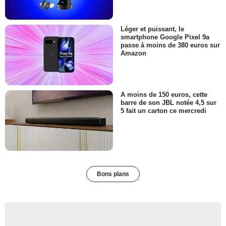
Léger et puissant, le
smartphone Google Pixel 9a
passe à moins de 380 euros sur
Amazon
A moins de 150 euros, cette
barre de son JBL notée 4,5 sur
5 fait un carton ce mercredi
Bons plans