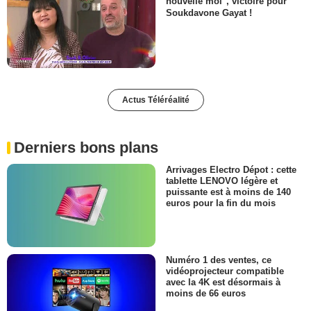
nouvelle moi", victoire pour
Soukdavone Gayat !
Actus Téléréalité
Derniers bons plans
Arrivages Electro Dépot : cette
tablette LENOVO légère et
puissante est à moins de 140
euros pour la fin du mois
Numéro 1 des ventes, ce
vidéoprojecteur compatible
avec la 4K est désormais à
moins de 66 euros