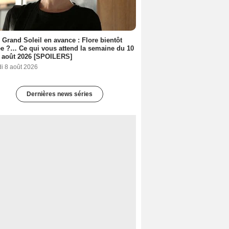
 Grand Soleil en avance : Flore bientôt
ée ?… Ce qui vous attend la semaine du 10
 août 2026 [SPOILERS]
i 8 août 2026
Dernières news séries