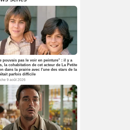
e pouvais pas le voir en peinture" : il y a
s, la cohabitation de cet acteur de La Petite
n dans la prairie avec l'une des stars de la
était parfois difficile
che 9 août 2026