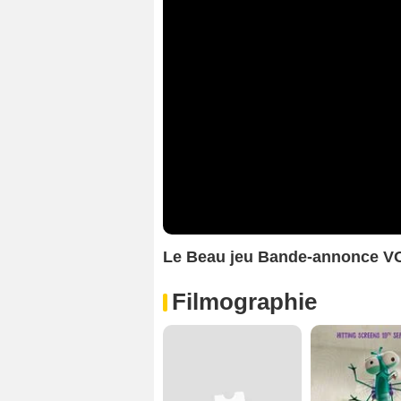
Le Beau jeu Bande-annonce V
Filmographie