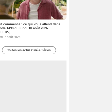
out commence : ce qui vous attend dans
sode 1498 du lundi 10 août 2026
ILERS]
edi 7 août 2026
Toutes les actus Ciné & Séries