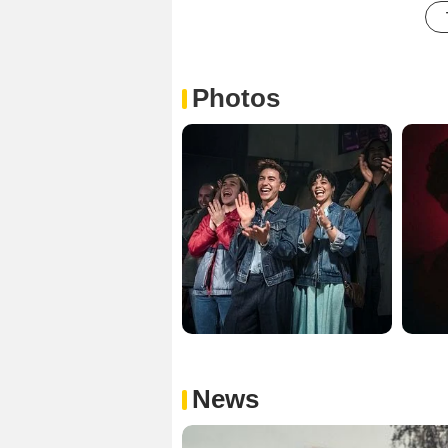
Photos
News