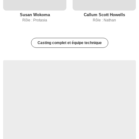
Susan Wokoma
Callum Scott Howells
Rôle : Protasia
Rôle : Nathan
Casting complet et équipe technique