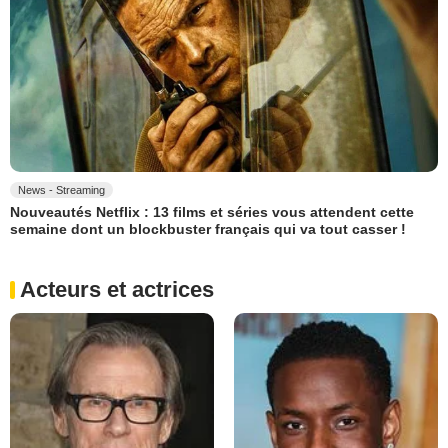
News - Streaming
Nouveautés Netflix : 13 films et séries vous attendent cette
semaine dont un blockbuster français qui va tout casser !
Acteurs et actrices