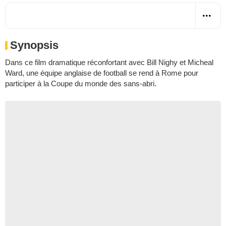
Synopsis
Dans ce film dramatique réconfortant avec Bill Nighy et Micheal
Ward, une équipe anglaise de football se rend à Rome pour
participer à la Coupe du monde des sans-abri.