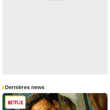
Dernières news