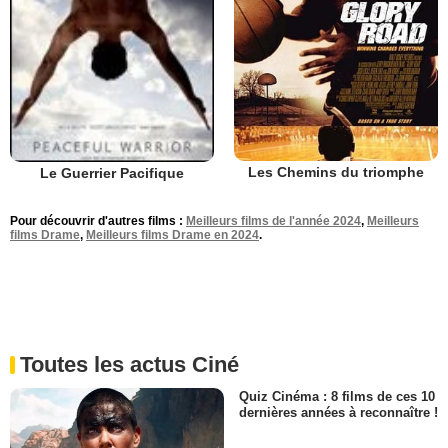
Les Chemins du triomphe
Le Guerrier Pacifique
Pour découvrir d'autres films :
Meilleurs films de l'année 2024
,
Meilleurs
films Drame
,
Meilleurs films Drame en 2024
.
Toutes les actus Ciné
Quiz Cinéma : 8 films de ces 10
dernières années à reconnaître !