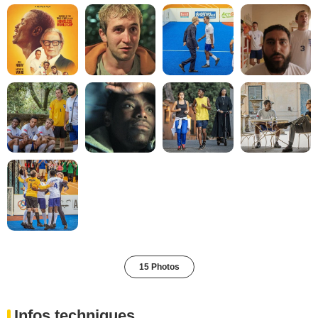
15 Photos
Infos techniques