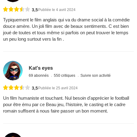
3,5
Publiée le 4 avril 2024
Typiquement le film anglais qui va du drame social à la comédie
douce amère. Un joli film avec de beaux sentiments. C est bien
joué de toutes et tous même si parfois on peut trouver le temps
un peu long surtout vers la fin .
Kat's eyes
69 abonnés
550 critiques
Suivre son activité
3,5
Publiée le 25 avril 2024
Un film humaniste et touchant. Nul besoin d'apprécier le football
pour être ému par ce Beau jeu, l'histoire, le casting et le cadre
romain suffisent à nous faire passer un bon moment.