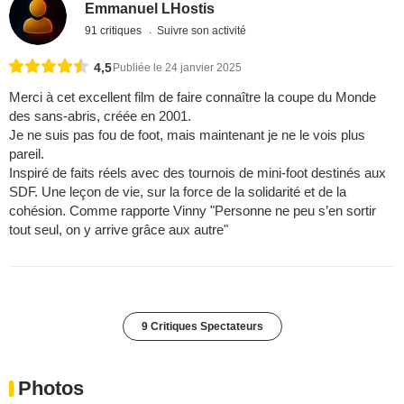
Emmanuel LHostis
91 critiques
Suivre son activité
4,5
Publiée le 24 janvier 2025
Merci à cet excellent film de faire connaître la coupe du Monde
des sans-abris, créée en 2001.
Je ne suis pas fou de foot, mais maintenant je ne le vois plus
pareil.
Inspiré de faits réels avec des tournois de mini-foot destinés aux
SDF. Une leçon de vie, sur la force de la solidarité et de la
cohésion. Comme rapporte Vinny "Personne ne peu s’en sortir
tout seul, on y arrive grâce aux autre"
9 Critiques Spectateurs
Photos