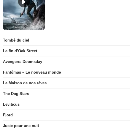
Tombé du ciel
La fin d’Oak Street
Avengers: Doomsday
Fantômas – Le nouveau monde
La Maison de nos rêves
The Dog Stars
Leviticus
Fjord
Juste pour une nuit