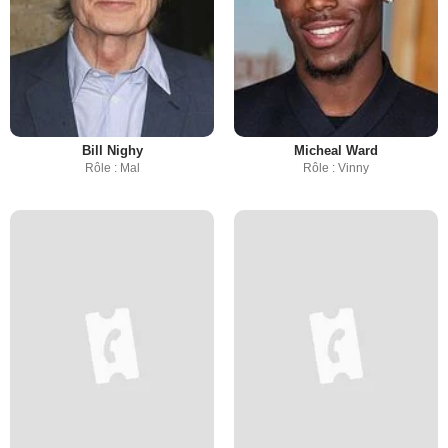
Bill Nighy
Micheal Ward
Rôle : Mal
Rôle : Vinny