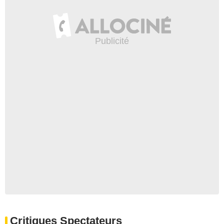
Critiques Spectateurs