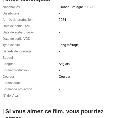
Nationalités
Grande-Bretagne
,
U.S.A.
Distributeur
-
Année de production
2024
Date de sortie DVD
-
Date de sortie Blu-ray
-
Date de sortie VOD
-
Type de film
Long métrage
Secrets de tournage
-
Budget
-
Langues
Anglais
Format production
-
Couleur
Couleur
Format audio
-
Format de projection
-
N° de Visa
-
Si vous aimez ce film, vous pourriez