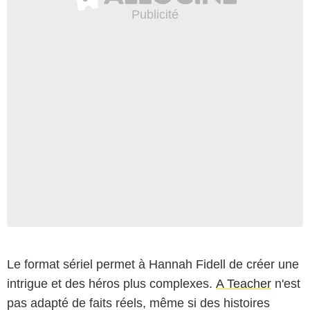
Le format sériel permet à Hannah Fidell de créer une
intrigue et des héros plus complexes.
A Teacher
n'est
pas adapté de faits réels, même si des histoires