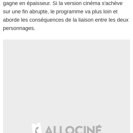
gagne en épaisseur. Si la version cinéma s'achève
sur une fin abrupte, le programme va plus loin et
aborde les conséquences de la liaison entre les deux
personnages.