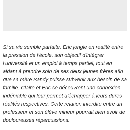
Si sa vie semble parfaite, Eric jongle en réalité entre
la pression de l’école, son objectif d'intégrer
l’université et un emploi à temps partiel, tout en
aidant à prendre soin de ses deux jeunes frères afin
que sa mère Sandy puisse subvenir aux besoin de sa
famille. Claire et Eric se découvrent une connexion
indéniable qui leur permet d’échapper à leurs dures
réalités respectives. Cette relation interdite entre un
professeur et son élève mineur pourrait bien avoir de
douloureuses répercussions.