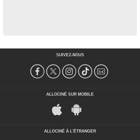
SUIVEZ-NOUS
ALLOCINÉ SUR MOBILE
ALLOCINÉ À L'ÉTRANGER