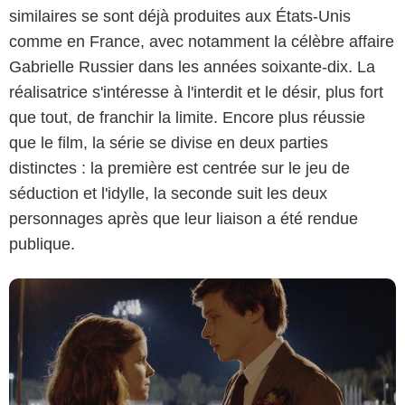
similaires se sont déjà produites aux États-Unis
comme en France, avec notamment la célèbre affaire
Gabrielle Russier dans les années soixante-dix. La
réalisatrice s'intéresse à l'interdit et le désir, plus fort
que tout, de franchir la limite. Encore plus réussie
CANAL+
que le film, la série se divise en deux parties
distinctes : la première est centrée sur le jeu de
séduction et l'idylle, la seconde suit les deux
personnages après que leur liaison a été rendue
publique.