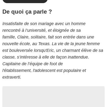
De quoi ça parle ?
Insatisfaite de son mariage avec un homme
rencontré à l’université, et éloignée de sa
famille, Claire, solitaire, fait son entrée dans une
nouvelle école, au Texas. La vie de la jeune femme
est bouleversée lorsqu'Eric, un charmant élève de sa
classe, s’intéresse à elle de façon inattendue.
Capitaine de l’équipe de foot de
l'établissement, l'adolescent est populaire et
extraverti.