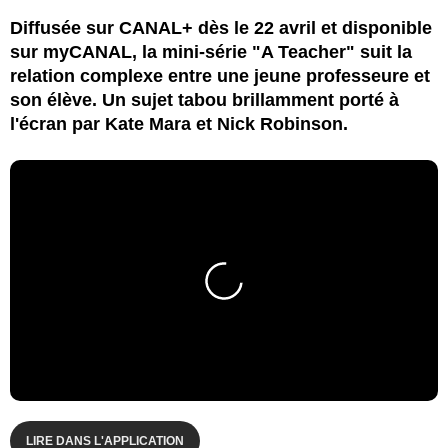
Diffusée sur CANAL+ dès le 22 avril et disponible
sur myCANAL, la mini-série "A Teacher" suit la
relation complexe entre une jeune professeure et
son élève. Un sujet tabou brillamment porté à
l'écran par Kate Mara et Nick Robinson.
LIRE DANS L'APPLICATION