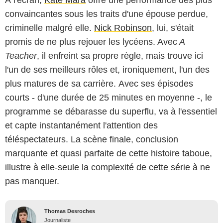
convaincantes sous les traits d'une épouse perdue,
criminelle malgré elle.
Nick Robinson
, lui, s'était
promis de ne plus rejouer les lycéens. Avec
A
Teacher
, il enfreint sa propre règle, mais trouve ici
l'un de ses meilleurs rôles et, ironiquement, l'un des
plus matures de sa carrière. Avec ses épisodes
courts - d'une durée de 25 minutes en moyenne -, le
programme se débarasse du superflu, va à l'essentiel
et capte instantanément l'attention des
téléspectateurs. La scène finale, conclusion
marquante et quasi parfaite de cette histoire taboue,
illustre à elle-seule la complexité de cette série à ne
pas manquer.
Thomas Desroches
Journaliste