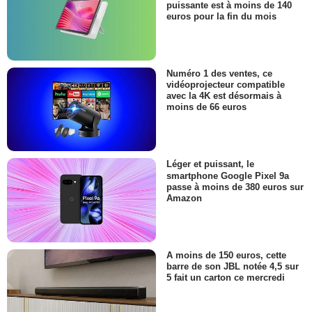
puissante est à moins de 140
euros pour la fin du mois
Numéro 1 des ventes, ce
vidéoprojecteur compatible
avec la 4K est désormais à
moins de 66 euros
Léger et puissant, le
smartphone Google Pixel 9a
passe à moins de 380 euros sur
Amazon
A moins de 150 euros, cette
barre de son JBL notée 4,5 sur
5 fait un carton ce mercredi