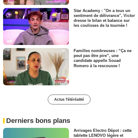
Star Academy : "On a tous un
sentiment de délivrance", Victor
dresse le bilan et balance sur
les coulisses de la tournée !
Familles nombreuses : “Ça ne
peut pas être pire”, une
candidate appelle Souad
Romero à la rescousse !
Actus Téléréalité
Derniers bons plans
Arrivages Electro Dépot : cette
tablette LENOVO légère et