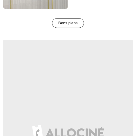
Bons plans