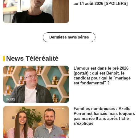
au 14 août 2026 [SPOILERS]
Dernières news séries
News Téléréalité
L'amour est dans le pré 2026
(portait) : qui est Benoît, le
candidat pour qui le "mariage
est fondamental" ?
Familles nombreuses : Axelle
Perronnet fiancée mais toujours
pas mariée 8 ans après ! Elle
s’explique