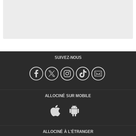
SUIVEZ-NOUS
ALLOCINÉ SUR MOBILE
ALLOCINÉ À L'ÉTRANGER