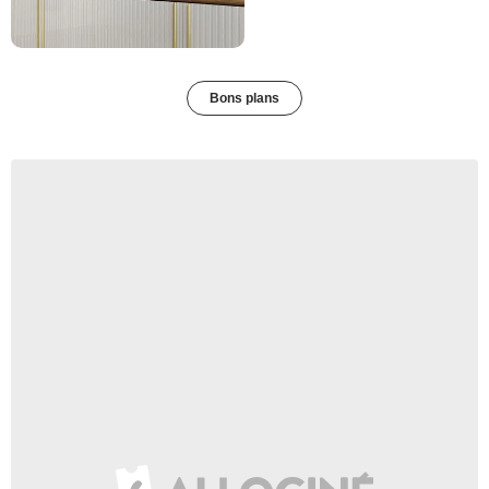
Bons plans