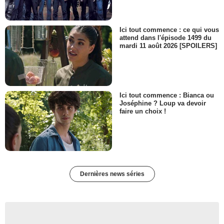
Ici tout commence : ce qui vous
attend dans l'épisode 1499 du
mardi 11 août 2026 [SPOILERS]
Ici tout commence : Bianca ou
Joséphine ? Loup va devoir
faire un choix !
Dernières news séries