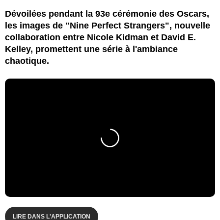
Dévoilées pendant la 93e cérémonie des Oscars,
les images de "Nine Perfect Strangers", nouvelle
collaboration entre Nicole Kidman et David E.
Kelley, promettent une série à l'ambiance
chaotique.
LIRE DANS L'APPLICATION