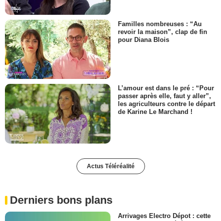
Familles nombreuses : “Au
revoir la maison”, clap de fin
pour Diana Blois
L’amour est dans le pré : “Pour
passer après elle, faut y aller”,
les agriculteurs contre le départ
de Karine Le Marchand !
Actus Téléréalité
Derniers bons plans
Arrivages Electro Dépot : cette