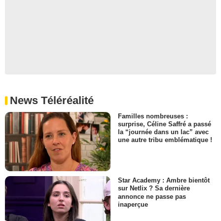
News Téléréalité
Familles nombreuses :
surprise, Céline Saffré a passé
la “journée dans un lac” avec
une autre tribu emblématique !
Star Academy : Ambre bientôt
sur Netlix ? Sa dernière
annonce ne passe pas
inaperçue