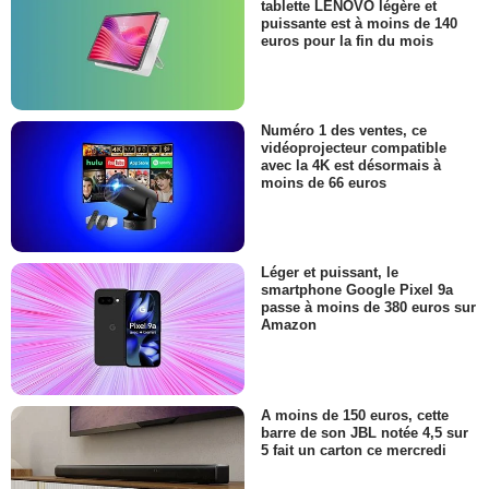
tablette LENOVO légère et
puissante est à moins de 140
euros pour la fin du mois
Numéro 1 des ventes, ce
vidéoprojecteur compatible
avec la 4K est désormais à
moins de 66 euros
Léger et puissant, le
smartphone Google Pixel 9a
passe à moins de 380 euros sur
Amazon
A moins de 150 euros, cette
barre de son JBL notée 4,5 sur
5 fait un carton ce mercredi