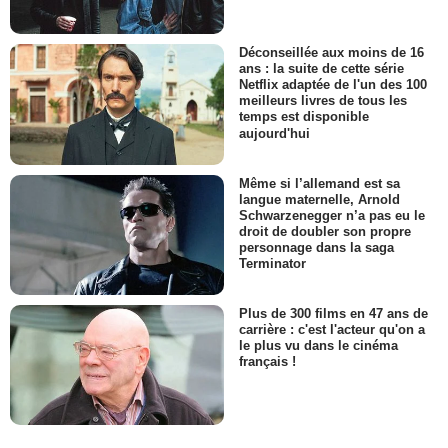
Déconseillée aux moins de 16
ans : la suite de cette série
Netflix adaptée de l'un des 100
meilleurs livres de tous les
temps est disponible
aujourd'hui
Même si l’allemand est sa
langue maternelle, Arnold
Schwarzenegger n’a pas eu le
droit de doubler son propre
personnage dans la saga
Terminator
Plus de 300 films en 47 ans de
carrière : c'est l'acteur qu'on a
le plus vu dans le cinéma
français !