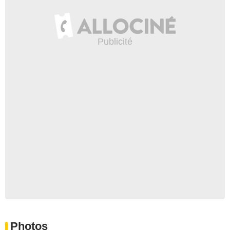
Photos