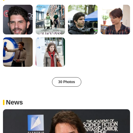
30 Photos
News