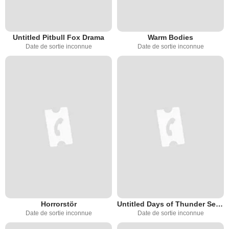
Untitled Pitbull Fox Drama
Warm Bodies
Date de sortie inconnue
Date de sortie inconnue
Horrorstör
Untitled Days of Thunder Sequel
Date de sortie inconnue
Date de sortie inconnue