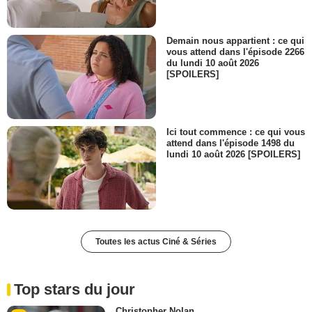
Demain nous appartient : ce qui
vous attend dans l'épisode 2266
du lundi 10 août 2026
[SPOILERS]
Ici tout commence : ce qui vous
attend dans l'épisode 1498 du
lundi 10 août 2026 [SPOILERS]
Toutes les actus Ciné & Séries
Top stars du jour
Christopher Nolan