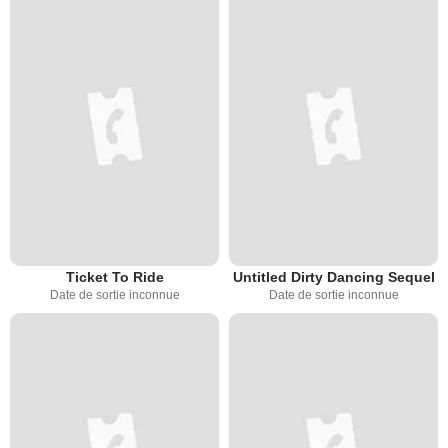
Ticket To Ride
Untitled Dirty Dancing Sequel
Date de sortie inconnue
Date de sortie inconnue