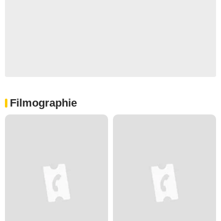
Filmographie