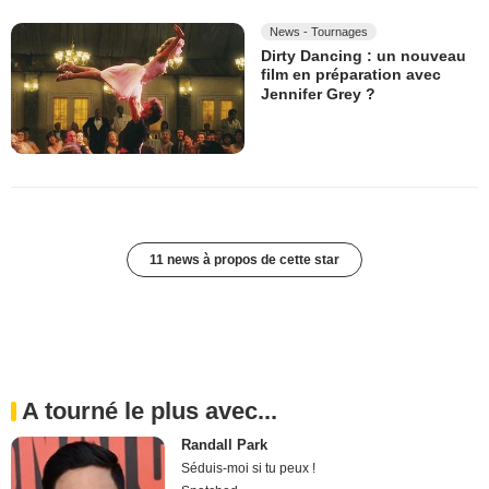
News - Tournages
Dirty Dancing : un nouveau
film en préparation avec
Jennifer Grey ?
11 news à propos de cette star
A tourné le plus avec...
Randall Park
Séduis-moi si tu peux !