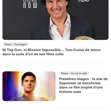
News - Tournages
Ni Top Gun, ni Mission Impossible… Tom Cruise de retour
dans la suite d’un de ses films culte
News - Vu sur le web
Premières images : la star de
Superman se transforme
dans ce film inspiré d'une
histoire vraie