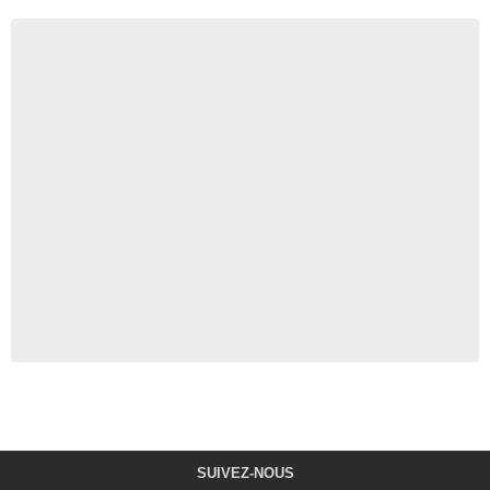
SUIVEZ-NOUS