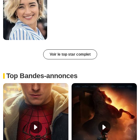
Voir le top star complet
Top Bandes-annonces