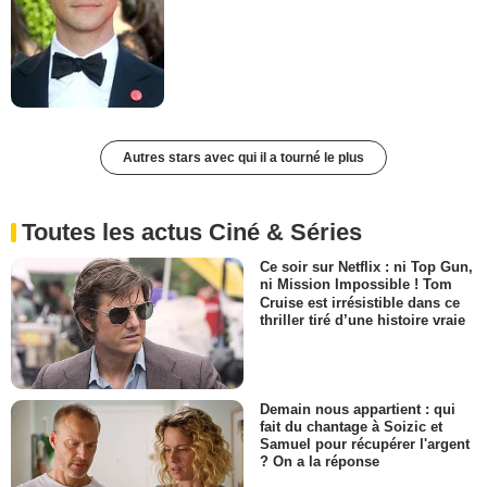
Autres stars avec qui il a tourné le plus
Toutes les actus Ciné & Séries
Ce soir sur Netflix : ni Top Gun,
ni Mission Impossible ! Tom
Cruise est irrésistible dans ce
thriller tiré d’une histoire vraie
Demain nous appartient : qui
fait du chantage à Soizic et
Samuel pour récupérer l'argent
? On a la réponse