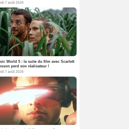
edi 7 août 2026
sic World 5 : la suite du film avec Scarlett
sson perd son réalisateur !
edi 7 août 2026