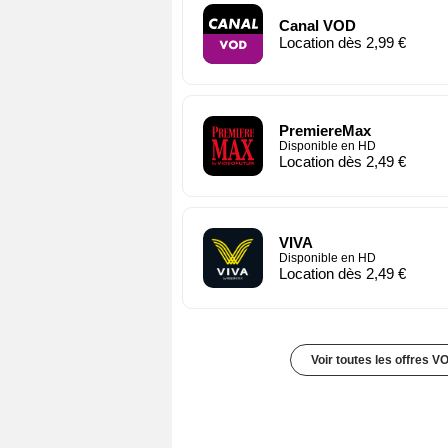
Canal VOD
Location dès 2,99 €
PremiereMax
Disponible en HD
Location dès 2,49 €
VIVA
Disponible en HD
Location dès 2,49 €
Voir toutes les offres V