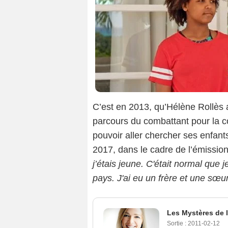
C’est en 2013, qu’Hélène Rollès 
parcours du combattant pour la c
pouvoir aller chercher ses enfants.
2017, dans le cadre de l’émissio
j’étais jeune. C'était normal que
pays. J'ai eu un frère et une sœur
Les Mystères de 
Sortie :
2011-02-12