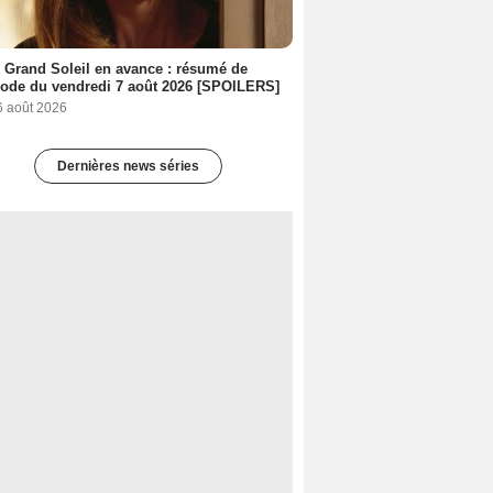
 Grand Soleil en avance : résumé de
sode du vendredi 7 août 2026 [SPOILERS]
6 août 2026
Dernières news séries