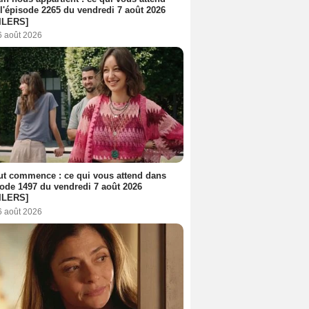
l'épisode 2265 du vendredi 7 août 2026
ILERS]
6 août 2026
out commence : ce qui vous attend dans
sode 1497 du vendredi 7 août 2026
ILERS]
6 août 2026