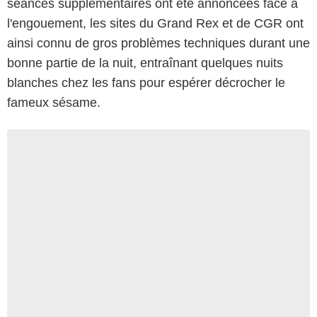
séances supplémentaires ont été annoncées face à
l'engouement, les sites du Grand Rex et de CGR ont
ainsi connu de gros problèmes techniques durant une
bonne partie de la nuit, entraînant quelques nuits
blanches chez les fans pour espérer décrocher le
fameux sésame.