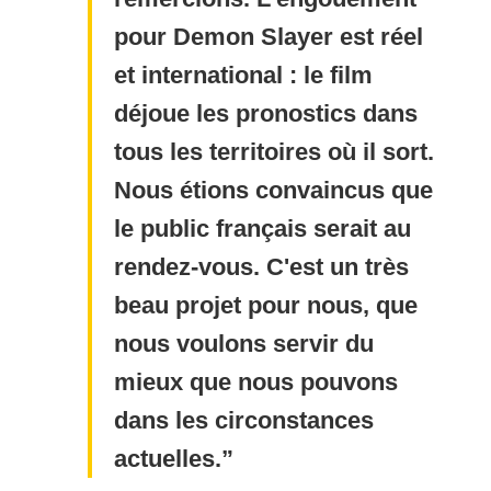
pour Demon Slayer est réel
et international : le film
déjoue les pronostics dans
tous les territoires où il sort.
Nous étions convaincus que
le public français serait au
rendez-vous. C'est un très
beau projet pour nous, que
nous voulons servir du
mieux que nous pouvons
dans les circonstances
actuelles.