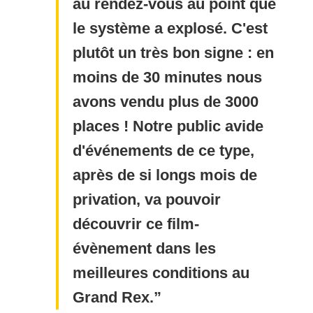
au rendez-vous au point que
le système a explosé. C'est
plutôt un très bon signe : en
moins de 30 minutes nous
avons vendu plus de 3000
places ! Notre public avide
d'événements de ce type,
après de si longs mois de
privation, va pouvoir
découvrir ce film-
évènement dans les
meilleures conditions au
Grand Rex.