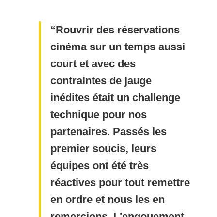
Rouvrir des réservations
cinéma sur un temps aussi
court et avec des
contraintes de jauge
inédites était un challenge
technique pour nos
partenaires. Passés les
premier soucis, leurs
équipes ont été très
réactives pour tout remettre
en ordre et nous les en
remercions. L'engouement