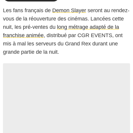
Les fans français de
Demon Slayer
seront au rendez-
vous de la réouverture des cinémas. Lancées cette
nuit, les pré-ventes du
long métrage adapté de la
franchise animée
, distribué par CGR EVENTS, ont
mis à mal les serveurs du Grand Rex durant une
grande partie de la nuit.