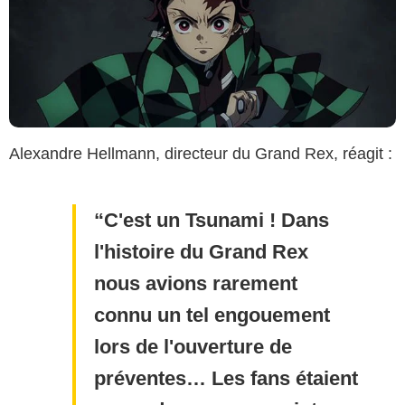
Alexandre Hellmann, directeur du Grand Rex, réagit :
C'est un Tsunami ! Dans
l'histoire du Grand Rex
nous avions rarement
connu un tel engouement
lors de l'ouverture de
préventes… Les fans étaient