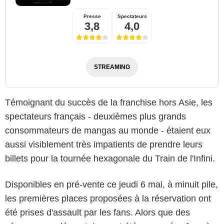
Presse
Spectateurs
3,8
4,0
STREAMING
Témoignant du succès de la franchise hors Asie, les
spectateurs français - deuxièmes plus grands
consommateurs de mangas au monde - étaient eux
aussi visiblement très impatients de prendre leurs
billets pour la tournée hexagonale du Train de l'Infini.
Disponibles en pré-vente ce jeudi 6 mai, à minuit pile,
les premières places proposées à la réservation ont
été prises d'assault par les fans. Alors que des