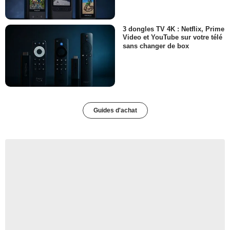
3 dongles TV 4K : Netflix, Prime
Video et YouTube sur votre télé
sans changer de box
Guides d'achat