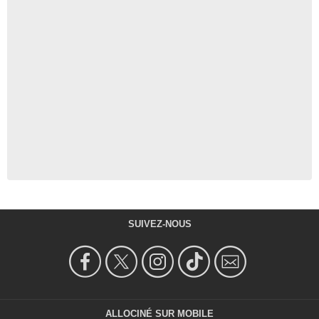
SUIVEZ-NOUS
ALLOCINÉ SUR MOBILE