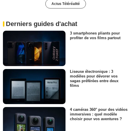
Actus Téléréalité
Derniers guides d'achat
3 smartphones pliants pour
profiter de vos films partout
Liseuse électronique : 3
modèles pour dévorer vos
sagas préférées entre deux
films
4 caméras 360° pour des vidéos
immersives : quel modèle
choisir pour vos aventures ?