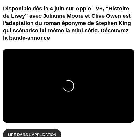
Disponible dès le 4 juin sur Apple TV+, "Histoire
de Lisey" avec Julianne Moore et Clive Owen est
l'adaptation du roman éponyme de Stephen King
qui scénarise lui-même la mini-série. Découvrez
la bande-annonce
LIRE DANS L'APPLICATION