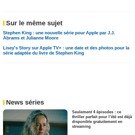
Sur le même sujet
Stephen King : une nouvelle série pour Apple par J.J.
Abrams et Julianne Moore
Lisey's Story sur Apple TV+ : une date et des photos pour la
série adaptée du livre de Stephen King
News séries
Seulement 4 épisodes : ce
thriller parfait pour l’été est déjà
disponible gratuitement en
streaming