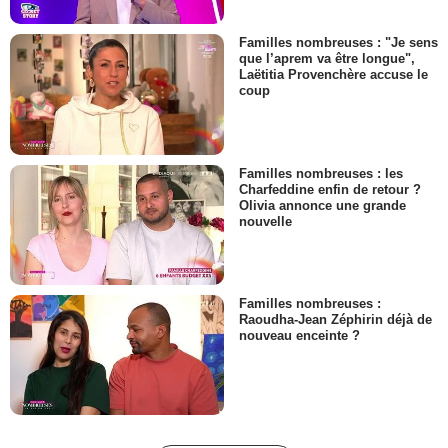
Familles nombreuses : "Je sens
que l’aprem va être longue",
Laëtitia Provenchère accuse le
coup
Familles nombreuses : les
Charfeddine enfin de retour ?
Olivia annonce une grande
nouvelle
Familles nombreuses :
Raoudha-Jean Zéphirin déjà de
nouveau enceinte ?