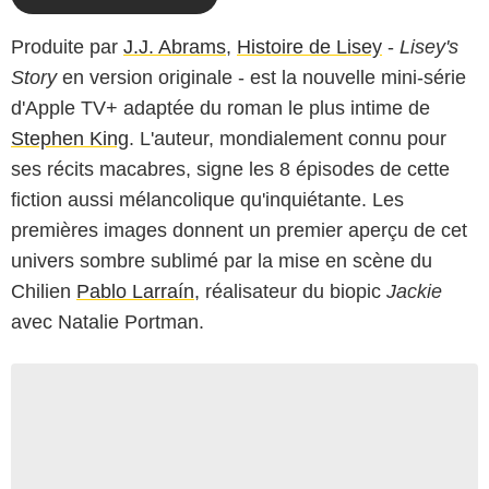
Produite par
J.J. Abrams
,
Histoire de Lisey
-
Lisey's
Story
en version originale - est la nouvelle mini-série
d'Apple TV+ adaptée du roman le plus intime de
Stephen King
. L'auteur, mondialement connu pour
ses récits macabres, signe les 8 épisodes de cette
fiction aussi mélancolique qu'inquiétante. Les
premières images donnent un premier aperçu de cet
univers sombre sublimé par la mise en scène du
Chilien
Pablo Larraín
, réalisateur du biopic
Jackie
avec Natalie Portman.