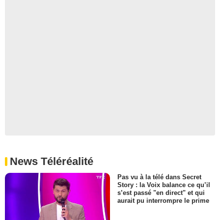
News Téléréalité
Pas vu à la télé dans Secret
Story : la Voix balance ce qu’il
s’est passé "en direct" et qui
aurait pu interrompre le prime