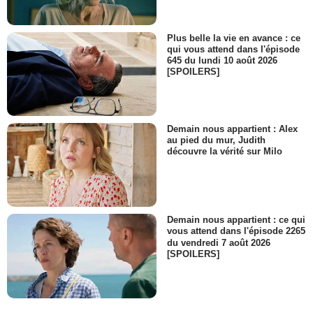
Plus belle la vie en avance : ce
qui vous attend dans l'épisode
645 du lundi 10 août 2026
[SPOILERS]
Demain nous appartient : Alex
au pied du mur, Judith
découvre la vérité sur Milo
Demain nous appartient : ce qui
vous attend dans l'épisode 2265
du vendredi 7 août 2026
[SPOILERS]