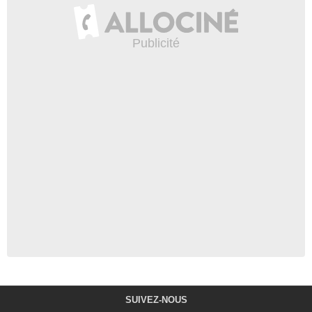
SUIVEZ-NOUS