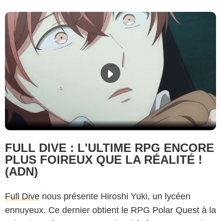
FULL DIVE : L'ULTIME RPG ENCORE
PLUS FOIREUX QUE LA RÉALITÉ !
(ADN)
Full Dive
nous présente Hiroshi Yuki, un lycéen
ennuyeux. Ce dernier obtient le RPG Polar Quest à la