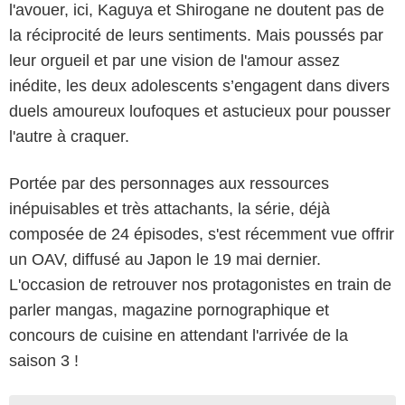
l'avouer, ici, Kaguya et Shirogane ne doutent pas de
la réciprocité de leurs sentiments. Mais poussés par
leur orgueil et par une vision de l'amour assez
inédite, les deux adolescents s’engagent dans divers
duels amoureux loufoques et astucieux pour pousser
l'autre à craquer.
Portée par des personnages aux ressources
inépuisables et très attachants, la série, déjà
composée de 24 épisodes, s'est récemment vue offrir
un OAV, diffusé au Japon le 19 mai dernier.
L'occasion de retrouver nos protagonistes en train de
parler mangas, magazine pornographique et
concours de cuisine en attendant l'arrivée de la
saison 3 !