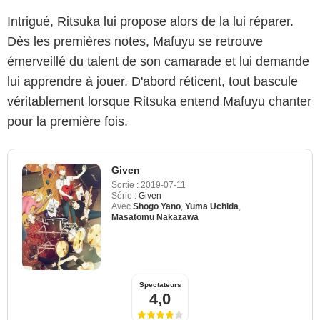
Intrigué, Ritsuka lui propose alors de la lui réparer.
Dès les premières notes, Mafuyu se retrouve
émerveillé du talent de son camarade et lui demande
lui apprendre à jouer. D'abord réticent, tout bascule
véritablement lorsque Ritsuka entend Mafuyu chanter
pour la première fois.
Given
Sortie :
2019-07-11
Série :
Given
Avec
Shogo Yano
,
Yuma Uchida
,
Masatomu Nakazawa
Spectateurs
4,0