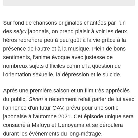
Sur fond de chansons originales chantées par l'un
des
seiyu
japonais, on prend plaisir à voir les deux
héros reprendre peu à peu goût à la vie grâce à la
présence de l'autre et à la musique. Plein de bons
sentiments, l'anime évoque avec justesse de
nombreux sujets difficiles comme la question de
l'orientation sexuelle, la dépression et le suicide.
Après une première saison et un film très appréciés
du public,
Given
a récemment refait parler de lui avec
l'annonce d'un futur OAV, prévu pour une sortie
japonaise à l'automne 2021. Cet épisode unique sera
consacré à Mafuyu et Uenoyama et se déroulera
durant les évènements du long-métrage.