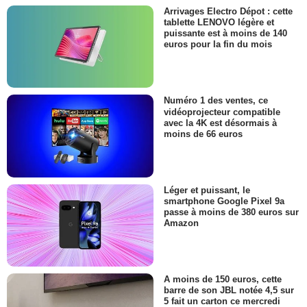
Arrivages Electro Dépot : cette
tablette LENOVO légère et
puissante est à moins de 140
euros pour la fin du mois
Numéro 1 des ventes, ce
vidéoprojecteur compatible
avec la 4K est désormais à
moins de 66 euros
Léger et puissant, le
smartphone Google Pixel 9a
passe à moins de 380 euros sur
Amazon
A moins de 150 euros, cette
barre de son JBL notée 4,5 sur
5 fait un carton ce mercredi