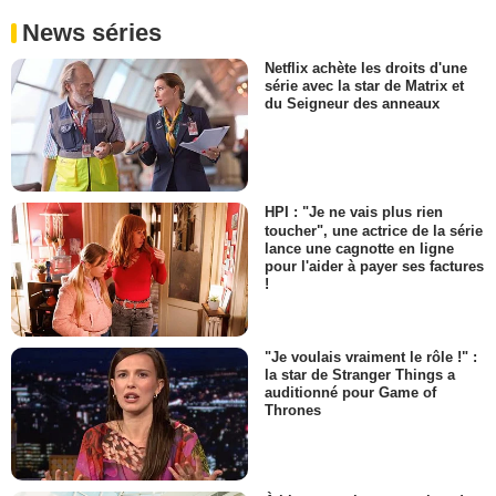
News séries
Netflix achète les droits d'une
série avec la star de Matrix et
du Seigneur des anneaux
HPI : "Je ne vais plus rien
toucher", une actrice de la série
lance une cagnotte en ligne
pour l'aider à payer ses factures
!
"Je voulais vraiment le rôle !" :
la star de Stranger Things a
auditionné pour Game of
Thrones