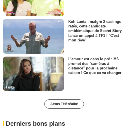
Koh-Lanta : malgré 2 castings
ratés, cette candidate
emblématique de Secret Story
lance un appel à TF1 ! "C'est
mon rêve"
L’amour est dans le pré : M6
promet des "caméras à
distance" pour la prochaine
saison ! Ce que ça va changer
Actus Téléréalité
Derniers bons plans