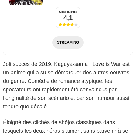
Spectateurs
4,1
STREAMING
Joli succès de 2019,
Kaguya-sama : Love is War
est
un anime qui a su se démarquer des autres oeuvres
du genre. Comédie de romance atypique, les
spectateurs ont rapidement été convaincus par
l’originalité de son scénario et par son humour aussi
tendre que décalé.
Éloigné des clichés de shôjos classiques dans
lesquels les deux héros s’aiment sans parvenir à se