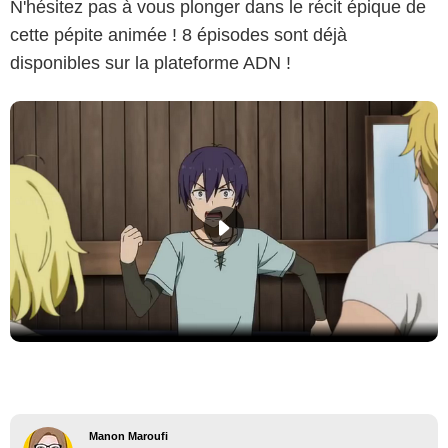
N'hésitez pas à vous plonger dans le récit épique de
cette pépite animée ! 8 épisodes sont déjà
disponibles sur la plateforme ADN !
Manon Maroufi