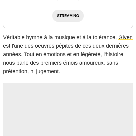
STREAMING
Véritable hymne à la musique et à la tolérance,
Given
est l'une des oeuvres pépites de ces deux dernières
années. Tout en émotions et en légèreté, l'histoire
nous parle des premiers émois amoureux, sans
prétention, ni jugement.