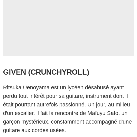
GIVEN (CRUNCHYROLL)
Ritsuka Uenoyama est un lycéen désabusé ayant
perdu tout intérêt pour sa guitare, instrument dont il
était pourtant autrefois passionné. Un jour, au milieu
d'un escalier, il fait la rencontre de Mafuyu Sato, un
garçon mystérieux, constamment accompagné d'une
guitare aux cordes usées.