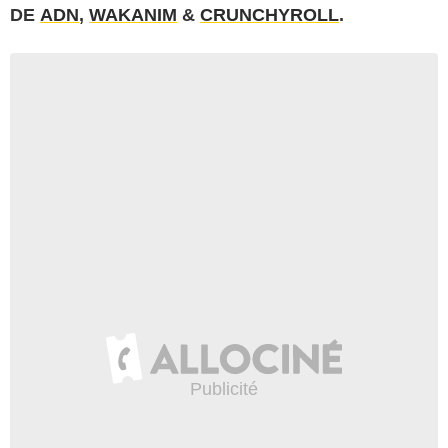
DE
ADN
,
WAKANIM
&
CRUNCHYROLL
.