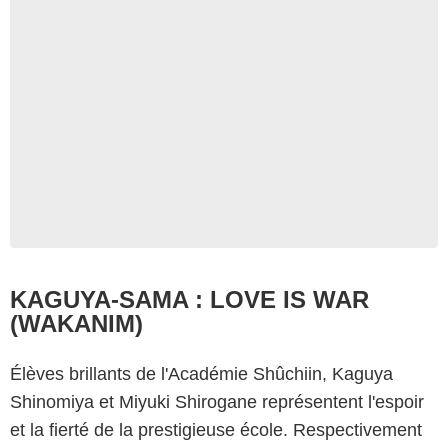
KAGUYA-SAMA : LOVE IS WAR
(WAKANIM)
Élèves brillants de l'Académie Shûchiin, Kaguya
Shinomiya et Miyuki Shirogane représentent l'espoir
et la fierté de la prestigieuse école. Respectivement