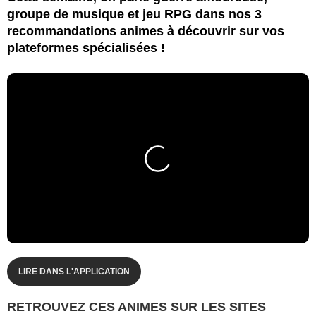
groupe de musique et jeu RPG dans nos 3
recommandations animes à découvrir sur vos
plateformes spécialisées !
LIRE DANS L'APPLICATION
RETROUVEZ CES ANIMES SUR LES SITES