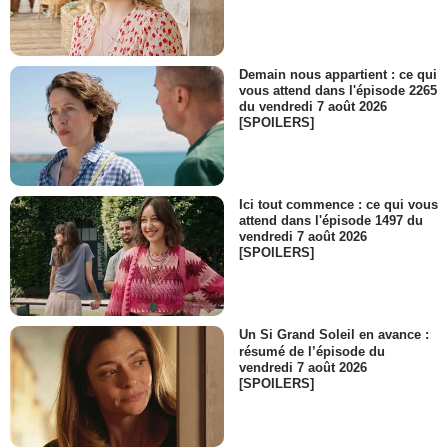
Demain nous appartient : ce qui
vous attend dans l'épisode 2265
du vendredi 7 août 2026
[SPOILERS]
Ici tout commence : ce qui vous
attend dans l'épisode 1497 du
vendredi 7 août 2026
[SPOILERS]
Un Si Grand Soleil en avance :
résumé de l’épisode du
vendredi 7 août 2026
[SPOILERS]