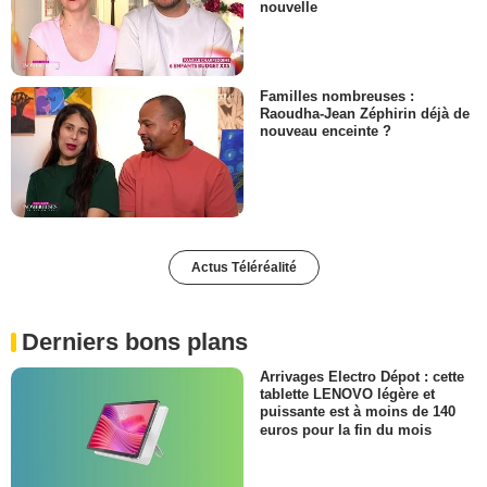
nouvelle
Familles nombreuses :
Raoudha-Jean Zéphirin déjà de
nouveau enceinte ?
Actus Téléréalité
Derniers bons plans
Arrivages Electro Dépot : cette
tablette LENOVO légère et
puissante est à moins de 140
euros pour la fin du mois