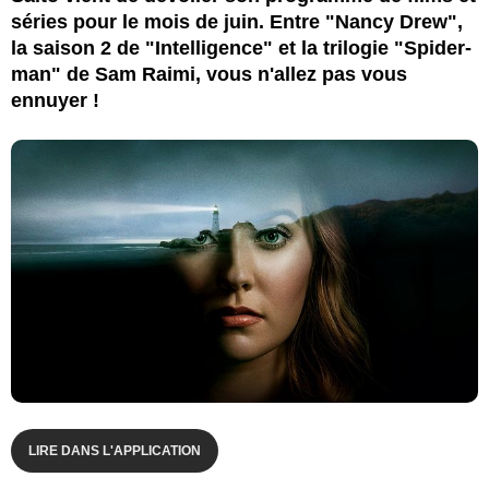
séries pour le mois de juin. Entre "Nancy Drew",
la saison 2 de "Intelligence" et la trilogie "Spider-
man" de Sam Raimi, vous n'allez pas vous
ennuyer !
LIRE DANS L'APPLICATION