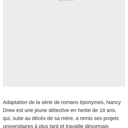
Adaptation de la série de romans éponymes, Nancy
Drew est une jeune détective en herbe de 18 ans,
qui, suite au décès de sa mère, a remis ses projets
universitaires à plus tard et travaille désormais