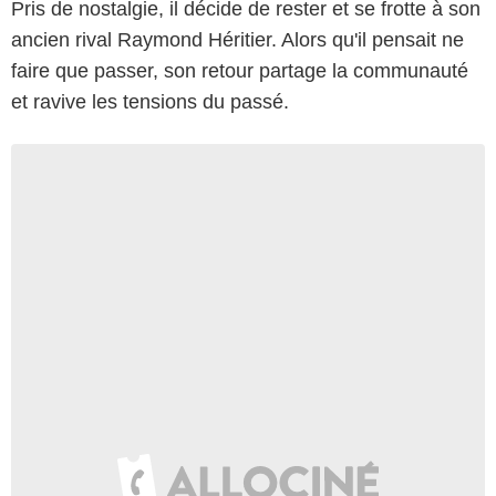
Pris de nostalgie, il décide de rester et se frotte à son
ancien rival Raymond Héritier. Alors qu'il pensait ne
faire que passer, son retour partage la communauté
et ravive les tensions du passé.