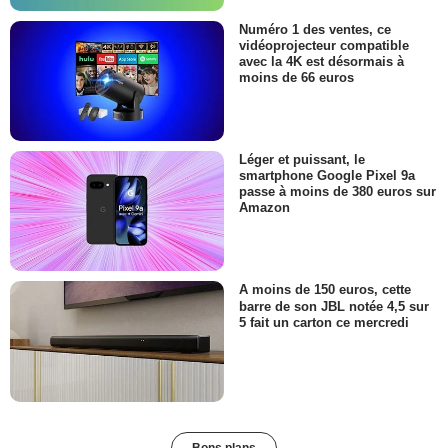
Numéro 1 des ventes, ce
vidéoprojecteur compatible
avec la 4K est désormais à
moins de 66 euros
Léger et puissant, le
smartphone Google Pixel 9a
passe à moins de 380 euros sur
Amazon
A moins de 150 euros, cette
barre de son JBL notée 4,5 sur
5 fait un carton ce mercredi
Bons plans