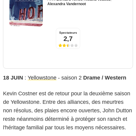
Alexandra Vandernoot
Spectateurs
2,7
18 JUIN
:
Yellowstone
- saison 2
Drame / Western
Kevin Costner est de retour pour la deuxième saison
de Yellowstone. Entre des alliances, des meurtres
non résolus, des plaies encore ouvertes, John Dutton
reste néanmoins déterminé à protéger son ranch et
l'héritage familial par tous les moyens nécessaires.