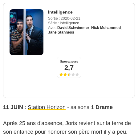
Intelligence
Sortie :
2020-02-21
Série :
Intelligence
Avec
David Schwimmer
,
Nick Mohammed
,
Jane Stanness
Spectateurs
2,7
11 JUIN
:
Station Horizon
- saisons 1
Drame
Après 25 ans d'absence, Joris revient sur la terre de
son enfance pour honorer son père mort il y a peu.