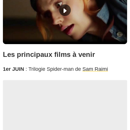
Les principaux films à venir
1er JUIN
: Trilogie Spider-man de
Sam Raimi