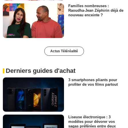
Familles nombreuses :
Raoudha-Jean Zéphirin déjà de
nouveau enceinte ?
Actus Téléréalité
Derniers guides d'achat
3 smartphones pliants pour
profiter de vos films partout
Liseuse électronique : 3
modèles pour dévorer vos
sagas préférées entre deux