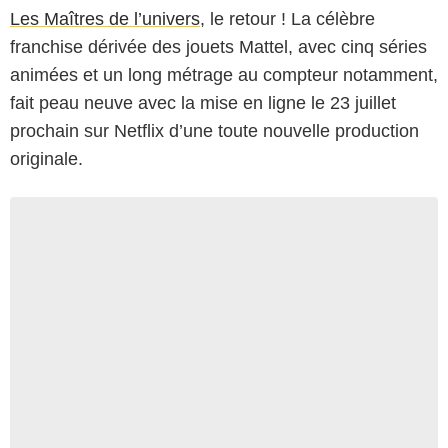
Les Maîtres de l’univers
, le retour ! La célèbre
franchise dérivée des jouets Mattel, avec cinq séries
animées et un long métrage au compteur notamment,
fait peau neuve avec la mise en ligne le 23 juillet
prochain sur Netflix d’une toute nouvelle production
originale.