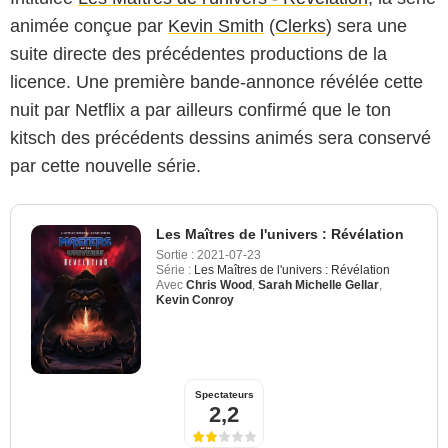
animée conçue par
Kevin Smith
(
Clerks
) sera une
suite directe des précédentes productions de la
licence. Une première bande-annonce révélée cette
nuit par Netflix a par ailleurs confirmé que le ton
kitsch des précédents dessins animés sera conservé
par cette nouvelle série.
Les Maîtres de l'univers : Révélation
Sortie :
2021-07-23
Série :
Les Maîtres de l'univers : Révélation
Avec
Chris Wood
,
Sarah Michelle Gellar
,
Kevin Conroy
Spectateurs
2,2