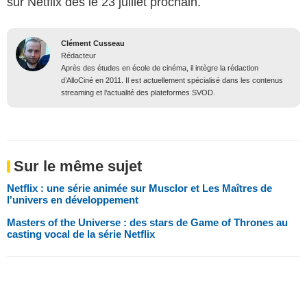
sur Netflix dès le 23 juillet prochain.
Clément Cusseau
Rédacteur
Après des études en école de cinéma, il intègre la rédaction
d’AlloCiné en 2011. Il est actuellement spécialisé dans les contenus
streaming et l’actualité des plateformes SVOD.
Sur le même sujet
Netflix : une série animée sur Musclor et Les Maîtres de
l'univers en développement
Masters of the Universe : des stars de Game of Thrones au
casting vocal de la série Netflix