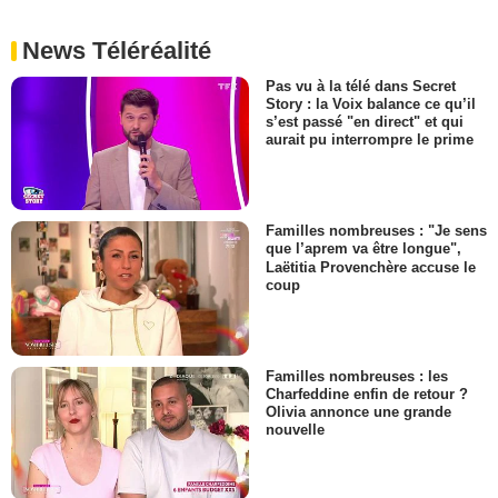
News Téléréalité
Pas vu à la télé dans Secret
Story : la Voix balance ce qu’il
s’est passé "en direct" et qui
aurait pu interrompre le prime
Familles nombreuses : "Je sens
que l’aprem va être longue",
Laëtitia Provenchère accuse le
coup
Familles nombreuses : les
Charfeddine enfin de retour ?
Olivia annonce une grande
nouvelle