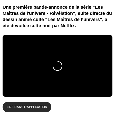
Une première bande-annonce de la série "Les
Maîtres de l'univers - Révélation", suite directe du
dessin animé culte "Les Maîtres de l’univers", a
été dévoilée cette nuit par Netflix.
LIRE DANS L'APPLICATION