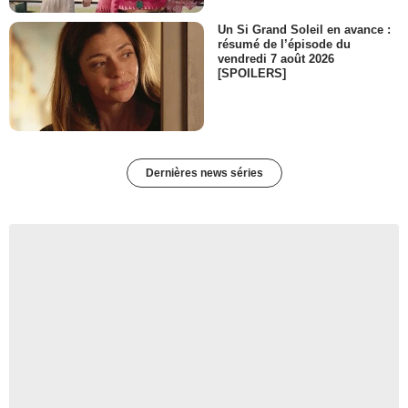
Un Si Grand Soleil en avance :
résumé de l’épisode du
vendredi 7 août 2026
[SPOILERS]
Dernières news séries