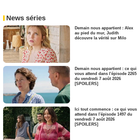
News séries
Demain nous appartient : Alex
au pied du mur, Judith
découvre la vérité sur Milo
Demain nous appartient : ce qui
vous attend dans l'épisode 2265
du vendredi 7 août 2026
[SPOILERS]
Ici tout commence : ce qui vous
attend dans l'épisode 1497 du
vendredi 7 août 2026
[SPOILERS]