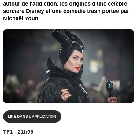
autour de l'addiction, les origines d'une célèbre
sorcière Disney et une comédie trash portée par
Michaël Youn.
LIRE DANS L'APPLICATION
TF1 - 21h05