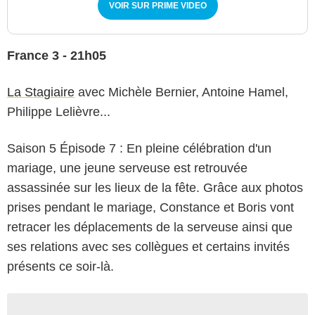
VOIR SUR PRIME VIDEO
France 3 - 21h05
La Stagiaire
avec Michèle Bernier, Antoine Hamel,
Philippe Lelièvre...
Saison 5 Épisode 7 : En pleine célébration d'un
mariage, une jeune serveuse est retrouvée
assassinée sur les lieux de la fête. Grâce aux photos
prises pendant le mariage, Constance et Boris vont
retracer les déplacements de la serveuse ainsi que
ses relations avec ses collègues et certains invités
présents ce soir-là.