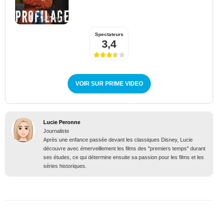
Spectateurs
3,4
VOIR SUR PRIME VIDEO
Lucie Peronne
Journaliste
Après une enfance passée devant les classiques Disney, Lucie
découvre avec émerveillement les films des "premiers temps" durant
ses études, ce qui détermine ensuite sa passion pour les films et les
séries historiques.