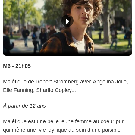
M6 - 21h05
Maléfique
de Robert Stromberg avec Angelina Jolie,
Elle Fanning, Sharlto Copley...
À partir de 12 ans
Maléfique est une belle jeune femme au coeur pur
qui mène une vie idyllique au sein d’une paisible