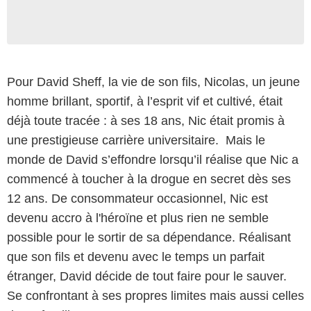
Pour David Sheff, la vie de son fils, Nicolas, un jeune
homme brillant, sportif, à l’esprit vif et cultivé, était
déjà toute tracée : à ses 18 ans, Nic était promis à
une prestigieuse carrière universitaire. Mais le
monde de David s’effondre lorsqu’il réalise que Nic a
commencé à toucher à la drogue en secret dès ses
12 ans. De consommateur occasionnel, Nic est
devenu accro à l'héroïne et plus rien ne semble
possible pour le sortir de sa dépendance. Réalisant
que son fils et devenu avec le temps un parfait
étranger, David décide de tout faire pour le sauver.
Se confrontant à ses propres limites mais aussi celles