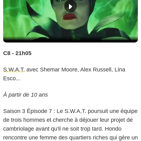
C8 - 21h05
S.W.A.T.
avec Shemar Moore, Alex Russell, Lina
Esco...
À partir de 10 ans
Saison 3 Épisode 7 : Le S.W.A.T. poursuit une équipe
de trois hommes et cherche à déjouer leur projet de
cambriolage avant qu'il ne soit trop tard. Hondo
rencontre une femme des quartiers riches qui gère un