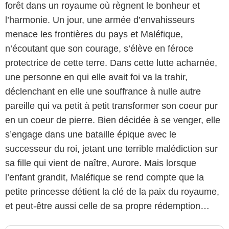
forêt dans un royaume où règnent le bonheur et
l’harmonie. Un jour, une armée d’envahisseurs
menace les frontières du pays et Maléfique,
n’écoutant que son courage, s’élève en féroce
protectrice de cette terre. Dans cette lutte acharnée,
une personne en qui elle avait foi va la trahir,
déclenchant en elle une souffrance à nulle autre
pareille qui va petit à petit transformer son coeur pur
en un coeur de pierre. Bien décidée à se venger, elle
s’engage dans une bataille épique avec le
successeur du roi, jetant une terrible malédiction sur
sa fille qui vient de naître, Aurore. Mais lorsque
l’enfant grandit, Maléfique se rend compte que la
petite princesse détient la clé de la paix du royaume,
et peut-être aussi celle de sa propre rédemption…