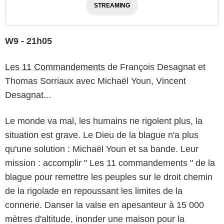
STREAMING
W9 - 21h05
Les 11 Commandements
de François Desagnat et
Thomas Sorriaux avec Michaël Youn, Vincent
Desagnat...
Le monde va mal, les humains ne rigolent plus, la
situation est grave. Le Dieu de la blague n'a plus
qu'une solution : Michaël Youn et sa bande. Leur
mission : accomplir " Les 11 commandements " de la
blague pour remettre les peuples sur le droit chemin
de la rigolade en repoussant les limites de la
connerie. Danser la valse en apesanteur à 15 000
mètres d'altitude, inonder une maison pour la