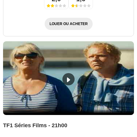
LOUER OU ACHETER
TF1 Séries Films - 21h00