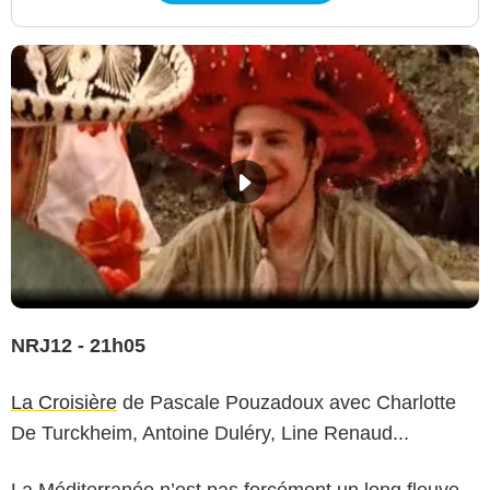
NRJ12 - 21h05
La Croisière
de Pascale Pouzadoux avec Charlotte
De Turckheim, Antoine Duléry, Line Renaud...