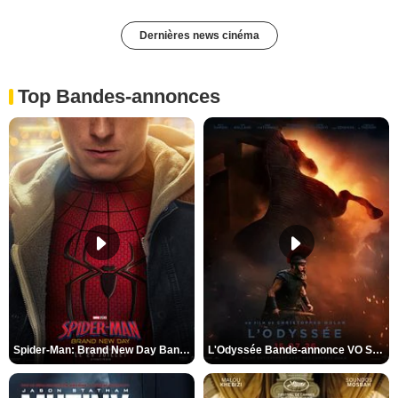
Dernières news cinéma
Top Bandes-annonces
Spider-Man: Brand New Day Bande-annonce VO STFR
L'Odyssée Bande-annonce VO STFR