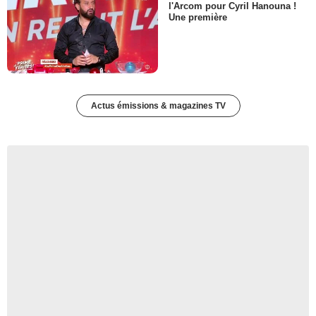
l'Arcom pour Cyril Hanouna !
Une première
Actus émissions & magazines TV