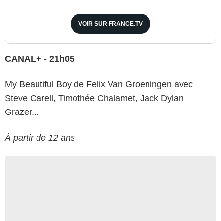
VOIR SUR FRANCE.TV
CANAL+ - 21h05
My Beautiful Boy
de Felix Van Groeningen avec
Steve Carell, Timothée Chalamet, Jack Dylan
Grazer...
À partir de 12 ans