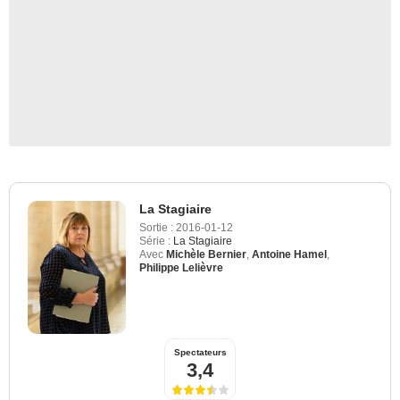
La Stagiaire
Sortie :
2016-01-12
Série :
La Stagiaire
Avec
Michèle Bernier
,
Antoine Hamel
,
Philippe Lelièvre
Spectateurs
3,4