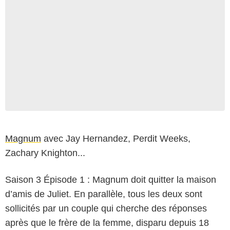
Magnum
avec Jay Hernandez, Perdit Weeks,
Zachary Knighton...
Saison 3 Épisode 1 : Magnum doit quitter la maison
d’amis de Juliet. En parallèle, tous les deux sont
sollicités par un couple qui cherche des réponses
après que le frère de la femme, disparu depuis 18